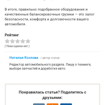
В итоге, правильно подобранное оборудование и
качественные балансировочные грузики — это залог
безопасности, комфорта и долговечности вашего
автомобиля.
Рейтинг
( Пока оценок нет )
Наталья Козлова
/ автор статьи
Редактор автомобильного раздела. Пишу о тюнинге,
выборе запчастей и доработке авто.
Понравилась статья? Поделитесь с
друзьями: