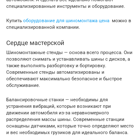
специализированные инструменты и оборудование.
Купить
оборудование для шиномонтажа цена
можно в
специализированной компании.
Сердце мастерской
Шиномонтажные стенды — основа всего процесса. Они
позволяют снимать и устанавливать шины с дисков, а
также выполнять разбортовку и бортировку.
Современные стенды автоматизированы и
обеспечивают максимально безопасное и быстрое
обслуживание.
Балансировочные станки — необходимы для
устранения вибраций, которые возникают при
движении автомобиля из-за неравномерного
распределения массы шины. Современные станции
оснащены датчиками, которые точно определяют место
и вес необходимых грузиков для идеального баланса.