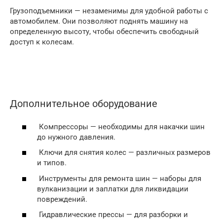
Грузоподъемники — незаменимы для удобной работы с
автомобилем. Они позволяют поднять машину на
определенную высоту, чтобы обеспечить свободный
доступ к колесам.
Дополнительное оборудование
Компрессоры — необходимы для накачки шин
до нужного давления.
Ключи для снятия колес — различных размеров
и типов.
Инструменты для ремонта шин — наборы для
вулканизации и заплатки для ликвидации
повреждений.
Гидравлические прессы — для разборки и