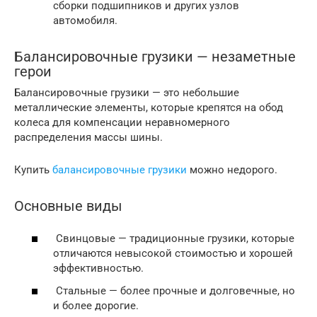
сборки подшипников и других узлов
автомобиля.
Балансировочные грузики — незаметные
герои
Балансировочные грузики — это небольшие
металлические элементы, которые крепятся на обод
колеса для компенсации неравномерного
распределения массы шины.
Купить
балансировочные грузики
можно недорого.
Основные виды
Свинцовые — традиционные грузики, которые
отличаются невысокой стоимостью и хорошей
эффективностью.
Стальные — более прочные и долговечные, но
и более дорогие.