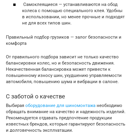
Самоклеящиеся — устанавливаются на обод
колеса с помощью специального клея. Удобны
в использовании, но менее прочные и подходят
не для всех типов шин.
Правильный подбор грузиков — залог безопасности и
комфорта
От правильного подбора зависит не только качество
балансировки колес, но и безопасность движения.
Некачественная балансировка может привести к
повышенному износу шин, ухудшению управляемости
автомобиля, повышению шума и вибрации в салоне.
С заботой о качестве
Выбирая
оборудование для шиномонтажа
необходимо
обращать внимание на качество и надежность изделий.
Рекомендуется отдавать предпочтение продукции
известных брендов, которые гарантируют безопасность
и долговечность эксплуатации.