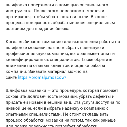
шлифовка поверхности с помощью специального
инструмента. После этого поверхность моется и
протирается, чтобы убрать остатки пыли. В конце
процесса поверхность обрабатывается специальным
составом для придания блеска.
Когда выбираете компанию для выполнения работы по
шлифовке мозаики, важно выбрать надежную и
профессиональную компанию, которая имеет опыт и
квалифицированных специалистов. Также обратите
внимание на отзывы клиентов и оценки работы
компании. Заказать материал можно на
сайте
https://promalp.moscow/
Шлифовка мозаики — это процедура, которая поможет
сохранить долговечность мозаики, убрать дефекты и
придать ей новый внешний вид. Эта услуга доступна по
низкой цене, если выбрать надежную компанию с
опытными специалистами. Не стоит откладывать
процесс обработки мозаики на потом, так как раньше
или позже поверхность потребует обработки.