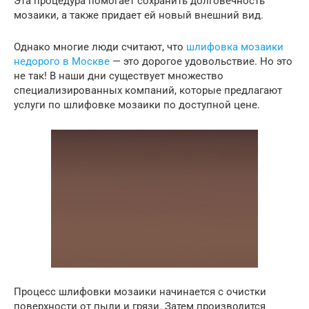
Эта процедура помогает сохранить долговечность
мозаики, а также придает ей новый внешний вид.
Однако многие люди считают, что
шлифовка мозаики
недорого в Москве
— это дорогое удовольствие. Но это
не так! В наши дни существует множество
специализированных компаний, которые предлагают
услуги по шлифовке мозаики по доступной цене.
Процесс шлифовки мозаики начинается с очистки
поверхности от пыли и грязи. Затем производится