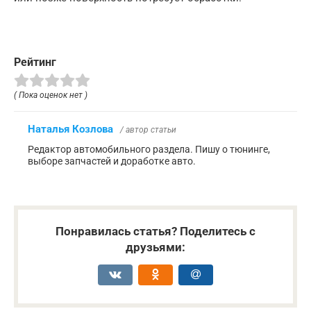
Рейтинг
( Пока оценок нет )
Наталья Козлова
/ автор статьи
Редактор автомобильного раздела. Пишу о тюнинге,
выборе запчастей и доработке авто.
Понравилась статья? Поделитесь с
друзьями: