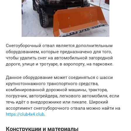
Снегоуборочный отвал является дополнительным
оборудованием, которые предназначено для того,
чтобы удалить снег на автомобильной загородной
дороге, улице и тротуаре, в аэропорту, на парковке.
Данное оборудование может соединяться с шасси
крупнотоннажного транспортного средства,
комбинированной дорожной машины, трактора,
погрузчик, автогрейдера, легкового автомобиля, если
течь идёт о внедорожнике или пикапе. Широкий
ассортимент снегоуборочного отвала можно найти на
https://club4x4.club
.
Конструкции и материалы