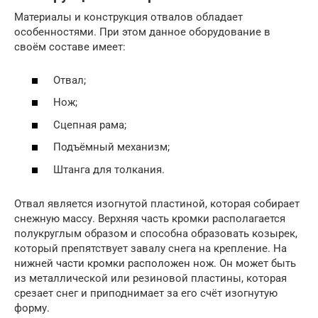
Материалы и конструкция отвалов обладает
особенностями. При этом данное оборудование в
своём составе имеет:
Отвал;
Нож;
Сцепная рама;
Подъёмный механизм;
Штанга для толкания.
Отвал является изогнутой пластиной, которая собирает
снежную массу. Верхняя часть кромки располагается
полукруглым образом и способна образовать козырек,
который препятствует завалу снега на крепление. На
нижней части кромки расположен нож. Он может быть
из металлической или резиновой пластины, которая
срезает снег и приподнимает за его счёт изогнутую
форму.