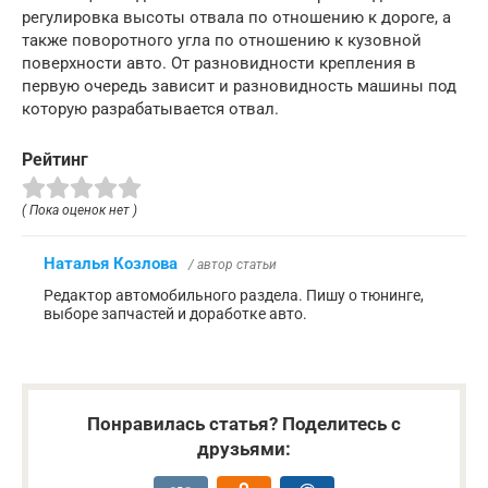
регулировка высоты отвала по отношению к дороге, а
также поворотного угла по отношению к кузовной
поверхности авто. От разновидности крепления в
первую очередь зависит и разновидность машины под
которую разрабатывается отвал.
Рейтинг
( Пока оценок нет )
Наталья Козлова
/ автор статьи
Редактор автомобильного раздела. Пишу о тюнинге,
выборе запчастей и доработке авто.
Понравилась статья? Поделитесь с
друзьями: