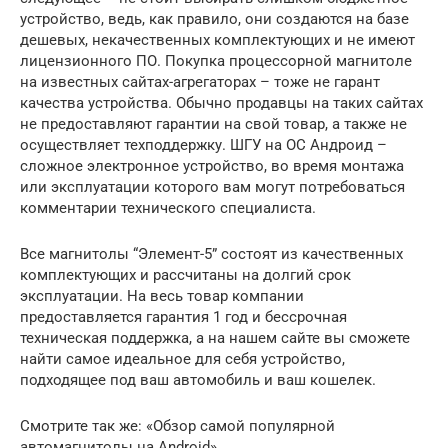
устройство, ведь, как правило, они создаются на базе
дешевых, некачественных комплектующих и не имеют
лицензионного ПО. Покупка процессорной магнитоле
на известных сайтах-агрегаторах – тоже не гарант
качества устройства. Обычно продавцы на таких сайтах
не предоставляют гарантии на свой товар, а также не
осуществляет техподдержку. ШГУ на ОС Андроид –
сложное электронное устройство, во время монтажа
или эксплуатации которого вам могут потребоваться
комментарии технического специалиста.
Все магнитолы “Элемент-5” состоят из качественных
комплектующих и рассчитаны на долгий срок
эксплуатации. На весь товар компании
предоставляется гарантия 1 год и бессрочная
техническая поддержка, а на нашем сайте вы сможете
найти самое идеальное для себя устройство,
подходящее под ваш автомобиль и ваш кошелек.
Смотрите так же: «Обзор самой популярной
автомагнитолы на Android»