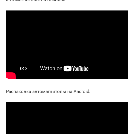
Распаковка автомагнитолы на Android: