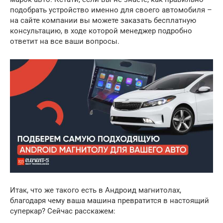
подобрать устройство именно для своего автомобиля –
на сайте компании вы можете заказать бесплатную
консультацию, в ходе которой менеджер подробно
ответит на все ваши вопросы.
Итак, что же такого есть в Андроид магнитолах,
благодаря чему ваша машина превратится в настоящий
суперкар? Сейчас расскажем: