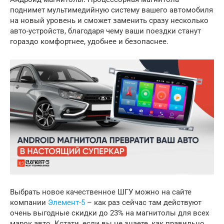
поднимет мультимедийную систему вашего автомобиля
на новый уровень и сможет заменить сразу несколько
авто-устройств, благодаря чему ваши поездки станут
гораздо комфортнее, удобнее и безопаснее.
Выбрать новое качественное ШГУ можно на сайте
компании
Элемент-5
– как раз сейчас там действуют
очень выгодные скидки до 23% на магнитолы для всех
марок авто. Кстати, если вы не знаете, как правильно