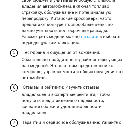
свой бюджет и учитывайте общую стоимость
владения автомобилем, включая топливо,
страховку, обслуживание и потенциальную
перепродажу. Китайские кроссоверы часто
предлагают конкурентоспособные цены, но
важно учитывать долгосрочные расходы.
Рассмотреть модели можно
на сайте
и выбрать
подходящую комплектацию.
Тест-драйв и ощущения от вождения:
Обязательно пройдите тест-драйв интересующих
вас моделей. Это даст вам представление о
комфорте, управляемости и общих ощущениях от
автомобиля.
Отзывы и рейтинги: Изучите отзывы
владельцев и экспертные рейтинги, чтобы
получить представление о надежности,
качестве сборки и удовлетворенности
владельцев.
Гарантии и сервисное обслуживание: Узнайте о