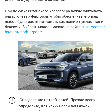
При покупке китайского кроссовера важно учитывать
ряд ключевых факторов, чтобы обеспечить, что ваш
выбор будет соответствовать как вашим нуждам, так и
бюджету. Выбрать модель можно на сайте
https://condor-
haval.ru/models/poer/
Определение потребностей: Прежде всего,
определите, для каких целей вам нужен