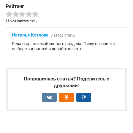
Рейтинг
( Пока оценок нет )
Наталья Козлова
/ автор статьи
Редактор автомобильного раздела. Пишу о тюнинге,
выборе запчастей и доработке авто.
Понравилась статья? Поделитесь с
друзьями: