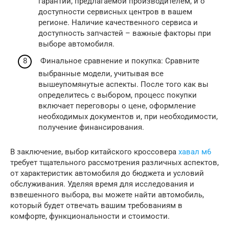
гарантии, предлагаемой производителем, и о
доступности сервисных центров в вашем
регионе. Наличие качественного сервиса и
доступность запчастей – важные факторы при
выборе автомобиля.
Финальное сравнение и покупка: Сравните
выбранные модели, учитывая все
вышеупомянутые аспекты. После того как вы
определитесь с выбором, процесс покупки
включает переговоры о цене, оформление
необходимых документов и, при необходимости,
получение финансирования.
В заключение, выбор китайского кроссовера
хавал м6
требует тщательного рассмотрения различных аспектов,
от характеристик автомобиля до бюджета и условий
обслуживания. Уделяя время для исследования и
взвешенного выбора, вы можете найти автомобиль,
который будет отвечать вашим требованиям в
комфорте, функциональности и стоимости.