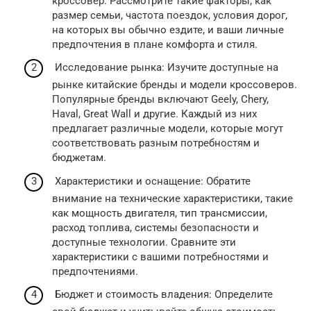
кроссовер. Рассмотрите такие факторы, как
размер семьи, частота поездок, условия дорог,
на которых вы обычно ездите, и ваши личные
предпочтения в плане комфорта и стиля.
Исследование рынка: Изучите доступные на
рынке китайские бренды и модели кроссоверов.
Популярные бренды включают Geely, Chery,
Haval, Great Wall и другие. Каждый из них
предлагает различные модели, которые могут
соответствовать разным потребностям и
бюджетам.
Характеристики и оснащение: Обратите
внимание на технические характеристики, такие
как мощность двигателя, тип трансмиссии,
расход топлива, системы безопасности и
доступные технологии. Сравните эти
характеристики с вашими потребностями и
предпочтениями.
Бюджет и стоимость владения: Определите