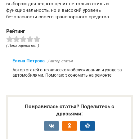
выбором для тех, кто ценит не только стиль и
функциональность, но и высокий уровень
безопасности своего транспортного средства.
Рейтинг
( Пока оценок нет )
Елена Петрова
/ автор статьи
Автор статей о техническом обслуживании и уходе за
автомобилями. Помогаю экономить на ремонте.
Понравилась статья? Поделитесь с
друзьями: