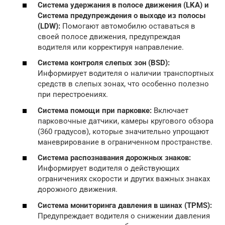
Система удержания в полосе движения (LKA) и
Система предупреждения о выходе из полосы
(LDW):
Помогают автомобилю оставаться в
своей полосе движения, предупреждая
водителя или корректируя направление.
Система контроля слепых зон (BSD):
Информирует водителя о наличии транспортных
средств в слепых зонах, что особенно полезно
при перестроениях.
Система помощи при парковке:
Включает
парковочные датчики, камеры кругового обзора
(360 градусов), которые значительно упрощают
маневрирование в ограниченном пространстве.
Система распознавания дорожных знаков:
Информирует водителя о действующих
ограничениях скорости и других важных знаках
дорожного движения.
Система мониторинга давления в шинах (TPMS):
Предупреждает водителя о снижении давления