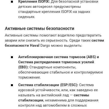
Крепления ISOFIX:
Для безопасной установки
детских автокресел предусмотрены
стандартные крепления ISOFIX на задних
сиденьях.
Активные системы безопасности
Активные системы помогают водителю предотвратить
аварии или снизить их серьезность. Среди таких
систем
безопасности Haval
Dargo можно выделить:
Антиблокировочная система тормозов (ABS) и
Система распределения тормозных усилий
(EBD):
Стандартные компоненты,
обеспечивающие стабильное и контролируемое
торможение.
Система стабилизации (ESP/ESC):
Система
курсовой устойчивости, или, как заведено ее
называть на английский лад —
системы
стабилизации
, незаменима для поддержания
контроля над автомобилем в сложных