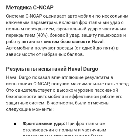
Методика C-NCAP
Система C-NCAP оценивает автомобили по нескольким
ключевым параметрам, включая фронтальный удар с
полным перекрытием, фронтальный удар с частичным
перекрытием (40%), боковой удар, защиту пешеходов и
работу активных
систем безопасности Haval
.
Автомобили получают звезды (от одной до пяти) в
зависимости от набранных баллов.
Результаты испытаний Haval Dargo
Haval Dargo показал впечатляющие результаты в
испытаниях C-NCAP, получив максимальные пять звезд.
Это свидетельствует о высоком уровне пассивной
безопасности автомобиля и эффективной работе его
защитных систем. В частности, были отмечены
следующие моменты:
Фронтальный удар:
При фронтальном
столкновении с полным и частичным