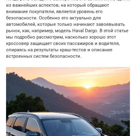
из важнейших аспектов, на который обращают
внимание покупатели, является уровень его
безопасности. Особенно это актуально для
автомобилей, которые только начинают завоевывать
рынок, как, например, модель Haval Dargo. В этой статье
мы подробно рассмотрим, насколько хорошо этот
кроссовер защищает своих пассажиров и водителя,
опираясь на результаты краш-тестов и описание
встроенных систем безопасности.