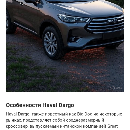
Особенности Haval Dargo
Haval Dargo, также известный как Big Dog на некоторых
рынках, представляет собой среднеразмерный
кроссовер, выпускаемый китайской компанией Great