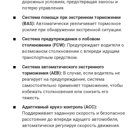
дорожных условиях, предотвращая заносы и
потерю управления.
Система помощи при экстренном торможении
(BAS):
Автоматически увеличивает тормозное
усилие при обнаружении экстренной ситуации.
Система предупреждения о лобовом
столкновении (FCW):
Предупреждает водителя о
возможном столкновении с впереди идущим
транспортным средством.
Система автоматического экстренного
торможения (AEB):
В случае, если водитель не
реагирует на предупреждение, система
самостоятельно применяет торможение, чтобы
избежать столкновения или снизить его
тяжесть.
Адаптивный круиз-контроль (ACC):
Поддерживает заданную скорость и безопасное
расстояние до впереди идущего автомобиля,
автоматически регулируя скорость движения.