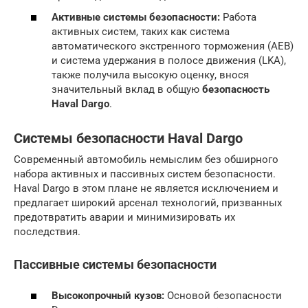
Активные системы безопасности:
Работа
активных систем, таких как система
автоматического экстренного торможения (AEB)
и система удержания в полосе движения (LKA),
также получила высокую оценку, внося
значительный вклад в общую
безопасность
Haval Dargo
.
Системы безопасности Haval Dargo
Современный автомобиль немыслим без обширного
набора активных и пассивных систем безопасности.
Haval Dargo в этом плане не является исключением и
предлагает широкий арсенал технологий, призванных
предотвратить аварии и минимизировать их
последствия.
Пассивные системы безопасности
Высокопрочный кузов:
Основой безопасности