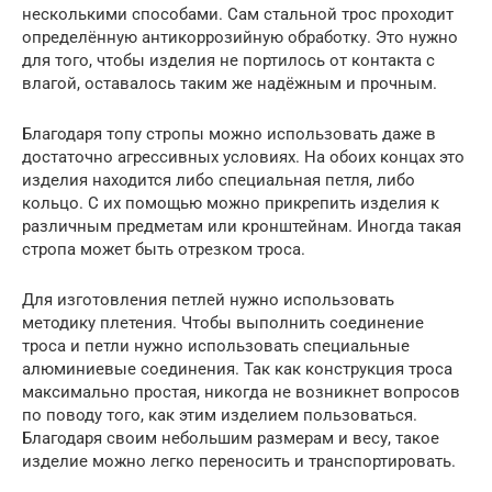
несколькими способами. Сам стальной трос проходит
определённую антикоррозийную обработку. Это нужно
для того, чтобы изделия не портилось от контакта с
влагой, оставалось таким же надёжным и прочным.
Благодаря топу стропы можно использовать даже в
достаточно агрессивных условиях. На обоих концах это
изделия находится либо специальная петля, либо
кольцо. С их помощью можно прикрепить изделия к
различным предметам или кронштейнам. Иногда такая
стропа может быть отрезком троса.
Для изготовления петлей нужно использовать
методику плетения. Чтобы выполнить соединение
троса и петли нужно использовать специальные
алюминиевые соединения. Так как конструкция троса
максимально простая, никогда не возникнет вопросов
по поводу того, как этим изделием пользоваться.
Благодаря своим небольшим размерам и весу, такое
изделие можно легко переносить и транспортировать.