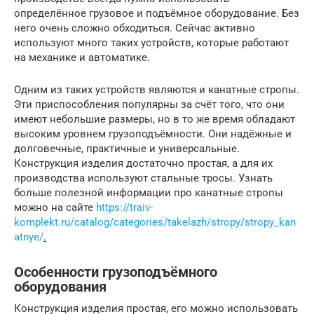
определённое грузовое и подъёмное оборудование. Без
него очень сложно обходиться. Сейчас активно
используют много таких устройств, которые работают
на механике и автоматике.
Одним из таких устройств являются и канатные стропы.
Эти приспособления популярны за счёт того, что они
имеют небольшие размеры, но в то же время обладают
высоким уровнем грузоподъёмности. Они надёжные и
долговечные, практичные и универсальные.
Конструкция изделия достаточно простая, а для их
производства используют стальные тросы. Узнать
больше полезной информации про канатные стропы
можно на сайте
https://traiv-
komplekt.ru/catalog/categories/takelazh/stropy/stropy_kan
atnye/
.
Особенности грузоподъёмного
оборудования
Конструкция изделия простая, его можно использовать