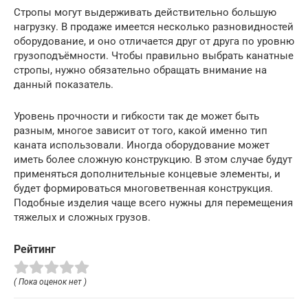
Стропы могут выдерживать действительно большую
нагрузку. В продаже имеется несколько разновидностей
оборудование, и оно отличается друг от друга по уровню
грузоподъёмности. Чтобы правильно выбрать канатные
стропы, нужно обязательно обращать внимание на
данный показатель.
Уровень прочности и гибкости так де может быть
разным, многое зависит от того, какой именно тип
каната использовали. Иногда оборудование может
иметь более сложную конструкцию. В этом случае будут
применяться дополнительные концевые элементы, и
будет формироваться многоветвенная конструкция.
Подобные изделия чаще всего нужны для перемещения
тяжелых и сложных грузов.
Рейтинг
( Пока оценок нет )