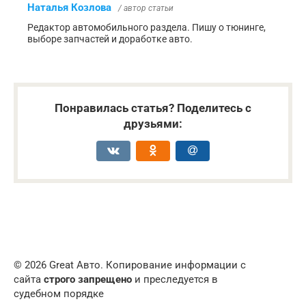
Наталья Козлова
/ автор статьи
Редактор автомобильного раздела. Пишу о тюнинге,
выборе запчастей и доработке авто.
Понравилась статья? Поделитесь с
друзьями:
© 2026 Great Авто. Копирование информации с
сайта
строго запрещено
и преследуется в
судебном порядке