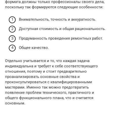
формата должны только профессионалы своего дела,
поскольку так формируются следующие особенности:
Внимательность, точность и аккуратность.
Доступная стоимость и общая рациональность.
Продуманность проведения ремонтных работ.
Общее качество.
Отдельно учитывается и то, что каждая задача
индивидуальна и требует к себе соответствующего
отношения, поэтому и стоит предварительно
проанализировать основные свойства и
проконсультироваться с квалифицированными
мастерами. Именно так можно предотвратить
появление проблем технического, практичного и
общего функционального плана, что и считается
основным.