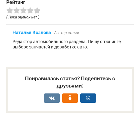
Рейтинг
( Пока оценок нет )
Наталья Козлова
/ автор статьи
Редактор автомобильного раздела. Пишу о тюнинге,
выборе запчастей и доработке авто.
Понравилась статья? Поделитесь с
друзьями: