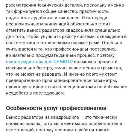
рассмотрения технических деталей, поскольку именно
так формируется общее качество, практичность,
надежность, удобство и так далее. И вот среди
всевозможных манипуляций обязательно стоит
отметить вынос радиатора квадроцикла специально
для того, чтобы улучшить работу системы охлаждения в
соответствии с техническими параметрами. Отдельно
учитывается и то, что профессионалы постарались
внимательно продумать данный процесс, поэтому
вынос радиатора для CF MOTO
возможно провести
максимально быстро, точно, качественно и грамотно,
что не может не радовать. И именно поэтому стоит
предварительно проанализировать все параметры,
проконсультироваться со специалистами во избежание
неудобств в последующем.
Особенности услуг профессионалов
Вынос радиатора на квадроцикле — это технически
сложная задача, которая имеет массу особенностей и
ответвлений, поэтому проводить работы такого