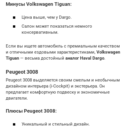
Минусы Volkswagen Tiguan:
Цена выше, чем у Dargo.
Салон может показаться немного
консервативным.
Если вы ищете автомобиль с премиальным качеством
и отличными ездовыми характеристиками,
Volkswagen
Tiguan
— весьма достойный
аналог Haval Dargo
.
Peugeot 3008
Peugeot 3008 выделяется своим смелым и необычным
дизайном интерьера (i-Cockpit) и экстерьера. Он
предлагает комфортную подвеску и экономичные
двигатели.
Плюсы Peugeot 3008:
Уникальный и стильный дизайн.