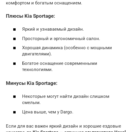
комфортом и богатым оснащением.
Плюсы Kia Sportage:
Яркий и узнаваемый дизайн.
Просторный и эргономичный салон.
Хорошая динамика (особенно с мощными
двигателями).
Богатое оснащение современными
технологиями.
Минусы Kia Sportage:
Некоторые могут найти дизайн слишком
смелым.
Цена выше, чем у Dargo.
Если для вас важен яркий дизайн и хорошие ездовые