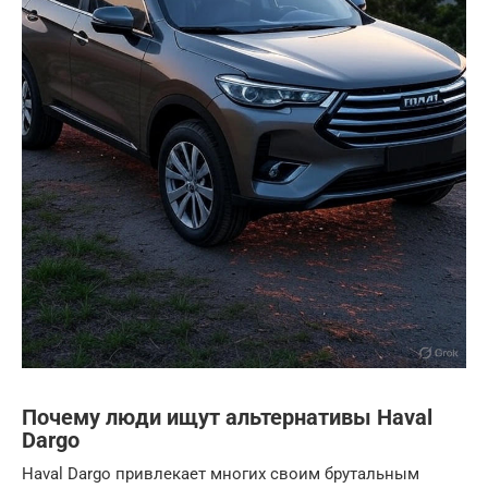
Почему люди ищут альтернативы Haval
Dargo
Haval Dargo привлекает многих своим брутальным