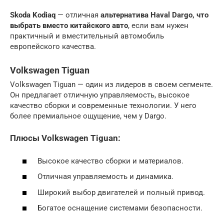
Skoda Kodiaq
— отличная
альтернатива Haval Dargo, что
выбрать вместо китайского авто
, если вам нужен
практичный и вместительный автомобиль
европейского качества.
Volkswagen Tiguan
Volkswagen Tiguan — один из лидеров в своем сегменте.
Он предлагает отличную управляемость, высокое
качество сборки и современные технологии. У него
более премиальное ощущение, чем у Dargo.
Плюсы Volkswagen Tiguan:
Высокое качество сборки и материалов.
Отличная управляемость и динамика.
Широкий выбор двигателей и полный привод.
Богатое оснащение системами безопасности.