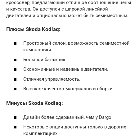
кроссовер, предлагающий отличное соотношение цены
и качества. Он доступен с широкой линейкой
двигателей и опционально может быть семиместным.
Плюсы Skoda Kodiaq:
Просторный салон, возможность семиместной
компоновки.
Большой багажник.
Экономичные и надежные двигатели.
Отличная управляемость.
Высокое качество материалов и сборки.
Минусы Skoda Kodiaq:
Дизайн более сдержанный, чем у Dargo.
Некоторые опции доступны только в дорогих
комплектациях.