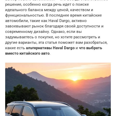
решение, особенно когда речь идет о поиске
идеального баланса между ценой, качеством и
функциональностью. В последнее время китайские
автомобили, такие как Haval Dargo, активно
завоевывают рынок благодаря своей доступности и
современному дизайну. Однако, если вы
задумываетесь о покупке, но хотите рассмотреть и
другие варианты, эта статья поможет вам разобраться,
какие есть
альтернативы Haval Dargo
и
что выбрать
вместо китайского авто
.