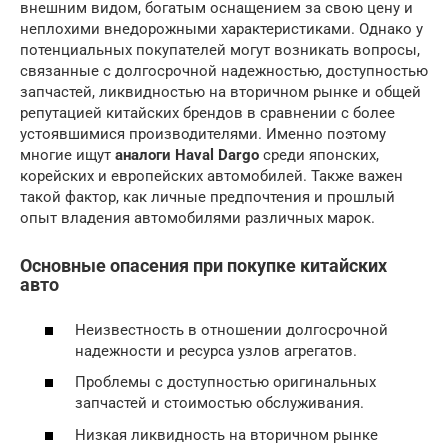
внешним видом, богатым оснащением за свою цену и
неплохими внедорожными характеристиками. Однако у
потенциальных покупателей могут возникать вопросы,
связанные с долгосрочной надежностью, доступностью
запчастей, ликвидностью на вторичном рынке и общей
репутацией китайских брендов в сравнении с более
устоявшимися производителями. Именно поэтому
многие ищут
аналоги Haval Dargo
среди японских,
корейских и европейских автомобилей. Также важен
такой фактор, как личные предпочтения и прошлый
опыт владения автомобилями различных марок.
Основные опасения при покупке китайских
авто
Неизвестность в отношении долгосрочной
надежности и ресурса узлов агрегатов.
Проблемы с доступностью оригинальных
запчастей и стоимостью обслуживания.
Низкая ликвидность на вторичном рынке