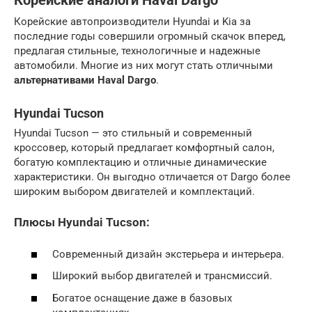
Корейские аналоги Haval Dargo
Корейские автопроизводители Hyundai и Kia за
последние годы совершили огромный скачок вперед,
предлагая стильные, технологичные и надежные
автомобили. Многие из них могут стать отличными
альтернативами Haval Dargo
.
Hyundai Tucson
Hyundai Tucson — это стильный и современный
кроссовер, который предлагает комфортный салон,
богатую комплектацию и отличные динамические
характеристики. Он выгодно отличается от Dargo более
широким выбором двигателей и комплектаций.
Плюсы Hyundai Tucson:
Современный дизайн экстерьера и интерьера.
Широкий выбор двигателей и трансмиссий.
Богатое оснащение даже в базовых