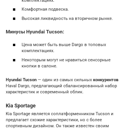
комплектациях.
Комфортная подвеска.
Высокая ликвидность на вторичном рынке.
Минусы Hyundai Tucson:
Цена может быть выше Dargo в топовых
комплектациях.
Некоторым могут не нравиться сенсорные
кнопки в салоне.
Hyundai Tucson
— один из самых сильных
конкурентов
Haval Dargo, предлагающий сбалансированный набор
характеристик и современный облик.
Kia Sportage
Kia Sportage является соплатформенником Tucson и
предлагает схожие характеристики, но с более
спортивным дизайном. Он также известен своим