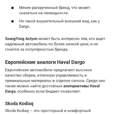
Менее раскрученный бренд, что может
сказаться на ликвидности.
Не такой внушительный внешний вид, как у
Dargo.
SsangYong Actyon
может быть интересен тем, кто ищет
надежный автомобиль по более низкой цене, и не
гонится за популярностью бренда.
Европейские аналоги Haval Dargo
Европейские автомобили предлагают высокое
качество сборки, отличную управляемость и
премиальные материалы в отделке салона. Среди них
также можно найти достойные
альтернативы Haval
Dargo
, особенно если бюджет позволяет.
Skoda Kodiaq
Skoda Kodiaq — это просторный и комфортный