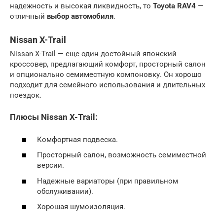
надежность и высокая ликвидность, то
Toyota RAV4
—
отличный
выбор автомобиля
.
Nissan X-Trail
Nissan X-Trail — еще один достойный японский
кроссовер, предлагающий комфорт, просторный салон
и опционально семиместную компоновку. Он хорошо
подходит для семейного использования и длительных
поездок.
Плюсы Nissan X-Trail:
Комфортная подвеска.
Просторный салон, возможность семиместной
версии.
Надежные вариаторы (при правильном
обслуживании).
Хорошая шумоизоляция.