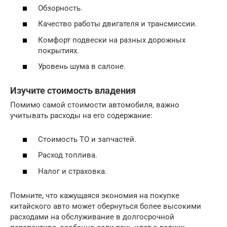
Обзорность.
Качество работы двигателя и трансмиссии.
Комфорт подвески на разных дорожных
покрытиях.
Уровень шума в салоне.
Изучите стоимость владения
Помимо самой стоимости автомобиля, важно
учитывать расходы на его содержание:
Стоимость ТО и запчастей.
Расход топлива.
Налог и страховка.
Помните, что кажущаяся экономия на покупке
китайского авто может обернуться более высокими
расходами на обслуживание в долгосрочной