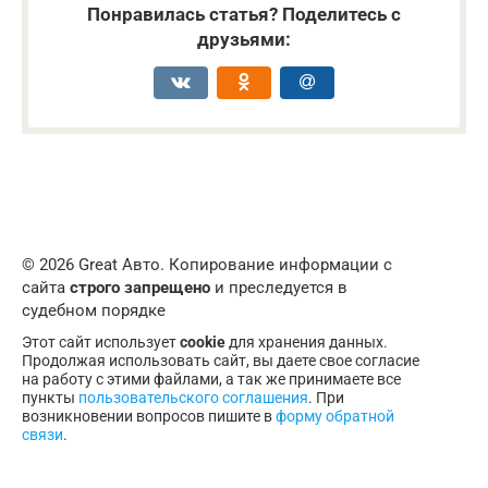
Понравилась статья? Поделитесь с
друзьями:
© 2026 Great Авто. Копирование информации с
сайта
строго запрещено
и преследуется в
судебном порядке
Этот сайт использует
cookie
для хранения данных.
Продолжая использовать сайт, вы даете свое согласие
на работу с этими файлами, а так же принимаете все
пункты
пользовательского соглашения
. При
возникновении вопросов пишите в
форму обратной
связи
.