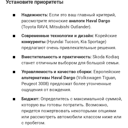
Установите приоритеты
Надежность:
Если это ваш главный критерий,
рассмотрите японские
аналоги Haval Dargo
(Toyota RAV4, Mitsubishi Outlander).
Современные технологии и дизайн:
Корейские
конкуренты
(Hyundai Tucson, Kia Sportage)
предлагают очень привлекательные решения.
Вместительность и практичность:
Skoda Kodiaq
станет отличным выбором для большой семьи.
Управляемость и качество сборки:
Европейские
альтернативы Haval Dargo
(Volkswagen Tiguan,
Peugeot 3008) предложат более утонченные
ощущения от вождения.
Бюджет:
Определитесь с максимальной суммой,
которую вы готовы потратить. Возможно,
придется пожертвовать некоторыми опциями
или рассмотреть автомобили классом ниже или
с пробегом.