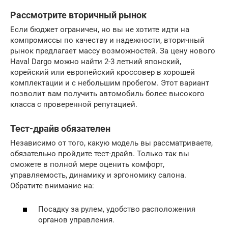
Рассмотрите вторичный рынок
Если бюджет ограничен, но вы не хотите идти на
компромиссы по качеству и надежности, вторичный
рынок предлагает массу возможностей. За цену нового
Haval Dargo можно найти 2-3 летний японский,
корейский или европейский кроссовер в хорошей
комплектации и с небольшим пробегом. Этот вариант
позволит вам получить автомобиль более высокого
класса с проверенной репутацией.
Тест-драйв обязателен
Независимо от того, какую модель вы рассматриваете,
обязательно пройдите тест-драйв. Только так вы
сможете в полной мере оценить комфорт,
управляемость, динамику и эргономику салона.
Обратите внимание на:
Посадку за рулем, удобство расположения
органов управления.