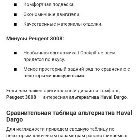
Комфортная подвеска.
Экономичные двигатели.
Качественные материалы отделки.
Минусы Peugeot 3008:
Необычная эргономика i-Cockpit не всем
придется по вкусу.
Менее просторный задний ряд по сравнению с
некоторыми
конкурентами
.
Если вам важен оригинальный дизайн и комфорт,
Peugeot 3008
— интересная
альтернатива Haval Dargo
.
Сравнительная таблица альтернатив Haval
Dargo
Для наглядности приведем сводную таблицу по
некоторым ключевым параметрам рассматриваемых