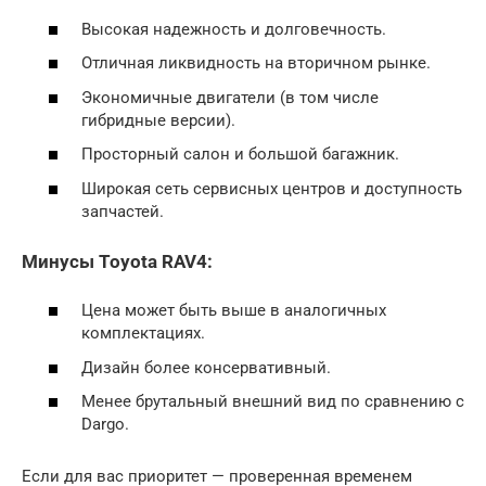
Высокая надежность и долговечность.
Отличная ликвидность на вторичном рынке.
Экономичные двигатели (в том числе
гибридные версии).
Просторный салон и большой багажник.
Широкая сеть сервисных центров и доступность
запчастей.
Минусы Toyota RAV4:
Цена может быть выше в аналогичных
комплектациях.
Дизайн более консервативный.
Менее брутальный внешний вид по сравнению с
Dargo.
Если для вас приоритет — проверенная временем