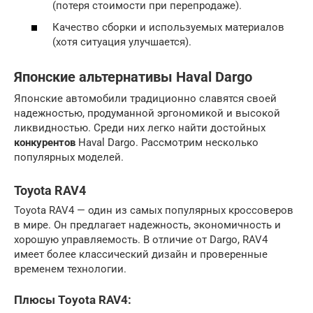
(потеря стоимости при перепродаже).
Качество сборки и используемых материалов
(хотя ситуация улучшается).
Японские альтернативы Haval Dargo
Японские автомобили традиционно славятся своей
надежностью, продуманной эргономикой и высокой
ликвидностью. Среди них легко найти достойных
конкурентов
Haval Dargo. Рассмотрим несколько
популярных моделей.
Toyota RAV4
Toyota RAV4 — один из самых популярных кроссоверов
в мире. Он предлагает надежность, экономичность и
хорошую управляемость. В отличие от Dargo, RAV4
имеет более классический дизайн и проверенные
временем технологии.
Плюсы Toyota RAV4: