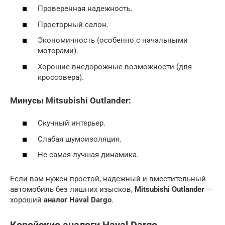
Проверенная надежность.
Просторный салон.
Экономичность (особенно с начальными
моторами).
Хорошие внедорожные возможности (для
кроссовера).
Минусы Mitsubishi Outlander:
Скучный интерьер.
Слабая шумоизоляция.
Не самая лучшая динамика.
Если вам нужен простой, надежный и вместительный
автомобиль без лишних изысков,
Mitsubishi Outlander
—
хороший
аналог Haval Dargo
.