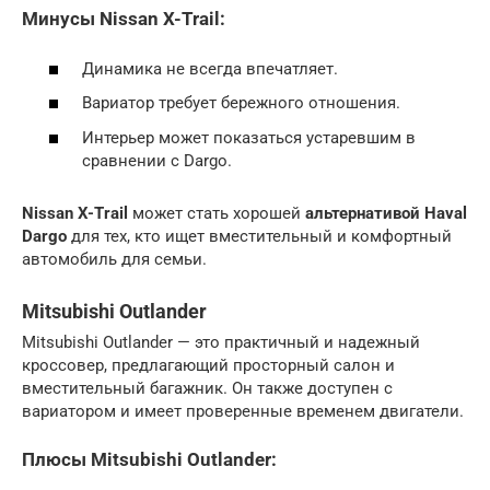
Минусы Nissan X-Trail:
Динамика не всегда впечатляет.
Вариатор требует бережного отношения.
Интерьер может показаться устаревшим в
сравнении с Dargo.
Nissan X-Trail
может стать хорошей
альтернативой Haval
Dargo
для тех, кто ищет вместительный и комфортный
автомобиль для семьи.
Mitsubishi Outlander
Mitsubishi Outlander — это практичный и надежный
кроссовер, предлагающий просторный салон и
вместительный багажник. Он также доступен с
вариатором и имеет проверенные временем двигатели.
Плюсы Mitsubishi Outlander: