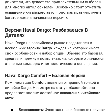
двигатели, что делает его привлекательным выбором
для многих автолюбителей. Особенно стоит отметить
оснащение китайского авто
– оно, как правило, очень
богатое даже в начальных версиях.
Версии Haval Dargo: Разбираемся В
Деталях
Haval Dargo на российском рынке представлен в
нескольких
версиях Dargo
, каждая из которых имеет
свои особенности и набор опций. Обычно это базовая,
средняя и премиум комплектации, которые отличаются
степенью комфорта и технологического оснащения.
Haval Dargo Comfort – Базовая Версия
Комплектация Comfort является отправной точкой в
линейке Dargo. Несмотря на статус «базовой», она
предлагает вполне достойное
оснащение китайского
авто
:
Безопасность
: Фронтальные и боковые подушки