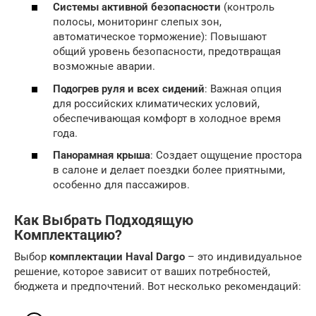
Системы активной безопасности
(контроль
полосы, мониторинг слепых зон,
автоматическое торможение): Повышают
общий уровень безопасности, предотвращая
возможные аварии.
Подогрев руля и всех сидений
: Важная опция
для российских климатических условий,
обеспечивающая комфорт в холодное время
года.
Панорамная крыша
: Создает ощущение простора
в салоне и делает поездки более приятными,
особенно для пассажиров.
Как Выбрать Подходящую
Комплектацию?
Выбор
комплектации Haval Dargo
– это индивидуальное
решение, которое зависит от ваших потребностей,
бюджета и предпочтений. Вот несколько рекомендаций: