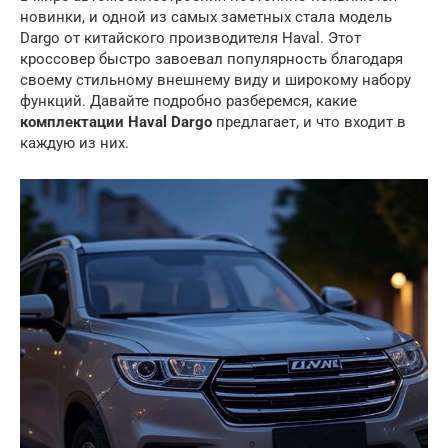
новинки, и одной из самых заметных стала модель
Dargo от китайского производителя Haval. Этот
кроссовер быстро завоевал популярность благодаря
своему стильному внешнему виду и широкому набору
функций. Давайте подробно разберемся, какие
комплектации Haval Dargo
предлагает, и что входит в
каждую из них.