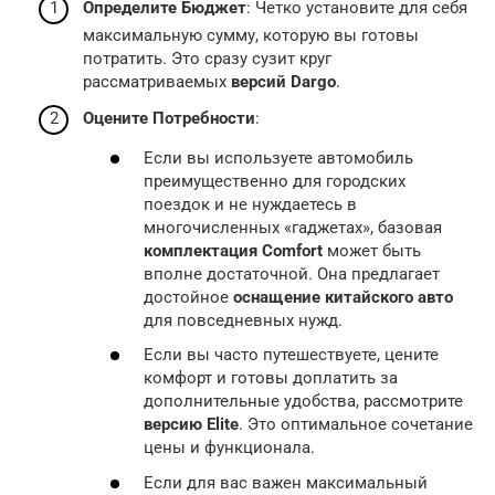
Определите Бюджет
: Четко установите для себя
максимальную сумму, которую вы готовы
потратить. Это сразу сузит круг
рассматриваемых
версий Dargo
.
Оцените Потребности
:
Если вы используете автомобиль
преимущественно для городских
поездок и не нуждаетесь в
многочисленных «гаджетах», базовая
комплектация Comfort
может быть
вполне достаточной. Она предлагает
достойное
оснащение китайского авто
для повседневных нужд.
Если вы часто путешествуете, цените
комфорт и готовы доплатить за
дополнительные удобства, рассмотрите
версию Elite
. Это оптимальное сочетание
цены и функционала.
Если для вас важен максимальный