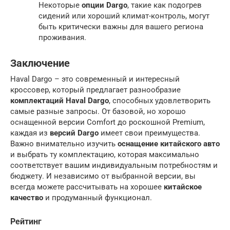
Некоторые
опции Dargo
, такие как подогрев
сидений или хороший климат-контроль, могут
быть критически важны для вашего региона
проживания.
Заключение
Haval Dargo – это современный и интересный
кроссовер, который предлагает разнообразие
комплектаций Haval Dargo
, способных удовлетворить
самые разные запросы. От базовой, но хорошо
оснащенной версии Comfort до роскошной Premium,
каждая из
версий Dargo
имеет свои преимущества.
Важно внимательно изучить
оснащение китайского авто
и выбрать ту комплектацию, которая максимально
соответствует вашим индивидуальным потребностям и
бюджету. И независимо от выбранной версии, вы
всегда можете рассчитывать на хорошее
китайское
качество
и продуманный функционал.
Рейтинг