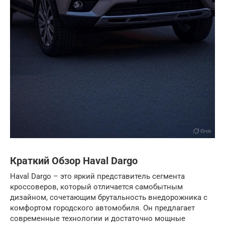
Краткий Обзор Haval Dargo
Haval Dargo – это яркий представитель сегмента
кроссоверов, который отличается самобытным
дизайном, сочетающим брутальность внедорожника с
комфортом городского автомобиля. Он предлагает
современные технологии и достаточно мощные