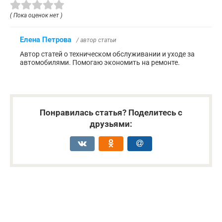
( Пока оценок нет )
Елена Петрова
/ автор статьи
Автор статей о техническом обслуживании и уходе за
автомобилями. Помогаю экономить на ремонте.
Понравилась статья? Поделитесь с
друзьями: