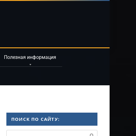
Полезная информация
ПОИСК ПО САЙТУ:
Поиск: