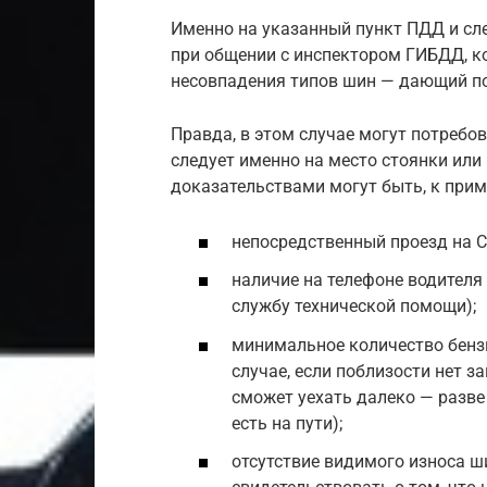
Именно на указанный пункт ПДД и сл
при общении с инспектором ГИБДД, к
несовпадения типов шин — дающий по
Правда, в этом случае могут потребов
следует именно на место стоянки или 
доказательствами могут быть, к прим
непосредственный проезд на С
наличие на телефоне водителя
службу технической помощи);
минимальное количество бензи
случае, если поблизости нет з
сможет уехать далеко — разве 
есть на пути);
отсутствие видимого износа ш