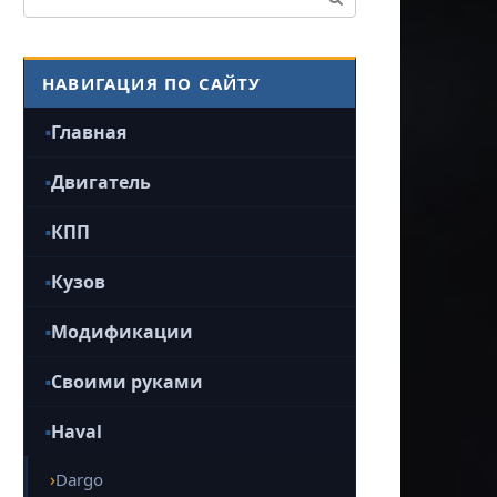
НАВИГАЦИЯ ПО САЙТУ
Главная
Двигатель
КПП
Кузов
Модификации
Своими руками
Haval
Dargo