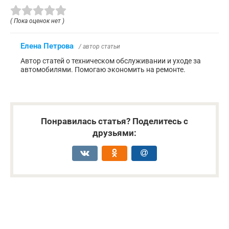
( Пока оценок нет )
Елена Петрова
/ автор статьи
Автор статей о техническом обслуживании и уходе за
автомобилями. Помогаю экономить на ремонте.
Понравилась статья? Поделитесь с
друзьями: