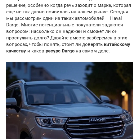
решение, особенно когда речь заходит о марке, которая
еще не так давно появилась на нашем рынке. Сегодня
мы рассмотрим один из таких автомобилей – Haval
Dargo. Многие потенциальные покупатели задаются
вопросом: насколько он надежен и сможет ли он
прослужить долго? Давайте вместе разберемся в этих
вопросах, чтобы понять, стоит ли доверять
китайскому
качеству
и каков
ресурс Dargo
на самом деле.