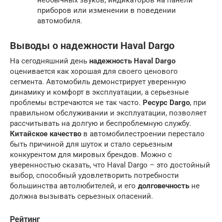
приборов или изменении в поведении
автомобиля.
Выводы о надежности Haval Dargo
На сегодняшний день
надежность Haval Dargo
оценивается как хорошая для своего ценового
сегмента. Автомобиль демонстрирует уверенную
динамику и комфорт в эксплуатации, а серьезные
проблемы встречаются не так часто.
Ресурс Dargo
, при
правильном обслуживании и эксплуатации, позволяет
рассчитывать на долгую и беспроблемную службу.
Китайское качество
в автомобилестроении перестало
быть причиной для шуток и стало серьезным
конкурентом для мировых брендов. Можно с
уверенностью сказать, что Haval Dargo – это достойный
выбор, способный удовлетворить потребности
большинства автолюбителей, и его
долговечность
не
должна вызывать серьезных опасений.
Рейтинг