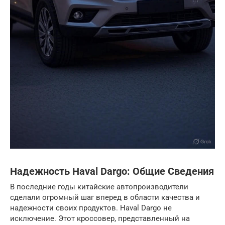
Надежность Haval Dargo: Общие Сведения
В последние годы китайские автопроизводители
сделали огромный шаг вперед в области качества и
надежности своих продуктов. Haval Dargo не
исключение. Этот кроссовер, представленный на