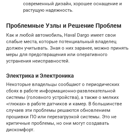
современный дизайн, хорошее оснащение и
растущую надежность.
Проблемные Узлы и Решение Проблем
Как и любой автомобиль, Haval Dargo имеет свои
слабые места, которые потенциальный владелец
должен учитывать. Зная о них заранее, можно принять
меры для предотвращения или оперативного
устранения неисправностей.
Электрика и Электроника
Некоторые владельцы сообщают о периодических
сбоях в работе информационно-развлекательной
системы (головного устройства), а также о мелких
«глюках» в работе датчиков и камер. В большинстве
случаев эти проблемы решаются обновлением
прошивки ПО или перезагрузкой системы. Это не
критичные проблемы, но они могут создавать
дискомфорт.