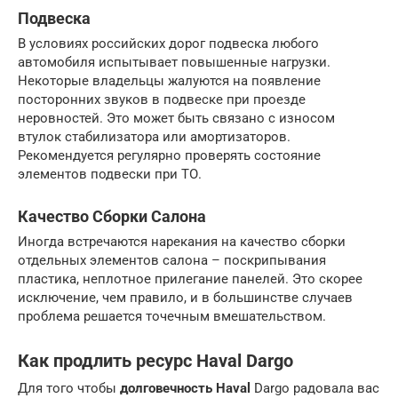
Подвеска
В условиях российских дорог подвеска любого
автомобиля испытывает повышенные нагрузки.
Некоторые владельцы жалуются на появление
посторонних звуков в подвеске при проезде
неровностей. Это может быть связано с износом
втулок стабилизатора или амортизаторов.
Рекомендуется регулярно проверять состояние
элементов подвески при ТО.
Качество Сборки Салона
Иногда встречаются нарекания на качество сборки
отдельных элементов салона – поскрипывания
пластика, неплотное прилегание панелей. Это скорее
исключение, чем правило, и в большинстве случаев
проблема решается точечным вмешательством.
Как продлить ресурс Haval Dargo
Для того чтобы
долговечность Haval
Dargo радовала вас