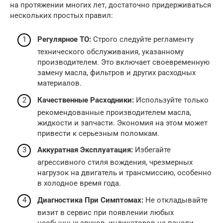
на протяжении многих лет, достаточно придерживаться
нескольких простых правил:
Регулярное ТО:
Строго следуйте регламенту
технического обслуживания, указанному
производителем. Это включает своевременную
замену масла, фильтров и других расходных
материалов.
Качественные Расходники:
Используйте только
рекомендованные производителем масла,
жидкости и запчасти. Экономия на этом может
привести к серьезным поломкам.
Аккуратная Эксплуатация:
Избегайте
агрессивного стиля вождения, чрезмерных
нагрузок на двигатель и трансмиссию, особенно
в холодное время года.
Диагностика При Симптомах:
Не откладывайте
визит в сервис при появлении любых
необычных звуков, индикаторов на панели