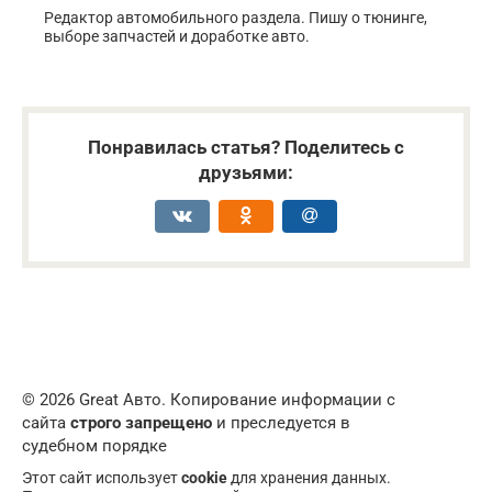
Редактор автомобильного раздела. Пишу о тюнинге,
выборе запчастей и доработке авто.
Понравилась статья? Поделитесь с
друзьями:
© 2026 Great Авто. Копирование информации с
сайта
строго запрещено
и преследуется в
судебном порядке
Этот сайт использует
cookie
для хранения данных.