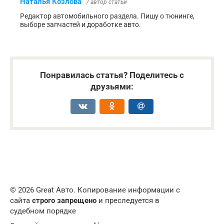
Наталья Козлова
/ автор статьи
Редактор автомобильного раздела. Пишу о тюнинге,
выборе запчастей и доработке авто.
Понравилась статья? Поделитесь с
друзьями:
© 2026 Great Авто. Копирование информации с
сайта
строго запрещено
и преследуется в
судебном порядке