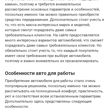
камни», поэтому и требуется внимательное
рассмотрение основных параметров и особенностей,
поскольку именно так можно правильно приобрести
средство передвижения. Дополнительно стоит учесть и
то, что есть масса интересных марок и моделей,
которые смогут порадовать даже самых
требовательных клиентов. На сайте предоставляется
много интересных вариантов автомобилей, что сможет
порадовать даже самых требовательных клиентов. Но
обязательно стоит учесть то, что каждый покупатель
имеет свои требования при выборе автомобиля,
поэтому и важно внимательно их проанализировать.
Особенности авто для работы
Приобретение автомобиля для работы стало очень
популярным решением, поскольку именно так можно
рассчитывать на полноценный комфорт, практичность,
уют и соответствие всем установленным параметрам.
Дополнительно здесь представлены следующие
особенности: