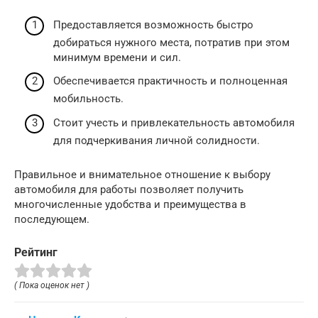
Предоставляется возможность быстро
добираться нужного места, потратив при этом
минимум времени и сил.
Обеспечивается практичность и полноценная
мобильность.
Стоит учесть и привлекательность автомобиля
для подчеркивания личной солидности.
Правильное и внимательное отношение к выбору
автомобиля для работы позволяет получить
многочисленные удобства и преимущества в
последующем.
Рейтинг
( Пока оценок нет )