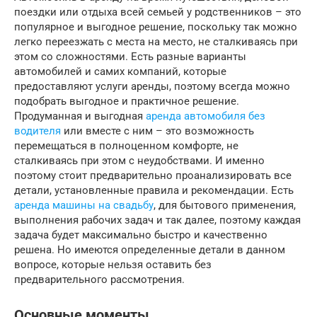
поездки или отдыха всей семьей у родственников – это
популярное и выгодное решение, поскольку так можно
легко переезжать с места на место, не сталкиваясь при
этом со сложностями. Есть разные варианты
автомобилей и самих компаний, которые
предоставляют услуги аренды, поэтому всегда можно
подобрать выгодное и практичное решение.
Продуманная и выгодная
аренда автомобиля без
водителя
или вместе с ним – это возможность
перемещаться в полноценном комфорте, не
сталкиваясь при этом с неудобствами. И именно
поэтому стоит предварительно проанализировать все
детали, установленные правила и рекомендации. Есть
аренда машины на свадьбу
, для бытового применения,
выполнения рабочих задач и так далее, поэтому каждая
задача будет максимально быстро и качественно
решена. Но имеются определенные детали в данном
вопросе, которые нельзя оставить без
предварительного рассмотрения.
Основные моменты