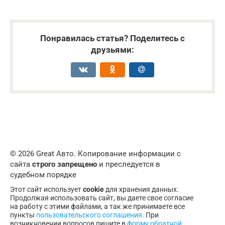
Понравилась статья? Поделитесь с
друзьями:
© 2026 Great Авто. Копирование информации с
сайта
строго запрещено
и преследуется в
судебном порядке
Этот сайт использует
cookie
для хранения данных.
Продолжая использовать сайт, вы даете свое согласие
на работу с этими файлами, а так же принимаете все
пункты
пользовательского соглашения
. При
возникновении вопросов пишите в
форму обратной