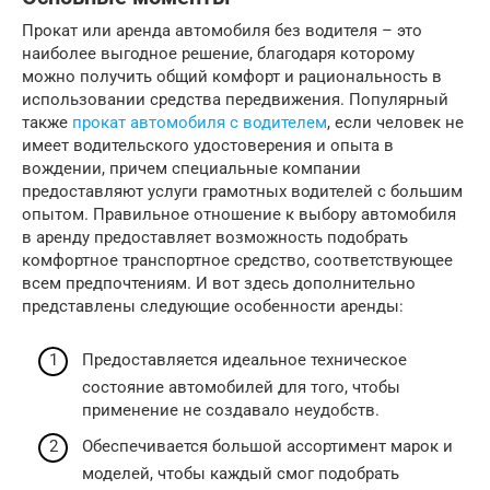
Прокат или аренда автомобиля без водителя – это
наиболее выгодное решение, благодаря которому
можно получить общий комфорт и рациональность в
использовании средства передвижения. Популярный
также
прокат автомобиля с водителем
, если человек не
имеет водительского удостоверения и опыта в
вождении, причем специальные компании
предоставляют услуги грамотных водителей с большим
опытом. Правильное отношение к выбору автомобиля
в аренду предоставляет возможность подобрать
комфортное транспортное средство, соответствующее
всем предпочтениям. И вот здесь дополнительно
представлены следующие особенности аренды:
Предоставляется идеальное техническое
состояние автомобилей для того, чтобы
применение не создавало неудобств.
Обеспечивается большой ассортимент марок и
моделей, чтобы каждый смог подобрать