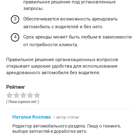
правильное решение под установленные
запросы.
Обеспечивается возможность арендовать
автомобиль с водителей и без него.
Срок аренды может быть любым в зависимости
от потребности клиента.
Правильное решение организационных вопросов
открывает широкие удобства для использования
арендованного автомобиля без водителя.
Рейтинг
( Пока оценок нет )
Наталья Козлова
/ автор статьи
Редактор автомобильного раздела. Пишу о тюнинге,
выборе запчастей и доработке авто.