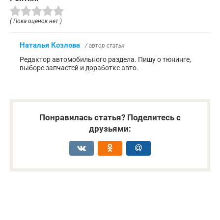
( Пока оценок нет )
Наталья Козлова
/ автор статьи
Редактор автомобильного раздела. Пишу о тюнинге,
выборе запчастей и доработке авто.
Понравилась статья? Поделитесь с
друзьями: