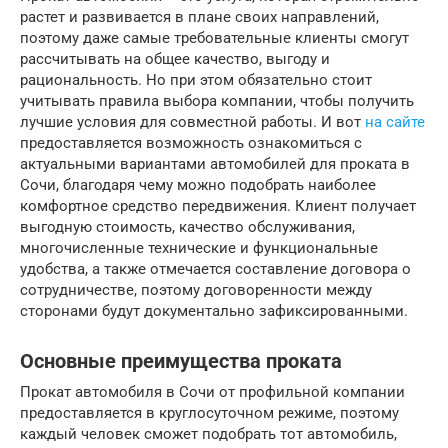
растет и развивается в плане своих направлений,
поэтому даже самые требовательные клиенты смогут
рассчитывать на общее качество, выгоду и
рациональность. Но при этом обязательно стоит
учитывать правила выбора компании, чтобы получить
лучшие условия для совместной работы. И вот
на сайте
предоставляется возможность ознакомиться с
актуальными вариантами автомобилей для проката в
Сочи, благодаря чему можно подобрать наиболее
комфортное средство передвижения. Клиент получает
выгодную стоимость, качество обслуживания,
многочисленные технические и функциональные
удобства, а также отмечается составление договора о
сотрудничестве, поэтому договоренности между
сторонами будут документально зафиксированными.
Основные преимущества проката
Прокат автомобиля в Сочи от профильной компании
предоставляется в круглосуточном режиме, поэтому
каждый человек сможет подобрать тот автомобиль,