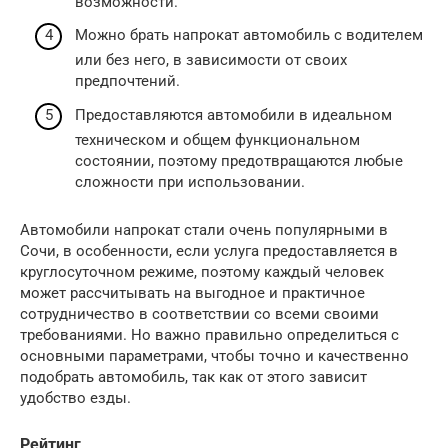
возможности.
Можно брать напрокат автомобиль с водителем
или без него, в зависимости от своих
предпочтений.
Предоставляются автомобили в идеальном
техническом и общем функциональном
состоянии, поэтому предотвращаются любые
сложности при использовании.
Автомобили напрокат стали очень популярными в
Сочи, в особенности, если услуга предоставляется в
круглосуточном режиме, поэтому каждый человек
может рассчитывать на выгодное и практичное
сотрудничество в соответствии со всеми своими
требованиями. Но важно правильно определиться с
основными параметрами, чтобы точно и качественно
подобрать автомобиль, так как от этого зависит
удобство езды.
Рейтинг