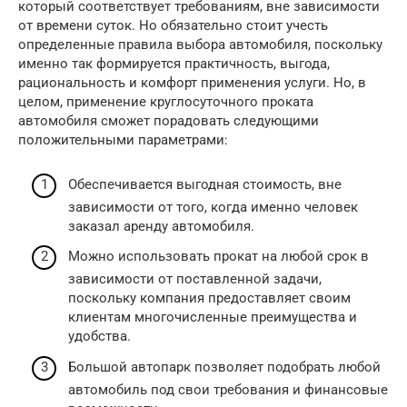
который соответствует требованиям, вне зависимости
от времени суток. Но обязательно стоит учесть
определенные правила выбора автомобиля, поскольку
именно так формируется практичность, выгода,
рациональность и комфорт применения услуги. Но, в
целом, применение круглосуточного проката
автомобиля сможет порадовать следующими
положительными параметрами:
Обеспечивается выгодная стоимость, вне
зависимости от того, когда именно человек
заказал аренду автомобиля.
Можно использовать прокат на любой срок в
зависимости от поставленной задачи,
поскольку компания предоставляет своим
клиентам многочисленные преимущества и
удобства.
Большой автопарк позволяет подобрать любой
автомобиль под свои требования и финансовые