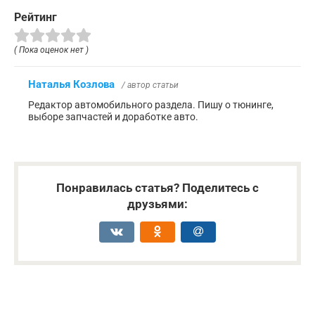
Рейтинг
( Пока оценок нет )
Наталья Козлова
/ автор статьи
Редактор автомобильного раздела. Пишу о тюнинге,
выборе запчастей и доработке авто.
Понравилась статья? Поделитесь с
друзьями: