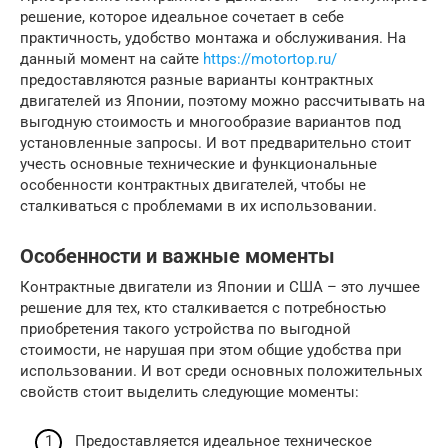
решение, которое идеальное сочетает в себе
практичность, удобство монтажа и обслуживания. На
данный момент на сайте
https://motortop.ru/
предоставляются разные варианты контрактных
двигателей из Японии, поэтому можно рассчитывать на
выгодную стоимость и многообразие вариантов под
установленные запросы. И вот предварительно стоит
учесть основные технические и функциональные
особенности контрактных двигателей, чтобы не
сталкиваться с проблемами в их использовании.
Особенности и важные моменты
Контрактные двигатели из Японии и США – это лучшее
решение для тех, кто сталкивается с потребностью
приобретения такого устройства по выгодной
стоимости, не нарушая при этом общие удобства при
использовании. И вот среди основных положительных
свойств стоит выделить следующие моменты:
Предоставляется идеальное техническое