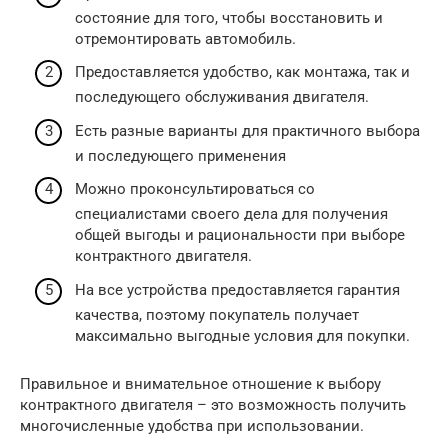
состояние для того, чтобы восстановить и
отремонтировать автомобиль.
Предоставляется удобство, как монтажа, так и
последующего обслуживания двигателя.
Есть разные варианты для практичного выбора
и последующего применения
Можно проконсультироваться со
специалистами своего дела для получения
общей выгоды и рациональности при выборе
контрактного двигателя.
На все устройства предоставляется гарантия
качества, поэтому покупатель получает
максимально выгодные условия для покупки.
Правильное и внимательное отношение к выбору
контрактного двигателя – это возможность получить
многочисленные удобства при использовании.