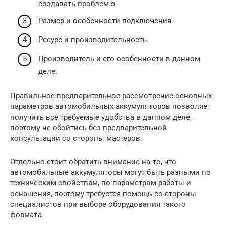
создавать проблем.э
Размер и особенности подключения.
Ресурс и производительность.
Производитель и его особенности в данном
деле.
Правильное предварительное рассмотрение основных
параметров автомобильных аккумуляторов позволяет
получить все требуемые удобства в данном деле,
поэтому не обойтись без предварительной
консультации со стороны мастеров.
Отдельно стоит обратить внимание на то, что
автомобильные аккумуляторы могут быть разными по
техническим свойствам, по параметрам работы и
оснащения, поэтому требуется помощь со стороны
специалистов при выборе оборудования такого
формата.