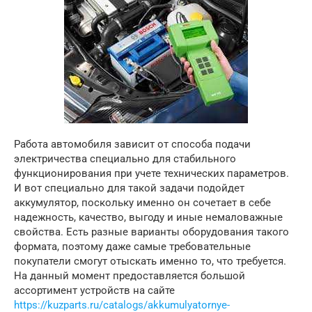
Работа автомобиля зависит от способа подачи
электричества специально для стабильного
функционирования при учете технических параметров.
И вот специально для такой задачи подойдет
аккумулятор, поскольку именно он сочетает в себе
надежность, качество, выгоду и иные немаловажные
свойства. Есть разные варианты оборудования такого
формата, поэтому даже самые требовательные
покупатели смогут отыскать именно то, что требуется.
На данный момент предоставляется большой
ассортимент устройств на сайте
https://kuzparts.ru/catalogs/akkumulyatornye-