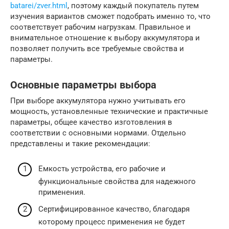
batarei/zver.html
, поэтому каждый покупатель путем
изучения вариантов сможет подобрать именно то, что
соответствует рабочим нагрузкам. Правильное и
внимательное отношение к выбору аккумулятора и
позволяет получить все требуемые свойства и
параметры.
Основные параметры выбора
При выборе аккумулятора нужно учитывать его
мощность, установленные технические и практичные
параметры, общее качество изготовления в
соответствии с основными нормами. Отдельно
представлены и такие рекомендации:
Емкость устройства, его рабочие и
функциональные свойства для надежного
применения.
Сертифицированное качество, благодаря
которому процесс применения не будет