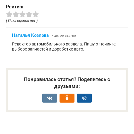
Рейтинг
( Пока оценок нет )
Наталья Козлова
/ автор статьи
Редактор автомобильного раздела. Пишу о тюнинге,
выборе запчастей и доработке авто.
Понравилась статья? Поделитесь с
друзьями: