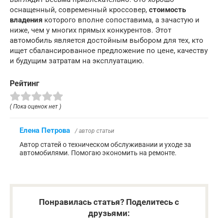
оснащенный, современный кроссовер,
стоимость
владения
которого вполне сопоставима, а зачастую и
ниже, чем у многих прямых конкурентов. Этот
автомобиль является достойным выбором для тех, кто
ищет сбалансированное предложение по цене, качеству
и будущим затратам на эксплуатацию.
Рейтинг
( Пока оценок нет )
Елена Петрова
/ автор статьи
Автор статей о техническом обслуживании и уходе за
автомобилями. Помогаю экономить на ремонте.
Понравилась статья? Поделитесь с
друзьями: