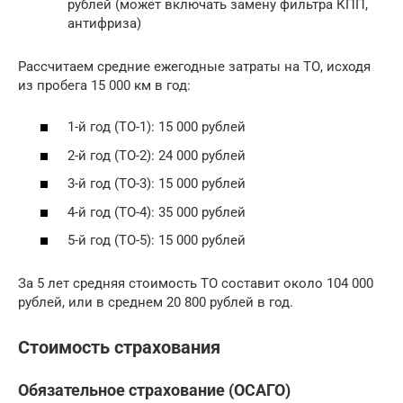
рублей (может включать замену фильтра КПП,
антифриза)
Рассчитаем средние ежегодные затраты на ТО, исходя
из пробега 15 000 км в год:
1-й год (ТО-1): 15 000 рублей
2-й год (ТО-2): 24 000 рублей
3-й год (ТО-3): 15 000 рублей
4-й год (ТО-4): 35 000 рублей
5-й год (ТО-5): 15 000 рублей
За 5 лет средняя стоимость ТО составит около 104 000
рублей, или в среднем 20 800 рублей в год.
Стоимость страхования
Обязательное страхование (ОСАГО)