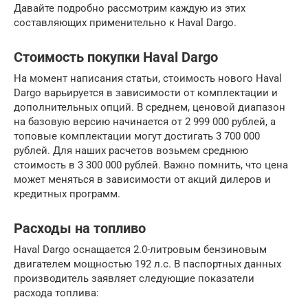
Давайте подробно рассмотрим каждую из этих
составляющих применительно к Haval Dargo.
Стоимость покупки Haval Dargo
На момент написания статьи, стоимость нового Haval
Dargo варьируется в зависимости от комплектации и
дополнительных опций. В среднем, ценовой диапазон
на базовую версию начинается от 2 999 000 рублей, а
топовые комплектации могут достигать 3 700 000
рублей. Для наших расчетов возьмем среднюю
стоимость в 3 300 000 рублей. Важно помнить, что цена
может меняться в зависимости от акций дилеров и
кредитных программ.
Расходы на топливо
Haval Dargo оснащается 2.0-литровым бензиновым
двигателем мощностью 192 л.с. В паспортных данных
производитель заявляет следующие показатели
расхода топлива: