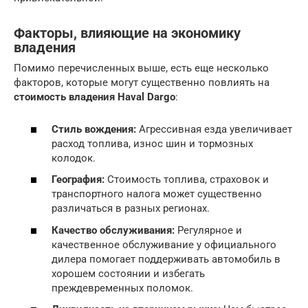
Факторы, влияющие на экономику
владения
Помимо перечисленных выше, есть еще несколько
факторов, которые могут существенно повлиять на
стоимость владения Haval Dargo
:
Стиль вождения:
Агрессивная езда увеличивает
расход топлива, износ шин и тормозных
колодок.
География:
Стоимость топлива, страховок и
транспортного налога может существенно
различаться в разных регионах.
Качество обслуживания:
Регулярное и
качественное обслуживание у официального
дилера помогает поддерживать автомобиль в
хорошем состоянии и избегать
преждевременных поломок.