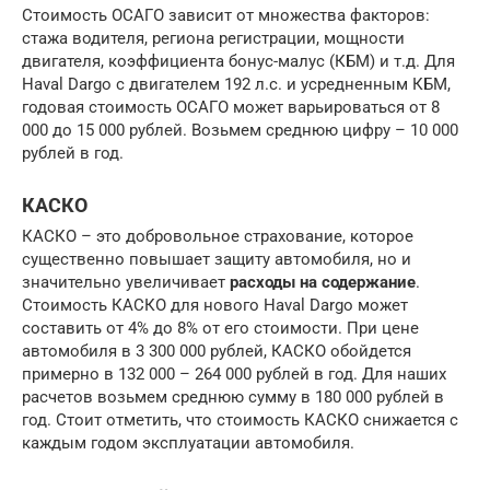
Стоимость ОСАГО зависит от множества факторов:
стажа водителя, региона регистрации, мощности
двигателя, коэффициента бонус-малус (КБМ) и т.д. Для
Haval Dargo с двигателем 192 л.с. и усредненным КБМ,
годовая стоимость ОСАГО может варьироваться от 8
000 до 15 000 рублей. Возьмем среднюю цифру – 10 000
рублей в год.
КАСКО
КАСКО – это добровольное страхование, которое
существенно повышает защиту автомобиля, но и
значительно увеличивает
расходы на содержание
.
Стоимость КАСКО для нового Haval Dargo может
составить от 4% до 8% от его стоимости. При цене
автомобиля в 3 300 000 рублей, КАСКО обойдется
примерно в 132 000 – 264 000 рублей в год. Для наших
расчетов возьмем среднюю сумму в 180 000 рублей в
год. Стоит отметить, что стоимость КАСКО снижается с
каждым годом эксплуатации автомобиля.