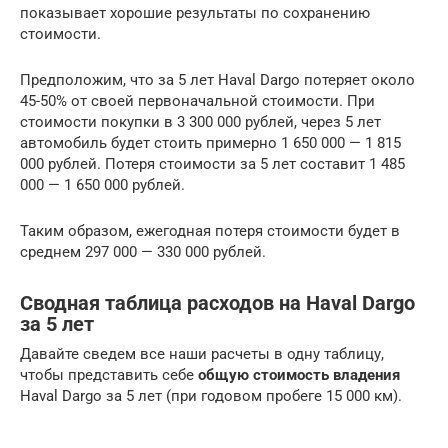
показывает хорошие результаты по сохранению
стоимости.
Предположим, что за 5 лет Haval Dargo потеряет около
45-50% от своей первоначальной стоимости. При
стоимости покупки в 3 300 000 рублей, через 5 лет
автомобиль будет стоить примерно 1 650 000 — 1 815
000 рублей. Потеря стоимости за 5 лет составит 1 485
000 — 1 650 000 рублей.
Таким образом, ежегодная потеря стоимости будет в
среднем 297 000 — 330 000 рублей.
Сводная таблица расходов на Haval Dargo
за 5 лет
Давайте сведем все наши расчеты в одну таблицу,
чтобы представить себе
общую стоимость владения
Haval Dargo за 5 лет (при годовом пробеге 15 000 км).