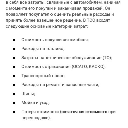
в себя все затраты, связанные с автомобилем, начиная
с момента его покупки и заканчивая продажей. Он
позволяет покупателю оценить реальные расходы и
принять более взвешенное решение. В TCO входят
следующие основные категории затрат:
Стоимость покупки автомобиля;
Расходы на топливо;
Затраты на техническое обслуживание (ТО);
Стоимость страхования (ОСАГО, КАСКО);
Транспортный налог;
Расходы на ремонт и запасные части;
Шины;
Мойка и уход;
Потеря стоимости (
остаточная стоимость
при
перепродаже).