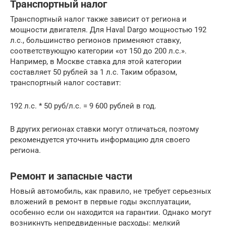
Транспортный налог
Транспортный налог также зависит от региона и
мощности двигателя. Для Haval Dargo мощностью 192
л.с., большинство регионов применяют ставку,
соответствующую категории «от 150 до 200 л.с.».
Например, в Москве ставка для этой категории
составляет 50 рублей за 1 л.с. Таким образом,
транспортный налог составит:
192 л.с. * 50 руб/л.с. = 9 600 рублей в год.
В других регионах ставки могут отличаться, поэтому
рекомендуется уточнить информацию для своего
региона.
Ремонт и запасные части
Новый автомобиль, как правило, не требует серьезных
вложений в ремонт в первые годы эксплуатации,
особенно если он находится на гарантии. Однако могут
возникнуть непредвиденные расходы: мелкий