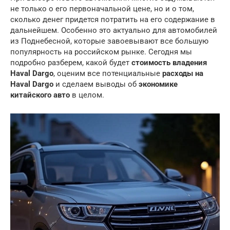
не только о его первоначальной цене, но и о том,
сколько денег придется потратить на его содержание в
дальнейшем. Особенно это актуально для автомобилей
из Поднебесной, которые завоевывают все большую
популярность на российском рынке. Сегодня мы
подробно разберем, какой будет
стоимость владения
Haval Dargo
, оценим все потенциальные
расходы на
Haval Dargo
и сделаем выводы об
экономике
китайского авто
в целом.