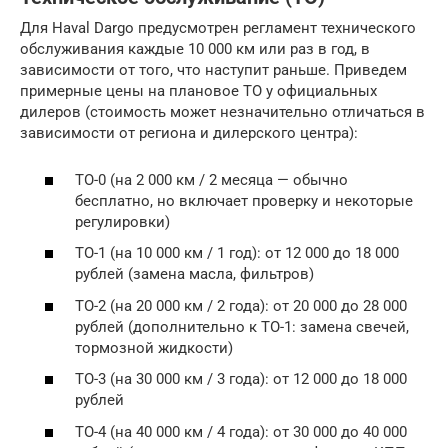
Для Haval Dargo предусмотрен регламент технического
обслуживания каждые 10 000 км или раз в год, в
зависимости от того, что наступит раньше. Приведем
примерные цены на плановое ТО у официальных
дилеров (стоимость может незначительно отличаться в
зависимости от региона и дилерского центра):
ТО-0 (на 2 000 км / 2 месяца — обычно
бесплатно, но включает проверку и некоторые
регулировки)
ТО-1 (на 10 000 км / 1 год): от 12 000 до 18 000
рублей (замена масла, фильтров)
ТО-2 (на 20 000 км / 2 года): от 20 000 до 28 000
рублей (дополнительно к ТО-1: замена свечей,
тормозной жидкости)
ТО-3 (на 30 000 км / 3 года): от 12 000 до 18 000
рублей
ТО-4 (на 40 000 км / 4 года): от 30 000 до 40 000