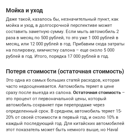
Мойка и уход
Даже такой, казалось бы, незначительный пункт, как
мойка и уход, в долгосрочной перспективе может
составить заметную сумму. Если мыть автомобиль 2
раза в месяц по 500 рублей, то это уже 1 000 рублей в
месяц, или 12 000 рублей в год. Прибавим сюда затраты
на полировку, химчистку салона – еще около 5 000
рублей в год. Итого, порядка 17 000 рублей в год.
Потеря стоимости (остаточная стоимость)
Это одна из самых больших статей расходов, которая
часто недооценивается. Автомобиль теряет в цене
сразу после выезда из салона.
Остаточная стоимость
–
это процент от первоначальной цены, который
автомобиль сохраняет при перепродаже через
определенный срок. В среднем, автомобиль теряет 15-
20% от своей стоимости в первый год, и около 10% в
каждый последующий год. Для китайских автомобилей
этот показатель может быть немного выше, но Haval