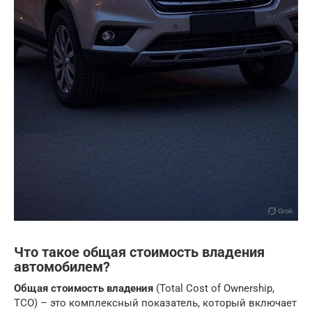
Что такое общая стоимость владения
автомобилем?
Общая стоимость владения
(Total Cost of Ownership,
TCO) – это комплексный показатель, который включает