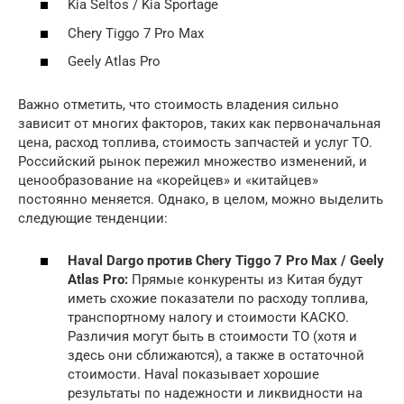
Kia Seltos / Kia Sportage
Chery Tiggo 7 Pro Max
Geely Atlas Pro
Важно отметить, что стоимость владения сильно
зависит от многих факторов, таких как первоначальная
цена, расход топлива, стоимость запчастей и услуг ТО.
Российский рынок пережил множество изменений, и
ценообразование на «корейцев» и «китайцев»
постоянно меняется. Однако, в целом, можно выделить
следующие тенденции:
Haval Dargo против Chery Tiggo 7 Pro Max / Geely
Atlas Pro:
Прямые конкуренты из Китая будут
иметь схожие показатели по расходу топлива,
транспортному налогу и стоимости КАСКО.
Различия могут быть в стоимости ТО (хотя и
здесь они сближаются), а также в остаточной
стоимости. Haval показывает хорошие
результаты по надежности и ликвидности на