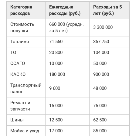
Категория
Ежегодные
Расходы за 5
расходов
расходы (руб.)
лет (руб.)
Стоимость
660 000 (усредн.
3 300 000
покупки
за 5 лет)
Топливо
71 550
357 750
ТО
20 800
104 000
ОСАГО
10 000
50 000
КАСКО
180 000
900 000
Транспортный
9 600
48 000
налог
Ремонт и
15 000
75 000
запчасти
Шины
12 500
62 500
Мойка и уход
17 000
85 000