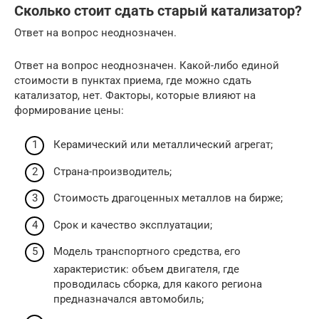
Сколько стоит сдать старый катализатор?
Ответ на вопрос неоднозначен.
Ответ на вопрос неоднозначен. Какой-либо единой
стоимости в пунктах приема, где можно сдать
катализатор, нет. Факторы, которые влияют на
формирование цены:
Керамический или металлический агрегат;
Страна-производитель;
Стоимость драгоценных металлов на бирже;
Срок и качество эксплуатации;
Модель транспортного средства, его
характеристик: объем двигателя, где
проводилась сборка, для какого региона
предназначался автомобиль;