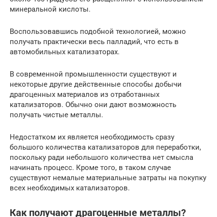
минеральной кислоты.
Воспользовавшись подобной технологией, можно
получать практически весь палладий, что есть в
автомобильных катализаторах.
В современной промышленности существуют и
некоторые другие действенные способы добычи
драгоценных материалов из отработанных
катализаторов. Обычно они дают возможность
получать чистые металлы.
Недостатком их является необходимость сразу
большого количества катализаторов для переработки,
поскольку ради небольшого количества нет смысла
начинать процесс. Кроме того, в таком случае
существуют немалые материальные затраты на покупку
всех необходимых катализаторов.
Как получают драгоценные металлы?