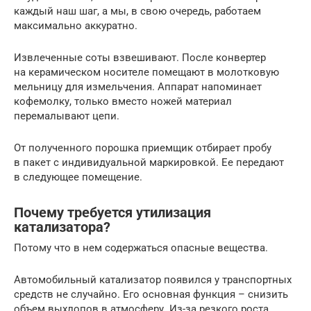
каждый наш шаг, а мы, в свою очередь, работаем
максимально аккуратно.
Извлеченные соты взвешивают. После конвертер
на керамическом носителе помещают в молотковую
мельницу для измельчения. Аппарат напоминает
кофемолку, только вместо ножей материал
перемалывают цепи.
От полученного порошка приемщик отбирает пробу
в пакет с индивидуальной маркировкой. Ее передают
в следующее помещение.
Почему требуется утилизация
катализатора?
Потому что в нем содержаться опасные вещества.
Автомобильный катализатор появился у транспортных
средств не случайно. Его основная функция – снизить
объем выхлопов в атмосферу. Из-за резкого роста