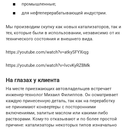
промышленные;
для нефтеперерабатывающей индустрии.
Мы производим скупку как новых катализаторов, так и
тех, которые были в использовании, независимо от их
технического состояния и внешнего вида.
https://youtube.com/watch?v=atkySFYXiqg
https://youtube.com/watch?v=lvcvKyRZBMk
На глазах у клиента
На месте приезжающих автовладельцев встречает
инженер-технолог Михаил Филиппов. Он осматривает
каждую принесенную деталь, так как на переработку
не принимают конвертеры с посторонними
включениями, залитые маслом или какими-либо
растворами. Кому-то отказывают и по более простой
причине: катализаторы некоторых типов изначально