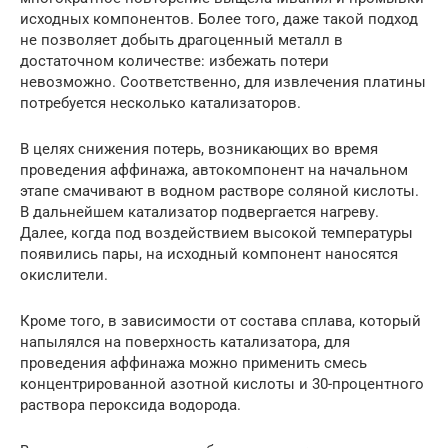
исходных компонентов. Более того, даже такой подход
не позволяет добыть драгоценный металл в
достаточном количестве: избежать потери
невозможно. Соответственно, для извлечения платины
потребуется несколько катализаторов.
В целях снижения потерь, возникающих во время
проведения аффинажа, автокомпонент на начальном
этапе смачивают в водном растворе соляной кислоты.
В дальнейшем катализатор подвергается нагреву.
Далее, когда под воздействием высокой температуры
появились пары, на исходный компонент наносятся
окислители.
Кроме того, в зависимости от состава сплава, который
напылялся на поверхность катализатора, для
проведения аффинажа можно применить смесь
концентрированной азотной кислоты и 30-процентного
раствора пероксида водорода.