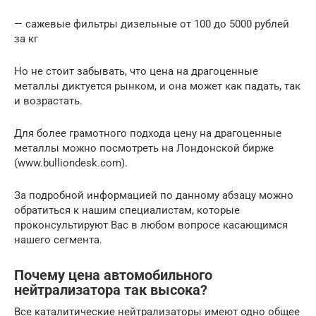
— сажевые фильтры дизельные от 100 до 5000 рублей
за кг
Но не стоит забывать, что цена на драгоценные
металлы диктуется рынком, и она может как падать, так
и возрастать.
Для более грамотного подхода цену на драгоценные
металлы можно посмотреть на Лондонской бирже
(www.bulliondesk.com).
За подробной информацией по данному абзацу можно
обратиться к нашим специалистам, которые
проконсультируют Вас в любом вопросе касающимся
нашего сегмента.
Почему цена автомобильного
нейтрализатора так высока?
Все каталитические нейтрализаторы имеют одно общее