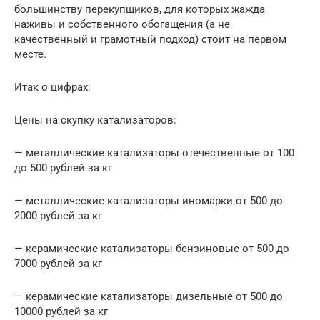
большинству перекупщиков, для которых жажда
наживы и собственного обогащения (а не
качественный и грамотный подход) стоит на первом
месте.
Итак о цифрах:
Цены на скупку катализаторов:
— металлические катализаторы отечественные от 100
до 500 рублей за кг
— металлические катализаторы иномарки от 500 до
2000 рублей за кг
— керамические катализаторы бензиновые от 500 до
7000 рублей за кг
— керамические катализаторы дизельные от 500 до
10000 рублей за кг