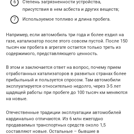
Степень загрязненности устройства,
присутствия в нем асбеста и других веществ;
Используемое топливо и длина пробега.
Например, если автомобиль три года и более ездил на
газе, катализатор после этого совсем пустой. После 150
тысяч км пробега в агрегате остается только треть из
содержимого, представляющего ценность.
В этом и заключается ответ на вопрос, почему прием
отработанных катализаторов в развитых странах более
прибыльный и пользуется спросом. Там автомобили
эксплуатируется относительно недолго, через 3-5 лет
щадящей работы при пробеге до 100 тысяч км меняются
на новые.
Отечественные традиции эксплуатации автомобилей
кардинально отличаются. Из 6 млн ежегодно
продаваемых транспортных средств около 1,5
составляют новые. Остальные – бывшие в