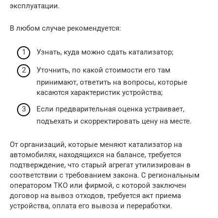
эксплуатации.
В любом случае рекомендуется:
Узнать, куда можно сдать катализатор;
Уточнить, по какой стоимости его там
принимают, ответить на вопросы, которые
касаются характеристик устройства;
Если предварительная оценка устраивает,
подъехать и скорректировать цену на месте.
От организаций, которые меняют катализатор на
автомобилях, находящихся на балансе, требуется
подтверждение, что старый агрегат утилизирован в
соответствии с требованием закона. С региональным
оператором ТКО или фирмой, с которой заключен
договор на вывоз отходов, требуется акт приема
устройства, оплата его вывоза и переработки.