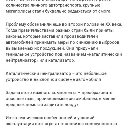
количества личного автотранспорта, крупные
мегаполисы стали буквально задыхаться от смога.
Проблему обозначили еще во второй половине XX века.
Тогда правительствами разных стран были приняты
законы, которые заставили производителей
автомобилей принимать меры по снижению выбросов,
вызываемых их продукцией. Они придумали
гениальное устройство под названием «каталитический
нейтрализатор» или катализатор.
Каталитический нейтрализатор – это небольшое
устройство в выхлопной системе автомобиля
Задача этого важного компонента – преобразовать
опасные газы, производимые автомобилем, в менее
вредные, помогая защитить воздух
Из-за технических особенностей и условий
эксплуатации этот агрегат становится совокупностью