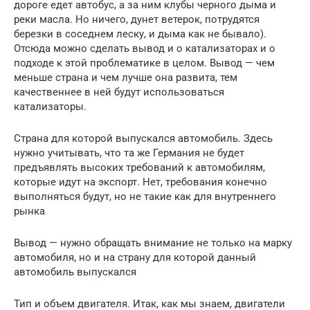
дороге едет автобус, а за ним клубы черного дыма и
реки масла. Но ничего, дунет ветерок, потрудятся
березки в соседнем леску, и дыма как не бывало).
Отсюда можно сделать вывод и о катализаторах и о
подходе к этой проблематике в целом. Вывод — чем
меньше страна и чем лучше она развита, тем
качественнее в ней будут использоваться
катализаторы.
Страна для которой выпускался автомобиль. Здесь
нужно учитывать, что та же Германия не будет
предъявлять высоких требований к автомобилям,
которые идут на экспорт. Нет, требования конечно
выполняться будут, но не такие как для внутреннего
рынка
Вывод — нужно обращать внимание не только на марку
автомобиля, но и на страну для которой данный
автомобиль выпускался
Тип и объем двигателя. Итак, как мы знаем, двигатели