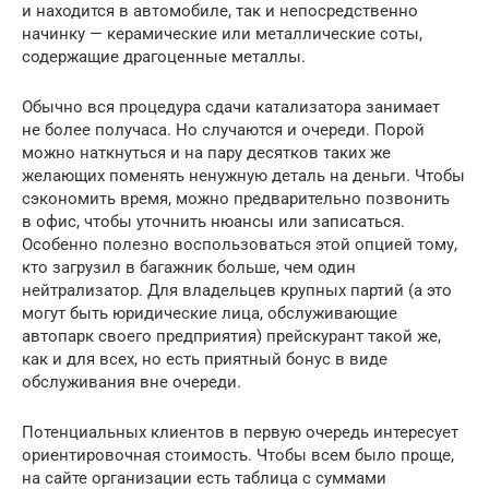
и находится в автомобиле, так и непосредственно
начинку — керамические или металлические соты,
содержащие драгоценные металлы.
Обычно вся процедура сдачи катализатора занимает
не более получаса. Но случаются и очереди. Порой
можно наткнуться и на пару десятков таких же
желающих поменять ненужную деталь на деньги. Чтобы
сэкономить время, можно предварительно позвонить
в офис, чтобы уточнить нюансы или записаться.
Особенно полезно воспользоваться этой опцией тому,
кто загрузил в багажник больше, чем один
нейтрализатор. Для владельцев крупных партий (а это
могут быть юридические лица, обслуживающие
автопарк своего предприятия) прейскурант такой же,
как и для всех, но есть приятный бонус в виде
обслуживания вне очереди.
Потенциальных клиентов в первую очередь интересует
ориентировочная стоимость. Чтобы всем было проще,
на сайте организации есть таблица с суммами