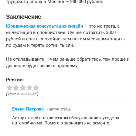
трудового спора в Москве — 280 000 рублей.
Заключение
Юридическая консультация онлайн
— это не трата, а
инвестиция в спокойствие. Лучше потратить 3000
рублей и спать спокойно, чем потом месяцами ходить
по судам и терять сотни тысяч.
Не откладывайте — чем раньше обратитесь, тем проще и
дешевле будет решить проблему.
Рейтинг
( Пока оценок нет )
Елена Петрова
/ автор статьи
Автор статей о техническом обслуживании и уходе за
автомобилями. Помогаю экономить на ремонте.