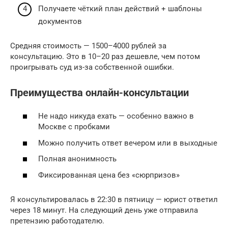
Получаете чёткий план действий + шаблоны
документов
Средняя стоимость — 1500–4000 рублей за
консультацию. Это в 10–20 раз дешевле, чем потом
проигрывать суд из-за собственной ошибки.
Преимущества онлайн-консультации
Не надо никуда ехать — особенно важно в
Москве с пробками
Можно получить ответ вечером или в выходные
Полная анонимность
Фиксированная цена без «сюрпризов»
Я консультировалась в 22:30 в пятницу — юрист ответил
через 18 минут. На следующий день уже отправила
претензию работодателю.