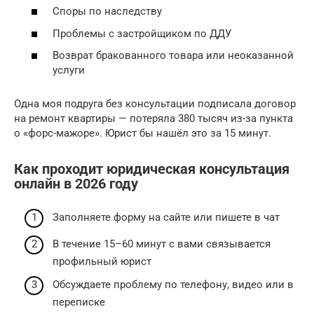
Споры по наследству
Проблемы с застройщиком по ДДУ
Возврат бракованного товара или неоказанной
услуги
Одна моя подруга без консультации подписала договор
на ремонт квартиры — потеряла 380 тысяч из-за пункта
о «форс-мажоре». Юрист бы нашёл это за 15 минут.
Как проходит юридическая консультация
онлайн в 2026 году
Заполняете форму на сайте или пишете в чат
В течение 15–60 минут с вами связывается
профильный юрист
Обсуждаете проблему по телефону, видео или в
переписке