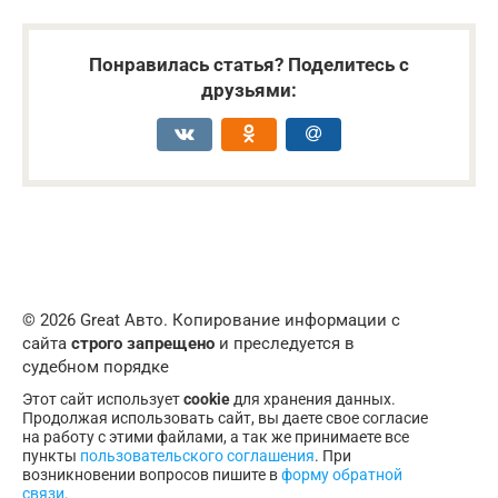
Понравилась статья? Поделитесь с
друзьями:
© 2026 Great Авто. Копирование информации с
сайта
строго запрещено
и преследуется в
судебном порядке
Этот сайт использует
cookie
для хранения данных.
Продолжая использовать сайт, вы даете свое согласие
на работу с этими файлами, а так же принимаете все
пункты
пользовательского соглашения
. При
возникновении вопросов пишите в
форму обратной
связи
.