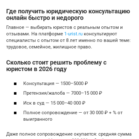
Где получить юридическую консультацию
онлайн быстро и недорого
Главное — выбирать юристов с реальным опытом и
отзывами. На платформе
1-urist.ru
консультируют
специалисты с опытом от 8 лет именно по вашей теме:
трудовое, семейное, жилищное право.
Сколько стоит решить проблему с
юристом в 2026 году
Консультация — 1500–5000 ₽
Претензия/жалоба — 7000–15 000 ₽
Иск в суд — 15 000–40 000 ₽
Полное сопровождение — от 30 000 ₽ + % от
выигранного
Даже полное сопровождение окупается: средняя сумма