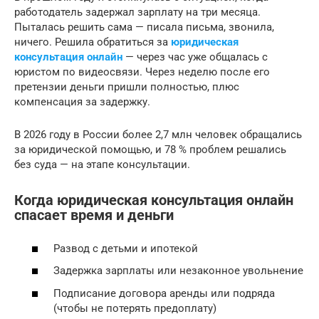
работодатель задержал зарплату на три месяца.
Пыталась решить сама — писала письма, звонила,
ничего. Решила обратиться за
юридическая
консультация онлайн
— через час уже общалась с
юристом по видеосвязи. Через неделю после его
претензии деньги пришли полностью, плюс
компенсация за задержку.
В 2026 году в России более 2,7 млн человек обращались
за юридической помощью, и 78 % проблем решались
без суда — на этапе консультации.
Когда юридическая консультация онлайн
спасает время и деньги
Развод с детьми и ипотекой
Задержка зарплаты или незаконное увольнение
Подписание договора аренды или подряда
(чтобы не потерять предоплату)