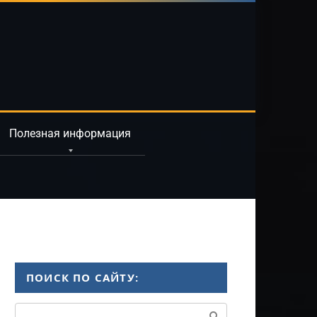
Полезная информация
ПОИСК ПО САЙТУ:
Поиск: