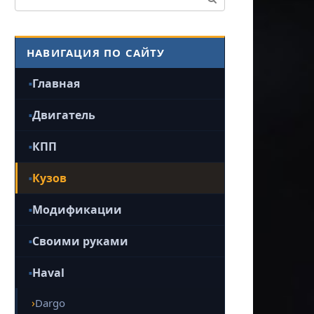
НАВИГАЦИЯ ПО САЙТУ
Главная
Двигатель
КПП
Кузов
Модификации
Своими руками
Haval
Dargo