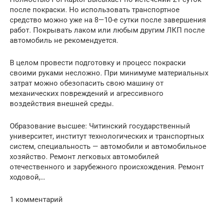
после покраски. Но использовать транспортное
средство можно уже на 8—10-е сутки после завершения
работ. Покрывать лаком или любым другим ЛКП после
автомобиль не рекомендуется.
В целом провести подготовку и процесс покраски
своими руками несложно. При минимуме материальных
затрат можно обезопасить свою машину от
механических повреждений и агрессивного
воздействия внешней среды.
Образование высшее: Читинский государственный
университет, институт технологических и транспортных
систем, специальность — автомобили и автомобильное
хозяйство. Ремонт легковых автомобилей
отечественного и зарубежного происхождения. Ремонт
ходовой,…
1 комментарий