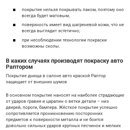
покрытие нельзя покрывать лаком, поэтому оно
всегда будет матовым;
поверхность имеет вид шагреневой кожи, что не
всегда выглядит эстетично;
при несоблюдении технологии покраски
возможны сколы.
В каких случаях производят покраску авто
Раптором
Покрытие днища в салоне авто краской Раптор
защищает от внешних шумов
В основном покрытие наносят на наиболее страдающие
от ударов гравия и царапин о ветки детали – низ
дверей, пороги, бампера. Жёсткое покрытие успешно
сопротивляется проникновению посторонних
предметов к поверхности металла и не боится
довольно сильных ударов крупных песчинок и мелких