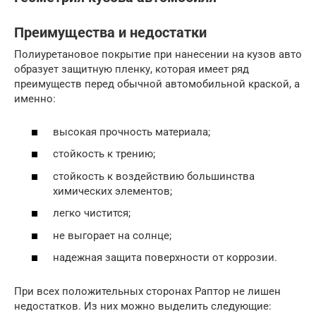
Преимущества и недостатки
Полиуретановое покрытие при нанесении на кузов авто
образует защитную пленку, которая имеет ряд
преимуществ перед обычной автомобильной краской, а
именно:
высокая прочность материала;
стойкость к трению;
стойкость к воздействию большинства
химических элементов;
легко чистится;
не выгорает на солнце;
надежная защита поверхности от коррозии.
При всех положительных сторонах Раптор не лишен
недостатков. Из них можно выделить следующие: