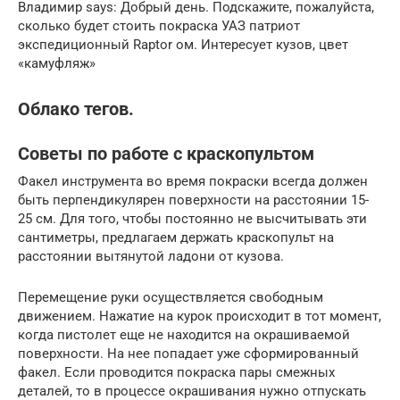
Владимир says: Добрый день. Подскажите, пожалуйста,
сколько будет стоить покраска УАЗ патриот
экспедиционный Raptor ом. Интересует кузов, цвет
«камуфляж»
Облако тегов.
Советы по работе с краскопультом
Факел инструмента во время покраски всегда должен
быть перпендикулярен поверхности на расстоянии 15-
25 см. Для того, чтобы постоянно не высчитывать эти
сантиметры, предлагаем держать краскопульт на
расстоянии вытянутой ладони от кузова.
Перемещение руки осуществляется свободным
движением. Нажатие на курок происходит в тот момент,
когда пистолет еще не находится на окрашиваемой
поверхности. На нее попадает уже сформированный
факел. Если проводится покраска пары смежных
деталей, то в процессе окрашивания нужно отпускать