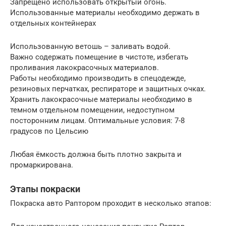
Запрещено использовать открытый огонь.
Использованные материалы необходимо держать в
отдельных контейнерах
Использованную ветошь – заливать водой.
Важно содержать помещение в чистоте, избегать
проливания лакокрасочных материалов.
Работы необходимо производить в спецодежде,
резиновых перчатках, респираторе и защитных очках.
Хранить лакокрасочные материалы необходимо в
темном отдельном помещении, недоступном
посторонним лицам. Оптимальные условия: 7-8
градусов по Цельсию
Любая ёмкость должна быть плотно закрыта и
промаркирована.
Этапы покраски
Покраска авто Раптором проходит в несколько этапов: