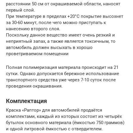
расстоянии 50 см от окрашиваемой области, наносят
первый слой.
При температуре в пределах +20°С покрытие высохнет
за 30-60 минут, после чего можно приступать к
нанесению второго слоя.
Поскольку данное вещество имеет очень резкий и
неприятный запах, а также является токсичным, то
автомобиль должен высыхать в хорошо
проветриваемом помещении
Полная полимеризация материала происходит на 21
сутки. Однако допускается бережное использование
транспортного средства уже через 7-10 суток после
проведения окрашивания.
Комплектация
Краска «Раптор» для автомобилей продаётся
комплектами, каждый из которых состоит из четырёх
бутылок основного материала (ёмкостью 750 граммов)
и одной литровой ёмкостью с отвердителем.