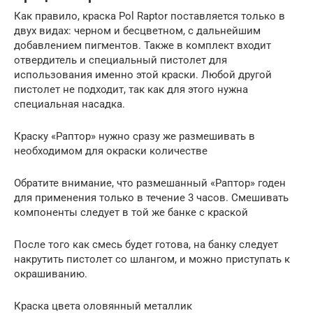
Как правило, краска Pol Raptor поставляется только в
двух видах: черном и бесцветном, с дальнейшим
добавлением пигментов. Также в комплект входит
отвердитель и специальный пистолет для
использования именно этой краски. Любой другой
пистолет не подходит, так как для этого нужна
специальная насадка.
Краску «Раптор» нужно сразу же размешивать в
необходимом для окраски количестве
Обратите внимание, что размешанный «Раптор» годен
для применения только в течение 3 часов. Смешивать
компоненты следует в той же банке с краской
После того как смесь будет готова, на банку следует
накрутить пистолет со шлангом, и можно приступать к
окрашиванию.
Краска цвета оловянный металлик