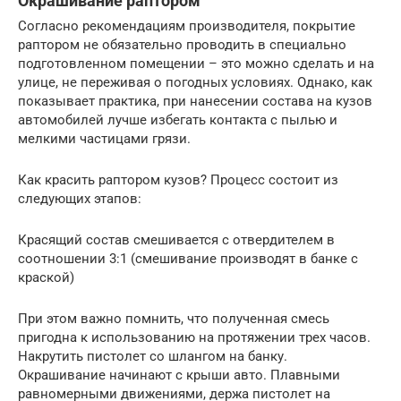
Окрашивание раптором
Согласно рекомендациям производителя, покрытие
раптором не обязательно проводить в специально
подготовленном помещении – это можно сделать и на
улице, не переживая о погодных условиях. Однако, как
показывает практика, при нанесении состава на кузов
автомобилей лучше избегать контакта с пылью и
мелкими частицами грязи.
Как красить раптором кузов? Процесс состоит из
следующих этапов:
Красящий состав смешивается с отвердителем в
соотношении 3:1 (смешивание производят в банке с
краской)
При этом важно помнить, что полученная смесь
пригодна к использованию на протяжении трех часов.
Накрутить пистолет со шлангом на банку.
Окрашивание начинают с крыши авто. Плавными
равномерными движениями, держа пистолет на