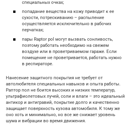
специальных очках;
попадание вещества на кожу приводит к ее
сухости, потрескиванию – распыление
осуществляется исключительно в рабочих
перчатках;
пары Raptor pol могут вызвать сонливость,
поэтому работать необходимо на свежем
воздухе или в проветриваемом гараже. Если
помещение не проветривается, работать нужно
в респираторе.
Нанесение защитного покрытия не требует от
автолюбителя специальных навыков и опыта работы.
Раптор пол не боится высоких и низких температур,
ультрафиолетовых лучей, соли и влаги – это идеальный
антикор и антигравий, покрытие долго и качественно
защищает поверхность кузова автомобиля. К тому же
оно хоть и минимально, но все же снижает уровень
шума и вибрации во время движения.