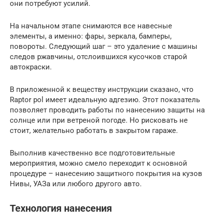
они потребуют усилий.
На начальном этапе снимаются все навесные
элементы, а именно: фары, зеркала, бамперы,
повороты. Следующий шаг – это удаление с машины
следов ржавчины, отслоившихся кусочков старой
автокраски.
В приложенной к веществу инструкции сказано, что
Raptor pol имеет идеальную адгезию. Этот показатель
позволяет проводить работы по нанесению защиты на
солнце или при ветреной погоде. Но рисковать не
стоит, желательно работать в закрытом гараже.
Выполнив качественно все подготовительные
мероприятия, можно смело переходит к основной
процедуре – нанесению защитного покрытия на кузов
Нивы, УАЗа или любого другого авто.
Технология нанесения