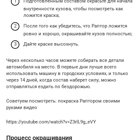
Подготовленным составом окрасьте для начала
внутренности кузова, чтобы посмотреть как
ложится краска;
После того как убедитесь, что Раптор ложится
ровно и хорошо, окрашивайте кузов полностью;
Дайте краске высохнуть.
Через несколько часов можете собирать все детали
автомобиля на место. В первые дни лучше всего
использовать машину в городских условиях, и только
через 14 дней, когда состав наберет силу, можно
отправляться ездить по бездорожью.
Советуем посмотреть: покраска Раптором своими
руками видео
https://youtube.com/watch?v=Z3rlL9g_eVY
Процесс окрашивания