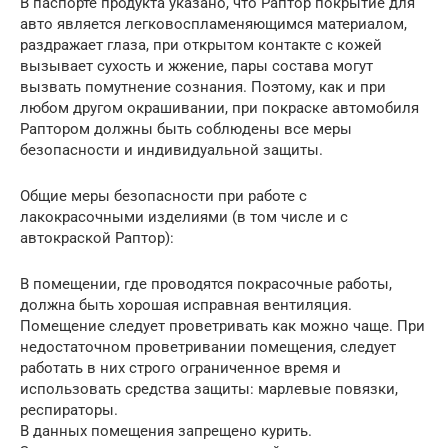
В паспорте продукта указано, что Раптор покрытие для
авто является легковоспламеняющимся материалом,
раздражает глаза, при открытом контакте с кожей
вызывает сухость и жжение, пары состава могут
вызвать помутнение сознания. Поэтому, как и при
любом другом окрашивании, при покраске автомобиля
Раптором должны быть соблюдены все меры
безопасности и индивидуальной защиты.
Общие меры безопасности при работе с
лакокрасочными изделиями (в том числе и с
автокраской Раптор):
В помещении, где проводятся покрасочные работы,
должна быть хорошая исправная вентиляция.
Помещение следует проветривать как можно чаще. При
недостаточном проветривании помещения, следует
работать в них строго ограниченное время и
использовать средства защиты: марлевые повязки,
респираторы.
В данных помещения запрещено курить.