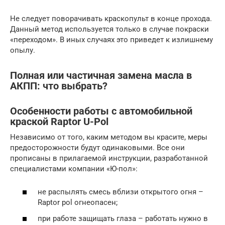
Не следует поворачивать краскопульт в конце прохода.
Данный метод используется только в случае покраски
«переходом». В иных случаях это приведет к излишнему
опылу.
Полная или частичная замена масла в
АКПП: что выбрать?
Особенности работы с автомобильной
краской Raptor U-Pol
Независимо от того, каким методом вы красите, меры
предосторожности будут одинаковыми. Все они
прописаны в прилагаемой инструкции, разработанной
специалистами компании «Ю-пол»:
не распылять смесь вблизи открытого огня –
Raptor pol огнеопасен;
при работе защищать глаза – работать нужно в