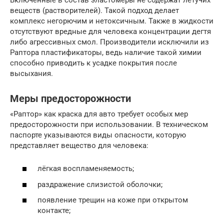
веществ (растворителей). Такой подход делает
комплекс негорючим и нетоксичным. Также в жидкости
отсутствуют вредные для человека концентрации дегтя
либо агрессивных смол. Производители исключили из
Раптора пластификаторы, ведь наличие такой химии
способно приводить к усадке покрытия после
высыхания.
Меры предосторожности
«Раптор» как краска для авто требует особых мер
предосторожности при использовании. В техническом
паспорте указываются виды опасности, которую
представляет вещество для человека:
лёгкая воспламеняемость;
раздражение слизистой оболочки;
появление трещин на коже при открытом
контакте;