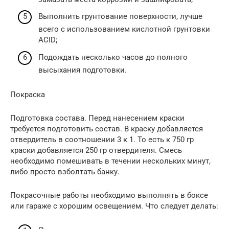
Выполнить грунтование поверхности, лучше
всего с использованием кислотной грунтовки
ACID;
Подождать несколько часов до полного
высыхания подготовки.
Покраска
Подготовка состава. Перед нанесением краски
требуется подготовить состав. В краску добавляется
отвердитель в соотношении 3 к 1. То есть к 750 гр
краски добавляется 250 гр отвердителя. Смесь
необходимо помешивать в течении нескольких минут,
либо просто взболтать банку.
Покрасочные работы необходимо выполнять в боксе
или гараже с хорошим освещением. Что следует делать: