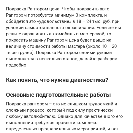
Покраска Раптором цена. Чтобы покрасить авто
Раптором потребуется минимум 3 комплекта, и
обойдется это «удовольствие» в 18 – 24 тыс. руб. при
условии самостоятельного окрашивания. Если же вы
решите окрашивать автомобиль в мастерской, то
покрасить машину Раптором цена будет выше на
величину стоимости работы мастера (около 10 – 20
тысяч рулей). Покраска Раптором своими руками
выполняется в несколько этапов, давайте разберем
подробно.
Как понять, что нужна диагностика?
Основные подготовительные работы
Покраска раптором – это не слишком трудоемкий и
сложный процесс, который под силу практически
любому автолюбителю. Однако для качественного его
выполнения требуется провести комплекс
определенных предварительных мероприятий, и вот