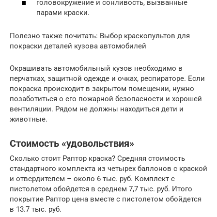
головокружение и сонливость, вызванные
парами краски.
Полезно также почитать: Выбор краскопультов для
покраски деталей кузова автомобилей
Окрашивать автомобильный кузов необходимо в
перчатках, защитной одежде и очках, респираторе. Если
покраска происходит в закрытом помещении, нужно
позаботиться о его пожарной безопасности и хорошей
вентиляции. Рядом не должны находиться дети и
животные.
Стоимость «удовольствия»
Сколько стоит Раптор краска? Средняя стоимость
стандартного комплекта из четырех баллонов с краской
и отвердителем – около 6 тыс. руб. Комплект с
пистолетом обойдется в среднем 7,7 тыс. руб. Итого
покрытие Раптор цена вместе с пистолетом обойдется
в 13.7 тыс. руб.