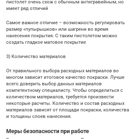
пистолет очень схож с обычным антигравийным, но
имеет ряд отличий
Самое важное отличие – возможность регулировать
размер «пупырышков» или шагрени во время
нанесения покрытия. С таким пистолетом можно
создать гладкое матовое покрытие
3) Количество материалов
От правильного выбора расходных материалов во
многом зависит итоговое качество покраски. Лучше
всего доверить выбор данных материалов
компетентному специалисту. Чтобы определиться с
количеством материалов, требуется произвести
некоторые расчеты. Количество и состав расходных
материалов зависят от площади покраски, количества
и толщины слоев нанесения.
Меры безопасности при работе