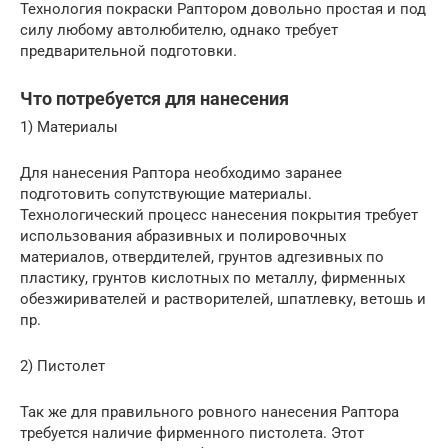
Технология покраски Раптором довольно простая и под
силу любому автолюбителю, однако требует
предварительной подготовки.
Что потребуется для нанесения
1) Материалы
Для нанесения Раптора необходимо заранее
подготовить сопутствующие материалы.
Технологический процесс нанесения покрытия требует
использования абразивных и полировочных
материалов, отвердителей, грунтов адгезивных по
пластику, грунтов кислотных по металлу, фирменных
обезжиривателей и растворителей, шпатлевку, ветошь и
пр.
2) Пистолет
Так же для правильного ровного нанесения Раптора
требуется наличие фирменного пистолета. Этот