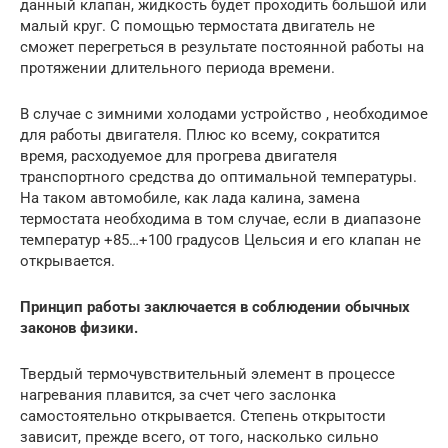
данный клапан, жидкость будет проходить большой или
малый круг. С помощью термостата двигатель не
сможет перегреться в результате постоянной работы на
протяжении длительного периода времени.
В случае с зимними холодами устройство , необходимое
для работы двигателя. Плюс ко всему, сократится
время, расходуемое для прогрева двигателя
транспортного средства до оптимальной температуры.
На таком автомобиле, как лада калина, замена
термостата необходима в том случае, если в диапазоне
температур +85…+100 градусов Цельсия и его клапан не
открывается.
Принцип работы заключается в соблюдении обычных
законов физики.
Твердый термочувствительный элемент в процессе
нагревания плавится, за счет чего заслонка
самостоятельно открывается. Степень открытости
зависит, прежде всего, от того, насколько сильно