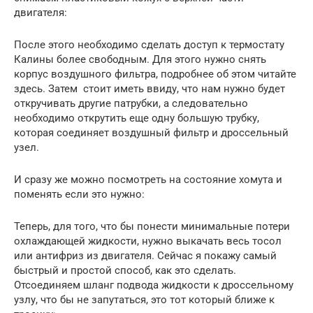
двигателя:
После этого необходимо сделать доступ к термостату
Калины более свободным. Для этого нужно снять
корпус воздушного фильтра, подробнее об этом читайте
здесь. Затем стоит иметь ввиду, что нам нужно будет
откручивать другие патрубки, а следовательно
необходимо открутить еще одну большую трубку,
которая соединяет воздушный фильтр и дроссельный
узел.
И сразу же можно посмотреть на состояние хомута и
поменять если это нужно:
Теперь, для того, что бы понести минимальные потери
охлаждающей жидкости, нужно выкачать весь тосол
или антифриз из двигателя. Сейчас я покажу самый
быстрый и простой способ, как это сделать.
Отсоединяем шланг подвода жидкости к дроссельному
узлу, что бы не запутаться, это тот который ближе к