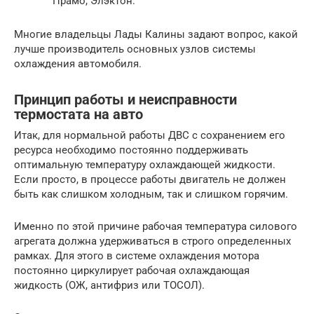
Прамо, Элэктон.
Многие владельцы Лады Калины задают вопрос, какой
лучше производитель основных узлов системы
охлаждения автомобиля.
Принцип работы и неисправности
термостата на авто
Итак, для нормальной работы ДВС с сохранением его
ресурса необходимо постоянно поддерживать
оптимальную температуру охлаждающей жидкости.
Если просто, в процессе работы двигатель не должен
быть как слишком холодным, так и слишком горячим.
Именно по этой причине рабочая температура силового
агрегата должна удерживаться в строго определенных
рамках. Для этого в системе охлаждения мотора
постоянно циркулирует рабочая охлаждающая
жидкость (ОЖ, антифриз или ТОСОЛ).