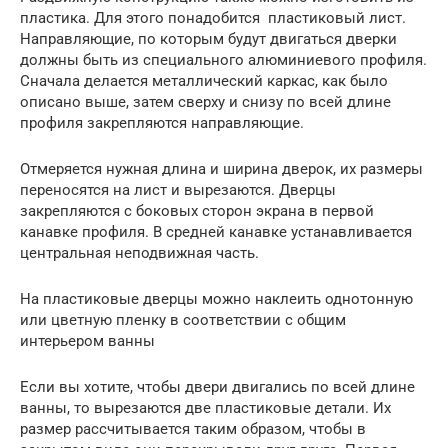
пластика. Для этого понадобится пластиковый лист.
Направляющие, по которым будут двигаться дверки
должны быть из специального алюминиевого профиля.
Сначала делается металлический каркас, как было
описано выше, затем сверху и снизу по всей длине
профиля закрепляются направляющие.
Отмеряется нужная длина и ширина дверок, их размеры
переносятся на лист и вырезаются. Дверцы
закрепляются с боковых сторон экрана в первой
канавке профиля. В средней канавке устанавливается
центральная неподвижная часть.
На пластиковые дверцы можно наклеить однотонную
или цветную пленку в соответствии с общим
интерьером ванны
Если вы хотите, чтобы двери двигались по всей длине
ванны, то вырезаются две пластиковые детали. Их
размер рассчитывается таким образом, чтобы в