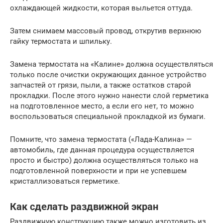
охлаждающей жидкости, которая выльется оттуда.
Затем снимаем массовый провод, открутив верхнюю
гайку термостата и шпильку.
Замена термостата на «Калине» должна осуществляться
только после очистки окружающих данное устройство
запчастей от грязи, пыли, а также остатков старой
прокладки. После этого нужно нанести слой герметика
на подготовленное место, а если его нет, то можно
воспользоваться специальной прокладкой из бумаги.
Помните, что замена термостата («Лада-Калина» —
автомобиль, где данная процедура осуществляется
просто и быстро) должна осуществляться только на
подготовленной поверхности и при не успевшем
кристаллизоваться герметике.
Как сделать раздвижной экран
Раздвижную конструкцию также можно изготовить из