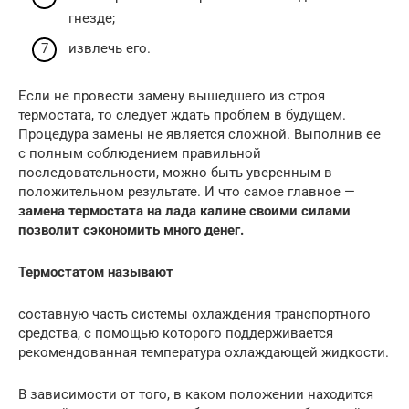
гнезде;
извлечь его.
Если не провести замену вышедшего из строя
термостата, то следует ждать проблем в будущем.
Процедура замены не является сложной. Выполнив ее
с полным соблюдением правильной
последовательности, можно быть уверенным в
положительном результате. И что самое главное —
замена термостата на лада калине своими силами
позволит сэкономить много денег.
Термостатом называют
составную часть системы охлаждения транспортного
средства, с помощью которого поддерживается
рекомендованная температура охлаждающей жидкости.
В зависимости от того, в каком положении находится