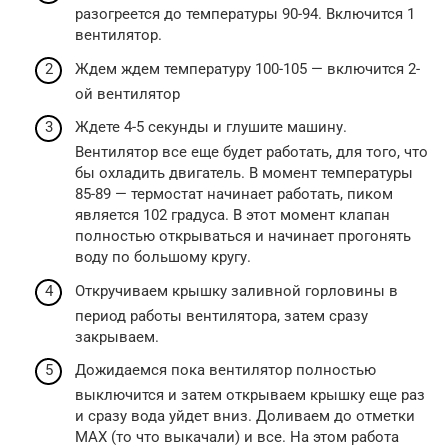
разогреется до температуры 90-94. Включится 1
вентилятор.
Ждем ждем температуру 100-105 — включится 2-
ой вентилятор
Ждете 4-5 секунды и глушите машину.
Вентилятор все еще будет работать, для того, что
бы охладить двигатель. В момент температуры
85-89 — термостат начинает работать, пиком
является 102 градуса. В этот момент клапан
полностью открываться и начинает прогонять
воду по большому кругу.
Откручиваем крышку заливной горловины в
период работы вентилятора, затем сразу
закрываем.
Дожидаемся пока вентилятор полностью
выключится и затем открываем крышку еще раз
и сразу вода уйдет вниз. Доливаем до отметки
MAX (то что выкачали) и все. На этом работа