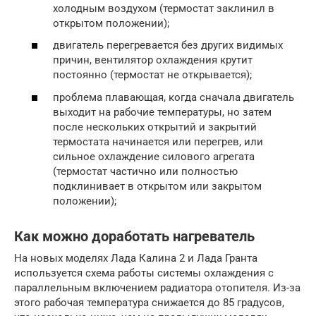
холодным воздухом (термостат заклинил в
открытом положении);
двигатель перегревается без других видимых
причин, вентилятор охлаждения крутит
постоянно (термостат не открывается);
проблема плавающая, когда сначала двигатель
выходит на рабочие температуры, но затем
после нескольких открытий и закрытий
термостата начинается или перегрев, или
сильное охлаждение силового агрегата
(термостат частично или полностью
подклинивает в открытом или закрытом
положении);
Как можно доработать нагреватель
На новых моделях Лада Калина 2 и Лада Гранта
используется схема работы системы охлаждения с
параллельным включением радиатора отопителя. Из-за
этого рабочая температура снижается до 85 градусов,