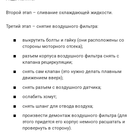
Второй этап – сливание охлаждающей жидкости.
Третий этап – снятие воздушного фильтра:
выкрутить болты и гайку (они расположены со
стороны моторного отсека);
разъем корпуса воздушного фильтра снять с
клапана рециркуляции;
снять сам клапан (это нужно делать плавным
движением вверх);
снять разъем с воздушного датчика;
ослабить хомут;
снять шланг для отвода воздуха;
произвести демонтаж воздушного фильтра (для
этого придется его корпус немного расшатать и
провернуть в сторону).