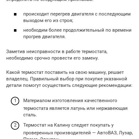
происходит перегрев двигателя с последующим
выходом его из строя;
необходим более продолжительный по времени
прогрев двигателя.
Заметив неисправности в работе термостата,
необходимо срочно провести его замену.
Какой термостат поставить на свою машину, решает
владелец. Правильный выбор при покупке указанной
детали помогут осуществить следующие рекомендации:
Материалом изготовления качественного
термостата является латунь или нержавеющая
сталь.
Термостат на Калину следует покупать у
проверенных производителей — АвтоВАЗ, Лузар,