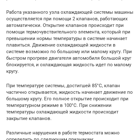
Работа указанного узла охлаждающей системы машины
осуществляется при помощи 2 клапанов, работающих
автоматически. Открытие клапанов происходит при
помощи термочувствительного элемента, который при
превышении нормы температуры в системе начинает
плавиться. Движение охлаждающей жидкости в
системе возможно по большому или малому кругу. При
быстром прогреве двигателя автомобиля большой круг
блокируется, и охлаждающая жидкость идет по малому
кругу.
При температуре системы, достигшей 85°С, клапан
частично открывается, жидкость начинает движение по
большому кругу. Его полное открытие происходит при
температурном режиме в 100°С. При снижении
температуры охлаждающей жидкости происходит
закрытие клапанов.
Различные нарушения в работе термостата можно
определить по следующим признакам: