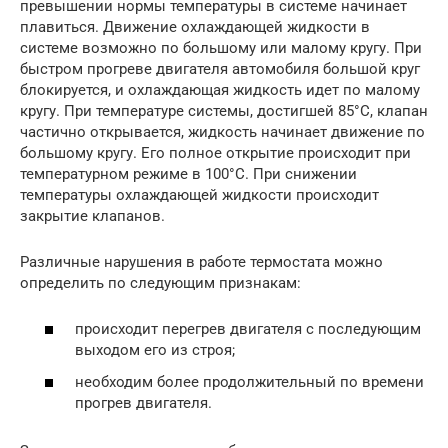
превышении нормы температуры в системе начинает
плавиться. Движение охлаждающей жидкости в
системе возможно по большому или малому кругу. При
быстром прогреве двигателя автомобиля большой круг
блокируется, и охлаждающая жидкость идет по малому
кругу. При температуре системы, достигшей 85°С, клапан
частично открывается, жидкость начинает движение по
большому кругу. Его полное открытие происходит при
температурном режиме в 100°С. При снижении
температуры охлаждающей жидкости происходит
закрытие клапанов.
Различные нарушения в работе термостата можно
определить по следующим признакам:
происходит перегрев двигателя с последующим
выходом его из строя;
необходим более продолжительный по времени
прогрев двигателя.