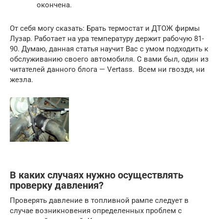
окончена.
От себя могу сказать: Брать термостат и ДТОЖ фирмы
Лузар. Работает на ура температуру держит рабочую 81-
90. Думаю, данная статья научит Вас с умом подходить к
обслуживанию своего автомобиля. С вами был, один из
читателей данного блога — Vertass. Всем ни гвоздя, ни
жезла.
В каких случаях нужно осуществлять
проверку давления?
Проверять давление в топливной рампе следует в
случае возникновения определенных проблем с