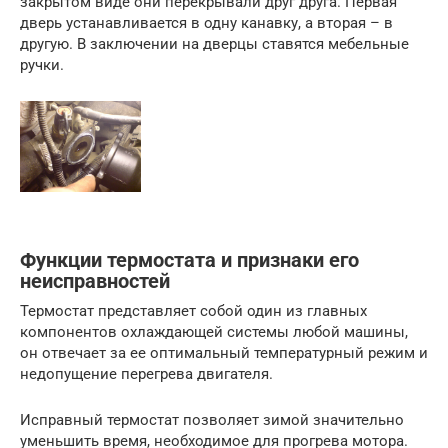
закрытом виде они перекрывали друг друга. Первая
дверь устанавливается в одну канавку, а вторая – в
другую. В заключении на дверцы ставятся мебельные
ручки.
Функции термостата и признаки его
неисправностей
Термостат представляет собой один из главных
компонентов охлаждающей системы любой машины,
он отвечает за ее оптимальный температурный режим и
недопущение перегрева двигателя.
Исправный термостат позволяет зимой значительно
уменьшить время, необходимое для прогрева мотора.