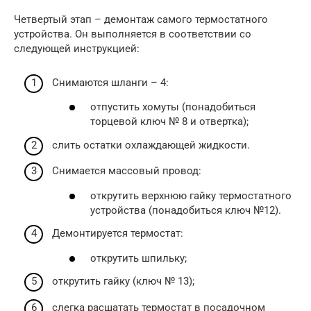
Четвертый этап – демонтаж самого термостатного
устройства. Он выполняется в соответствии со
следующей инструкцией:
Снимаются шланги – 4:
отпустить хомуты (понадобиться
торцевой ключ № 8 и отвертка);
слить остатки охлаждающей жидкости.
Снимается массовый провод:
открутить верхнюю гайку термостатного
устройства (понадобиться ключ №12).
Демонтируется термостат:
открутить шпильку;
открутить гайку (ключ № 13);
слегка расшатать термостат в посадочном