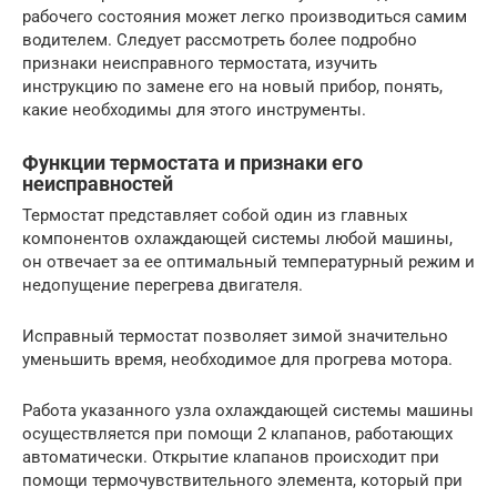
рабочего состояния может легко производиться самим
водителем. Следует рассмотреть более подробно
признаки неисправного термостата, изучить
инструкцию по замене его на новый прибор, понять,
какие необходимы для этого инструменты.
Функции термостата и признаки его
неисправностей
Термостат представляет собой один из главных
компонентов охлаждающей системы любой машины,
он отвечает за ее оптимальный температурный режим и
недопущение перегрева двигателя.
Исправный термостат позволяет зимой значительно
уменьшить время, необходимое для прогрева мотора.
Работа указанного узла охлаждающей системы машины
осуществляется при помощи 2 клапанов, работающих
автоматически. Открытие клапанов происходит при
помощи термочувствительного элемента, который при