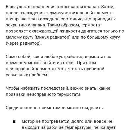
В результате плавления открывается клапан. Затем,
после охлаждения, термочувствительный элемент
возвращается в исходное состояние, что приводит к
закрытию клапана. Таким образом, термостат
позволяет охлаждающей жидкости двигаться только по
малому кругу (минуя радиатор) или по большому кругу
(через радиатор).
Само собой, как и любое устройство, термостат со
временем может выйти из строя. При этом
неисправный термостат может стать причиной
серьезных проблем
Чтобы избежать последствий, важно знать, какие
признаки неисправного термостата
Среди основных симптомов можно выделить:
мотор не прогревается, долго или вовсе не
выходит на рабочие температуры, печка дует