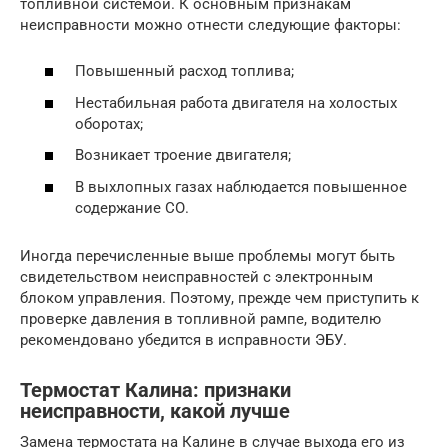
топливной системой. К основным признакам
неисправности можно отнести следующие факторы:
Повышенный расход топлива;
Нестабильная работа двигателя на холостых
оборотах;
Возникает троение двигателя;
В выхлопных газах наблюдается повышенное
содержание СО.
Иногда перечисленные выше проблемы могут быть
свидетельством неисправностей с электронным
блоком управления. Поэтому, прежде чем приступить к
проверке давления в топливной рампе, водителю
рекомендовано убедится в исправности ЭБУ.
Термостат Калина: признаки
неисправности, какой лучше
Замена термостата на Калине в случае выхода его из