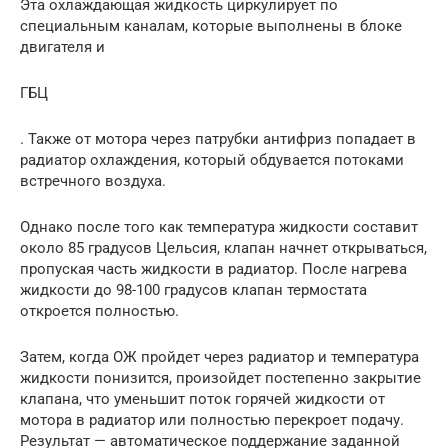
Эта охлаждающая жидкость циркулирует по
специальным каналам, которые выполнены в блоке
двигателя и
ГБЦ
. Также от мотора через патрубки антифриз попадает в
радиатор охлаждения, который обдувается потоками
встречного воздуха.
Однако после того как температура жидкости составит
около 85 градусов Цельсия, клапан начнет открываться,
пропуская часть жидкости в радиатор. После нагрева
жидкости до 98-100 градусов клапан термостата
откроется полностью.
Затем, когда ОЖ пройдет через радиатор и температура
жидкости понизится, произойдет постепенно закрытие
клапана, что уменьшит поток горячей жидкости от
мотора в радиатор или полностью перекроет подачу.
Результат — автоматическое поддержание заданной