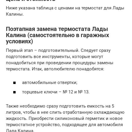
Ниже указана таблица с ценами на термостат для Лады
Калины.
Поэтапная замена термостата Лады
Калина (самостоятельно в гаражных
условиях)
Первый этап – подготовительный. Следует сразу
подготовить все инструменты, которые могут
понадобиться при проведении процедуры замены
термостата. Итак, автолюбителю понадобятся:
автомобильные отвертки;
торцевые ключи – № 12 и № 13.
Также необходимо сразу подготовить емкость на 5
литров, чтобы в нее слить отработанную охлаждающую
жидкость. Приобрести силиконовый герметик и новое
термостатное устройство, подходящее для автомобиля
Лада Калина.