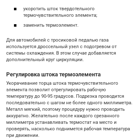
укоротить шток твердотельного
термочувствительного элемента;
заменить термоэлемент.
Для автомобилей с тросиковой педалью газа
используется дроссельный узел с подогревом от
системы охлаждения. В этом случае добавляется
дополнительный круг циркуляции.
Регулировка штока термоэлемента
Укорачивание торца штока термочувствительного
элемента позволит отрегулировать рабочую
температуру до 90-95 градусов. Подрезка проводится
последовательно с шагом не более одного миллиметра.
Металл мягкий, поэтому процедуру нужно проводить
аккуратно. Желательно после каждого срезанного
миллиметра устанавливать термостат на место и
проверять, насколько поднимется рабочая температура
при движении.