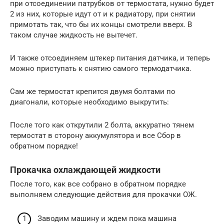
при отсоединении патрубков от термостата, нужно будет
2 из них, которые идут от и к радиатору, при снятии
примотать так, что бы их концы смотрели вверх. В
таком случае жидкость не вытечет.
И также отсоединяем штекер питания датчика, и теперь
можно приступать к снятию самого термодатчика.
Сам же термостат крепится двумя болтами по
диагонали, которые необходимо выкрутить:
После того как открутили 2 болта, аккуратно тянем
термостат в сторону аккумулятора и все Сбор в
обратном порядке!
Прокачка охлаждающей жидкости
После того, как все собрано в обратном порядке
выполняем следующие действия для прокачки ОЖ.
Заводим машину и ждем пока машина