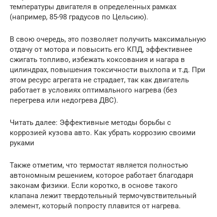
температуры двигателя в определенных рамках
(например, 85-98 градусов по Цельсию).
В свою очередь, это позволяет получить максимальную
отдачу от мотора и повысить его КПД, эффективнее
сжигать топливо, избежать коксования и нагара в
цилиндрах, повышения токсичности выхлопа и т.д. При
этом ресурс агрегата не страдает, так как двигатель
работает в условиях оптимального нагрева (без
перегрева или недогрева ДВС).
Читать далее: Эффективные методы борьбы с
коррозией кузова авто. Как убрать коррозию своими
руками
Также отметим, что термостат является полностью
автономным решением, которое работает благодаря
законам физики. Если коротко, в основе такого
клапана лежит твердотельный термочувствительный
элемент, который попросту плавится от нагрева.