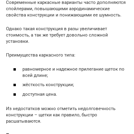
Современные каркасные варианты часто дополняются
спойлерами, повышающими аэродинамические
свойства конструкции и понижающими ее шумность.
Однако такая конструкция в разы увеличивает
стоимость, а так же требует довольно сложной
установки.
Преимущества каркасного типа:
равномерное и надежное прилегание щеток по
всей длине;
жёсткость конструкции;
доступная цена.
Из недостатков можно отметить недолговечность
конструкции – щетки как правило, быстро
расшатываются.