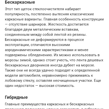
Бескаркасные
Этот тип щеток стеклоочистителя набирает
популярность, постепенно вытесняя классические
каркасные варианты. Главная особенность конструкции
— отсутствие шарниров. Жесткость достигается
благодаря двум металлическим вставкам,
соединенным между собой лентой из резины.
Бескаркасные не деформируются в процессе
эксплуатации, отличаются высокими
аэродинамическими характеристиками и менее
подвержены обледенению. Их можно использовать в
морозы зимой, однако стоит учесть, что лента дешевых
бескаркасных дворников иногда дубеет на морозе.
Также они не всегда удачно подходят к определенной
модели автомобиля, неравномерно прижимаясь к
лобовому стеклу, оставляя неочищенные участки. Еще
один недостаток — высокая стоимость.
Гибридные
Главные преимущества каркасных и бескаркасных