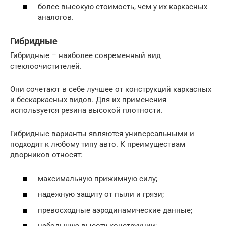
более высокую стоимость, чем у их каркасных
аналогов.
Гибридные
Гибридные – наиболее современный вид
стеклоочистителей.
Они сочетают в себе лучшее от конструкций каркасных
и бескаркасных видов. Для их применения
используется резина высокой плотности.
Гибридные варианты являются универсальными и
подходят к любому типу авто. К преимуществам
дворников относят:
максимальную прижимную силу;
надежную защиту от пыли и грязи;
превосходные аэродинамические данные;