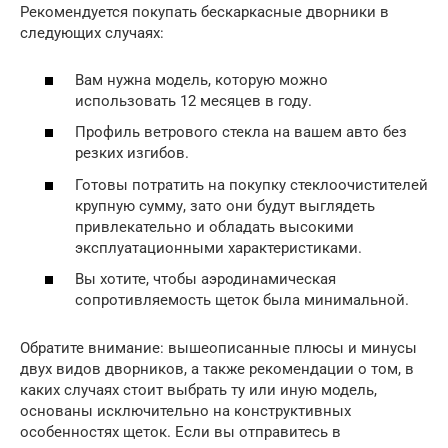
Рекомендуется покупать бескаркасные дворники в
следующих случаях:
Вам нужна модель, которую можно
использовать 12 месяцев в году.
Профиль ветрового стекла на вашем авто без
резких изгибов.
Готовы потратить на покупку стеклоочистителей
крупную сумму, зато они будут выглядеть
привлекательно и обладать высокими
эксплуатационными характеристиками.
Вы хотите, чтобы аэродинамическая
сопротивляемость щеток была минимальной.
Обратите внимание: вышеописанные плюсы и минусы
двух видов дворников, а также рекомендации о том, в
каких случаях стоит выбрать ту или иную модель,
основаны исключительно на конструктивных
особенностях щеток. Если вы отправитесь в