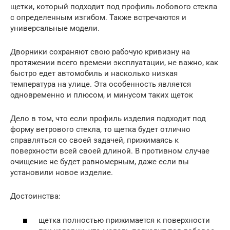
щетки, который подходит под профиль лобового стекла
с определенным изгибом. Также встречаются и
универсальные модели.
Дворники сохраняют свою рабочую кривизну на
протяжении всего времени эксплуатации, не важно, как
быстро едет автомобиль и насколько низкая
температура на улице. Эта особенность является
одновременно и плюсом, и минусом таких щеток
Дело в том, что если профиль изделия подходит под
форму ветрового стекла, то щетка будет отлично
справляться со своей задачей, прижимаясь к
поверхности всей своей длиной. В противном случае
очищение не будет равномерным, даже если вы
установили новое изделие.
Достоинства:
щетка полностью прижимается к поверхности