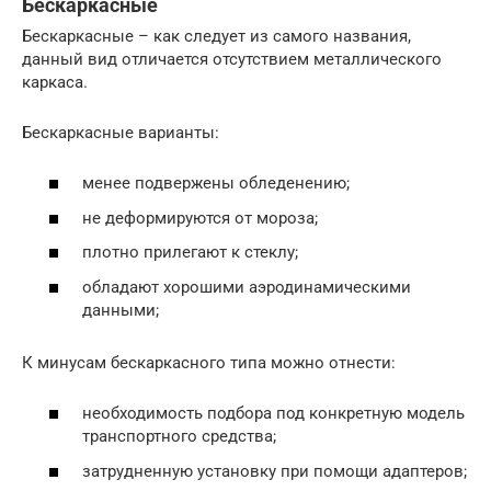
Бескаркасные
Бескаркасные – как следует из самого названия,
данный вид отличается отсутствием металлического
каркаса.
Бескаркасные варианты:
менее подвержены обледенению;
не деформируются от мороза;
плотно прилегают к стеклу;
обладают хорошими аэродинамическими
данными;
К минусам бескаркасного типа можно отнести:
необходимость подбора под конкретную модель
транспортного средства;
затрудненную установку при помощи адаптеров;