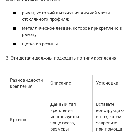
рычаг, который вытянут из нижней части
стеклянного профиля;
металлическое лезвие, которое прикреплено к
рычагу;
щетка из резины.
3. Эти детали должны подходить по типу крепления:
Разновидности
Описание
Установка
крепления
Данный тип
Вставьте
крепления
конструкцию
используется
в паз, затем
Крючок
чаще всего,
закрепите
размеры
при помощи