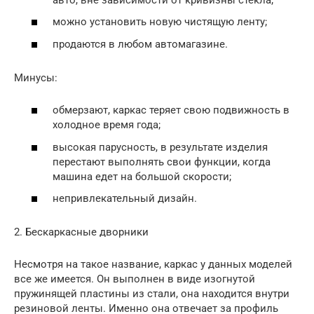
можно установить новую чистящую ленту;
продаются в любом автомагазине.
Минусы:
обмерзают, каркас теряет свою подвижность в
холодное время года;
высокая парусность, в результате изделия
перестают выполнять свои функции, когда
машина едет на большой скорости;
непривлекательный дизайн.
2. Бескаркасные дворники
Несмотря на такое название, каркас у данных моделей
все же имеется. Он выполнен в виде изогнутой
пружинящей пластины из стали, она находится внутри
резиновой ленты. Именно она отвечает за профиль