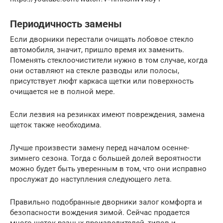
Периодичность замены
Если дворники перестали очищать лобовое стекло
автомобиля, значит, пришло время их заменить.
Поменять стеклоочистители нужно в том случае, когда
они оставляют на стекле разводы или полосы,
присутствует люфт каркаса щетки или поверхность
очищается не в полной мере.
Если лезвия на резинках имеют повреждения, замена
щеток также необходима.
Лучше произвести замену перед началом осенне-
зимнего сезона. Тогда с большей долей вероятности
можно будет быть уверенным в том, что они исправно
прослужат до наступления следующего лета.
Правильно подобранные дворники залог комфорта и
безопасности вождения зимой. Сейчас продается
много щеток разных производителей, типов и