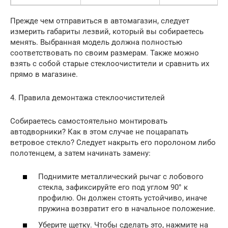
Прежде чем отправиться в автомагазин, следует
измерить габариты лезвий, который вы собираетесь
менять. Выбранная модель должна полностью
соответствовать по своим размерам. Также можно
взять с собой старые стеклоочистители и сравнить их
прямо в магазине.
4. Правила демонтажа стеклоочистителей
Собираетесь самостоятельно монтировать
автодворники? Как в этом случае не поцарапать
ветровое стекло? Следует накрыть его поролоном либо
полотенцем, а затем начинать замену:
Поднимите металлический рычаг с лобового
стекла, зафиксируйте его под углом 90° к
профилю. Он должен стоять устойчиво, иначе
пружина возвратит его в начальное положение.
Уберите щетку. Чтобы сделать это, нажмите на