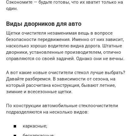
Сэкономите — будьте готовы, что их хватит только на
один.
Виды дворников для авто
Щетки очистителя незаменимая вещь в вопросе
безопасности передвижения. Именно от них зависит,
насколько хорошо водителю видна дорога. Штатные
дворники, установленные производителем, отлично
справляются со своей задачей. Однако они не вечны.
А вот какие новые очистители стекол лучше выбрать?
Давайте разберемся. В зависимости от сезона, на
который рассчитана конструкция, бывают летние,
зимние и всесезонные щетки.
По конструкции автомобильные стеклоочистители
подразделяются на несколько видов:
каркасные;
бескаркасные;