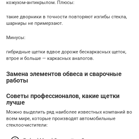
кожухом-антикрылом. Плюсы:
такие дворники в точности повторяют изгибы стекла,
шарниры не примерзают.
Минусы:
гибридные щетки вдвое дороже бескаркасных щеток,
втрое и больше — каркасных аналогов.
Замена элементов обвеса и сварочные
работы
Советы профессионалов, какие щетки
лучше
Можно выделить ряд наиболее известных компаний во
всем мире, которые производят автомобильные
стеклоочистители: