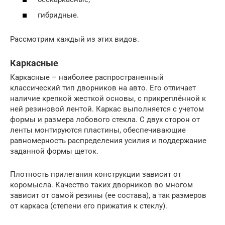
гибридные.
Рассмотрим каждый из этих видов.
Каркасные
Каркасные – наиболее распространенный
классический тип дворников на авто. Его отличает
наличие крепкой жесткой основы, с прикреплённой к
ней резиновой лентой. Каркас выполняется с учетом
формы и размера лобового стекла. С двух сторон от
ленты монтируются пластины, обеспечивающие
равномерность распределения усилия и поддержание
заданной формы щеток.
Плотность прилегания конструкции зависит от
коромысла. Качество таких дворников во многом
зависит от самой резины (ее состава), а так размеров
от каркаса (степени его прижатия к стеклу).