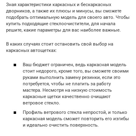
Зная характеристики каркасных и бескаркасных
дворников, а также их плюсы и минусы, вы сможете
подобрать оптимальную модель для своего авто. Чтобы
купить подходящие стеклоочистители, для начала
решите, какие параметры для вас наиболее важные.
В каких случаях стоит остановить свой выбор на
каркасных автощетках:
Ваш бюджет ограничен, ведь каркасная модель
стоит недорого, кроме того, вы сможете своими
руками выполнить замену резинки, если это
потребуется, чтобы не платить за работу
мастера. Несмотря на низкую стоимость
каркасные щетки качественно очищают
ветровое стекло.
Профиль ветрового стекла непростой, и только
каркасная модель сможет повторить его изгибы
и идеально очистить поверхность.