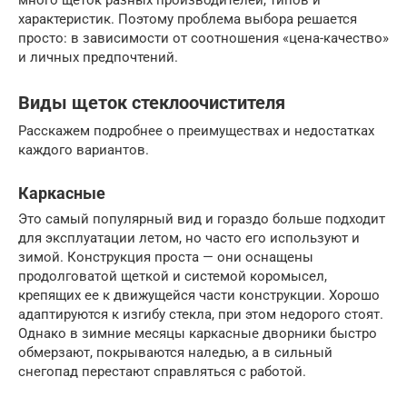
характеристик. Поэтому проблема выбора решается
просто: в зависимости от соотношения «цена-качество»
и личных предпочтений.
Виды щеток стеклоочистителя
Расскажем подробнее о преимуществах и недостатках
каждого вариантов.
Каркасные
Это самый популярный вид и гораздо больше подходит
для эксплуатации летом, но часто его используют и
зимой. Конструкция проста — они оснащены
продолговатой щеткой и системой коромысел,
крепящих ее к движущейся части конструкции. Хорошо
адаптируются к изгибу стекла, при этом недорого стоят.
Однако в зимние месяцы каркасные дворники быстро
обмерзают, покрываются наледью, а в сильный
снегопад перестают справляться с работой.