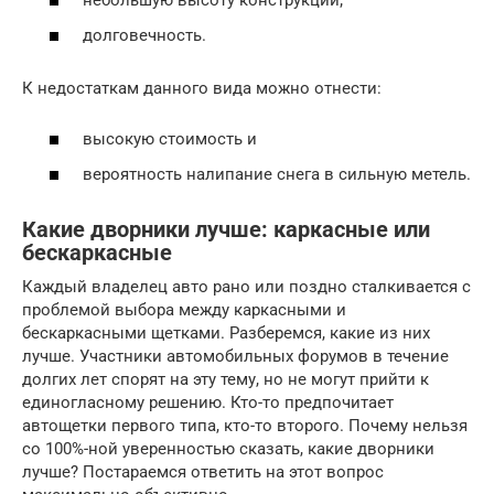
небольшую высоту конструкции;
долговечность.
К недостаткам данного вида можно отнести:
высокую стоимость и
вероятность налипание снега в сильную метель.
Какие дворники лучше: каркасные или
бескаркасные
Каждый владелец авто рано или поздно сталкивается с
проблемой выбора между каркасными и
бескаркасными щетками. Разберемся, какие из них
лучше. Участники автомобильных форумов в течение
долгих лет спорят на эту тему, но не могут прийти к
единогласному решению. Кто-то предпочитает
автощетки первого типа, кто-то второго. Почему нельзя
со 100%-ной уверенностью сказать, какие дворники
лучше? Постараемся ответить на этот вопрос