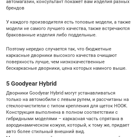
автомагазин, консультант покажет вам изделия разных
брендов
У каждого производителя есть топовые модели, а также
модели не самого лучшего качества, также встречаются
бракованные изделия либо поддельные.
Поэтому нередко случается так, что бюджетные
каркасные дворники высокого качества очищают
поверхность лучше, чем низкокачественные
бескаркасные дворники, цена которых намного выше.
5 Goodyear Hybrid
Дворники Goodyear Hybrid могут устанавливаться
только на автомобили с левым рулем, и рассчитаны на
стеклоочистители с типом крепления для щеток HOOK.
Конструкция выполнена в полном соответствии с
гибридными моделями – каркасная часть спрятана в
аэродинамическом кожухе, который, к тому же, придает
авто более стильный внешний вид.