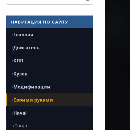
НАВИГАЦИЯ ПО САЙТУ
Главная
Двигатель
КПП
Кузов
Модификации
Своими руками
Haval
Dargo