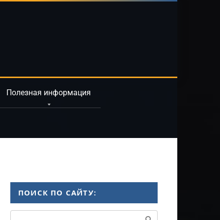
Полезная информация
ПОИСК ПО САЙТУ:
Поиск: