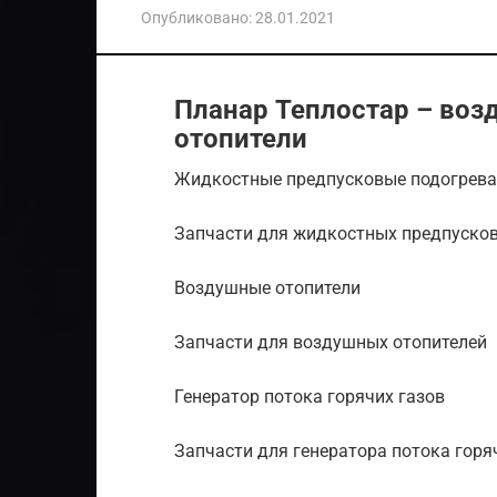
Опубликовано:
28.01.2021
Планар Теплостар – во
отопители
Жидкостные предпусковые подогрева
Запчасти для жидкостных предпусков
Воздушные отопители
Запчасти для воздушных отопителей
Генератор потока горячих газов
Запчасти для генератора потока горя