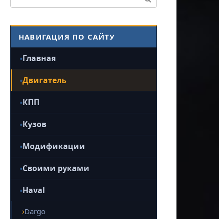
НАВИГАЦИЯ ПО САЙТУ
Главная
Двигатель
КПП
Кузов
Модификации
Своими руками
Haval
Dargo