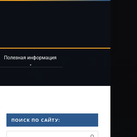
Полезная информация
ПОИСК ПО САЙТУ:
Поиск: