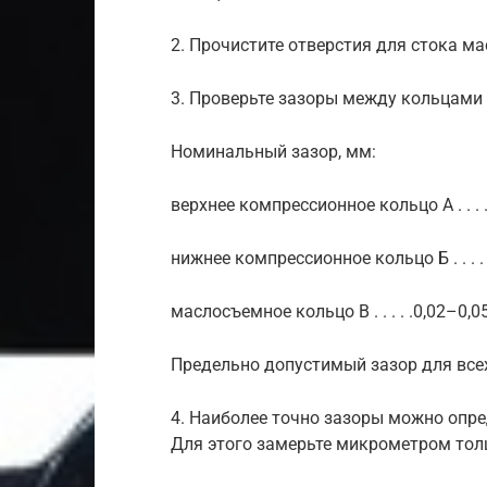
2. Прочистите отверстия для стока м
3. Проверьте зазоры между кольцами
Номинальный зазор, мм:
верхнее компрессионное кольцо А . . . . 
нижнее компрессионное кольцо Б . . . . .
маслосъемное кольцо В . . . . .0,02–0,0
Предельно допустимый зазор для всех
4. Наиболее точно зазоры можно опре
Для этого замерьте микрометром толщ