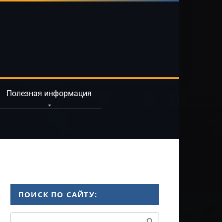
Полезная информация
ПОИСК ПО САЙТУ:
Поиск: