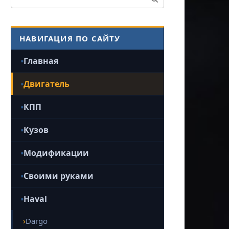
НАВИГАЦИЯ ПО САЙТУ
Главная
Двигатель
КПП
Кузов
Модификации
Своими руками
Haval
Dargo