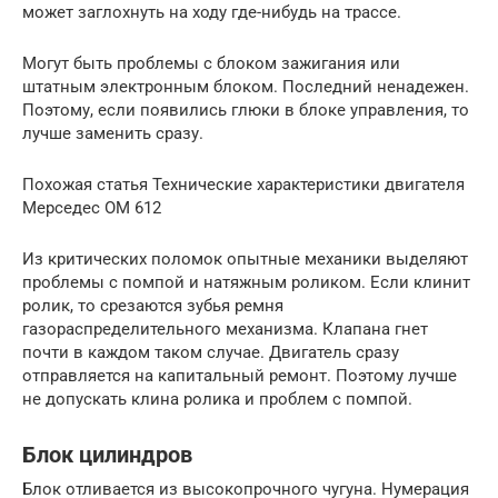
может заглохнуть на ходу где-нибудь на трассе.
Могут быть проблемы с блоком зажигания или
штатным электронным блоком. Последний ненадежен.
Поэтому, если появились глюки в блоке управления, то
лучше заменить сразу.
Похожая статья Технические характеристики двигателя
Мерседес OM 612
Из критических поломок опытные механики выделяют
проблемы с помпой и натяжным роликом. Если клинит
ролик, то срезаются зубья ремня
газораспределительного механизма. Клапана гнет
почти в каждом таком случае. Двигатель сразу
отправляется на капитальный ремонт. Поэтому лучше
не допускать клина ролика и проблем с помпой.
Блок цилиндров
Блок отливается из высокопрочного чугуна. Нумерация