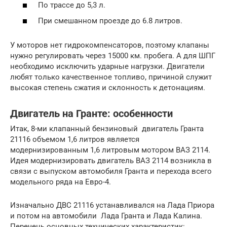
По трассе до 5,3 л.
При смешанном проезде до 6.8 литров.
У моторов нет гидрокомпенсаторов, поэтому клапаны
нужно регулировать через 15000 км. пробега. А для ШПГ
необходимо исключить ударные нагрузки. Двигатели
любят только качественное топливо, причиной служит
высокая степень сжатия и склонность к детонациям.
Двигатель на Гранте: особенности
Итак, 8-ми клапанный бензиновый двигатель Гранта
21116 объемом 1,6 литров является
модернизированным 1,6 литровым мотором ВАЗ 2114.
Идея модернизировать двигатель ВАЗ 2114 возникла в
связи с выпуском автомобиля Гранта и перехода всего
модельного ряда на Евро-4.
Изначально ДВС 21116 устанавливался на Лада Приора
и потом на автомобили Лада Гранта и Лада Калина.
Перечень основных технических характеристик: