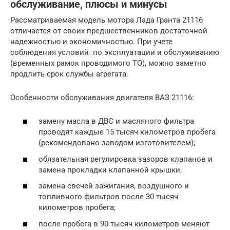
обслуживание, плюсы и минусы
Рассматриваемая модель мотора Лада Гранта 21116
отличается от своих предшественников достаточной
надежностью и экономичностью. При учете
соблюдения условий по эксплуатации и обслуживанию
(временных рамок проводимого ТО), можно заметно
продлить срок службы агрегата.
Особенности обслуживания двигателя ВАЗ 21116:
замену масла в ДВС и масляного фильтра
проводят каждые 15 тысяч километров пробега
(рекомендовано заводом изготовителем);
обязательная регулировка зазоров клапанов и
замена прокладки клапанной крышки;
замена свечей зажигания, воздушного и
топливного фильтров после 30 тысяч
километров пробега;
после пробега в 90 тысяч километров меняют