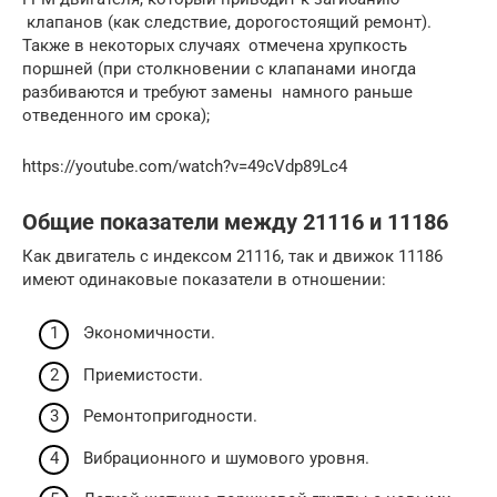
клапанов (как следствие, дорогостоящий ремонт).
Также в некоторых случаях отмечена хрупкость
поршней (при столкновении с клапанами иногда
разбиваются и требуют замены намного раньше
отведенного им срока);
https://youtube.com/watch?v=49cVdp89Lc4
Общие показатели между 21116 и 11186
Как двигатель с индексом 21116, так и движок 11186
имеют одинаковые показатели в отношении:
Экономичности.
Приемистости.
Ремонтопригодности.
Вибрационного и шумового уровня.