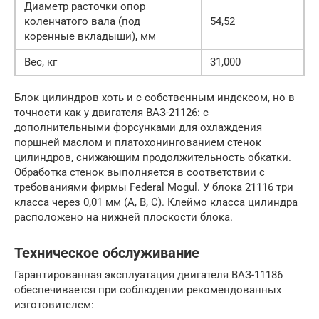
Диаметр расточки опор
коленчатого вала (под
54,52
коренные вкладыши), мм
Вес, кг
31,000
Блок цилиндров хоть и с собственным индексом, но в
точности как у двигателя ВАЗ-21126: с
дополнительными форсунками для охлаждения
поршней маслом и платохонингованием стенок
цилиндров, снижающим продолжительность обкатки.
Обработка стенок выполняется в соответствии с
требованиями фирмы Federal Mogul. У блока 21116 три
класса через 0,01 мм (А, В, С). Клеймо класса цилиндра
расположено на нижней плоскости блока.
Техническое обслуживание
Гарантированная эксплуатация двигателя ВАЗ-11186
обеспечивается при соблюдении рекомендованных
изготовителем: