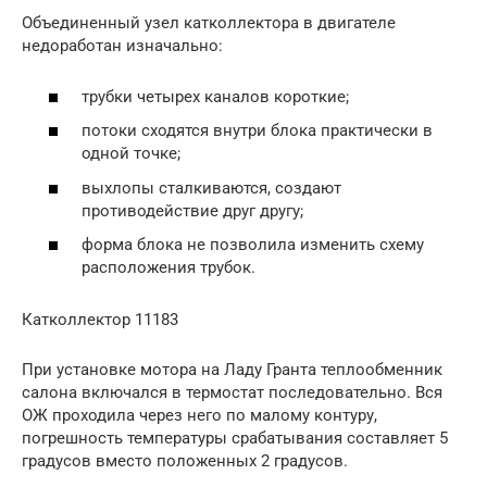
Объединенный узел катколлектора в двигателе
недоработан изначально:
трубки четырех каналов короткие;
потоки сходятся внутри блока практически в
одной точке;
выхлопы сталкиваются, создают
противодействие друг другу;
форма блока не позволила изменить схему
расположения трубок.
Катколлектор 11183
При установке мотора на Ладу Гранта теплообменник
салона включался в термостат последовательно. Вся
ОЖ проходила через него по малому контуру,
погрешность температуры срабатывания составляет 5
градусов вместо положенных 2 градусов.