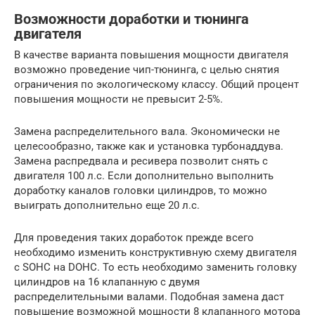
Возможности доработки и тюнинга
двигателя
В качестве варианта повышения мощности двигателя
возможно проведение чип-тюнинга, с целью снятия
ограничения по экологическому классу. Общий процент
повышения мощности не превысит 2-5%.
Замена распределительного вала. Экономически не
целесообразно, также как и установка турбонаддува.
Замена распредвала и ресивера позволит снять с
двигателя 100 л.с. Если дополнительно выполнить
доработку каналов головки цилиндров, то можно
выиграть дополнительно еще 20 л.с.
Для проведения таких доработок прежде всего
необходимо изменить конструктивную схему двигателя
с SOHC на DOHC. То есть необходимо заменить головку
цилиндров на 16 клапанную с двумя
распределительными валами. Подобная замена даст
повышение возможной мощности 8 клапанного мотора