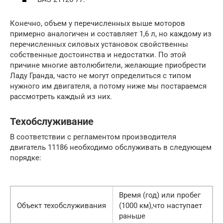
Конечно, объем у перечисленных выше моторов
примерно аналогичен и составляет 1,6 л, но каждому из
перечисленных силовых установок свойственны
собственные достоинства и недостатки. По этой
причине многие автолюбители, желающие приобрести
Ладу Гранда, часто не могут определиться с типом
нужного им двигателя, а потому ниже мы постараемся
рассмотреть каждый из них.
Техобслуживание
В соответствии с регламентом производителя
двигатель 11186 необходимо обслуживать в следующем
порядке:
Время (год) или пробег
Объект техобслуживания
(1000 км),что наступает
раньше