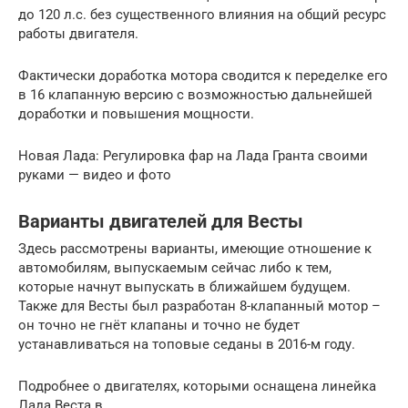
до 120 л.с. без существенного влияния на общий ресурс
работы двигателя.
Фактически доработка мотора сводится к переделке его
в 16 клапанную версию с возможностью дальнейшей
доработки и повышения мощности.
Новая Лада: Регулировка фар на Лада Гранта своими
руками — видео и фото
Варианты двигателей для Весты
Здесь рассмотрены варианты, имеющие отношение к
автомобилям, выпускаемым сейчас либо к тем,
которые начнут выпускать в ближайшем будущем.
Также для Весты был разработан 8-клапанный мотор –
он точно не гнёт клапаны и точно не будет
устанавливаться на топовые седаны в 2016-м году.
Подробнее о двигателях, которыми оснащена линейка
Лада Веста в