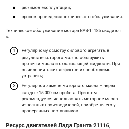
режимов эксплуатации;
сроков проведения технического обслуживания.
Техническое обслуживание мотора ВАЗ-11186 сводится
к:
Регулярному осмотру силового агрегата, в
результате которого можно обнаружить
протечки масла и охлаждающей жидкости. При
выявлении таких дефектов их необходимо
устранить;
Регулярной замене моторного масла – через
каждые 15 000 км пробега. При этом
рекомендуется использовать моторное масло
известных производителей, приобретая его у
проверенных поставщиков.
Ресурс двигателей Лада Гранта 21116,