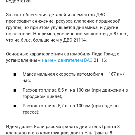
недостатки.
За счет облегчения деталей и элементов ДВС
происходит снижение ресурса клапанно-поршневой
группы, но при этом улучшается динамика и другие
показатели. Например, увеличение мощности до 87 л.с.,
что на 6 л.с. больше чем у ДВС 21114.
Основные характеристики автомобиля Лада Гранд с
установленным
на нем двигателем ВАЗ
21116:
Максимальная скорость автомобиля – 167 км/
час;
Расход топлива 8,5 л. на 100 км (при движении в
городском цикле);
Расход топлива 5,7 л. на 100 км (при езде по
трассе);
Идем далее. Если рассматривать двигатель Гранта 8
клапанов и его конструкцию, двигатель Гранты 8