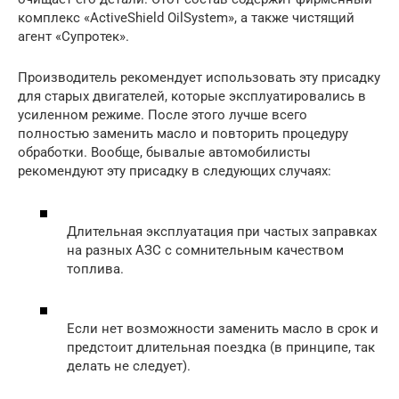
комплекс «ActiveShield OilSystem», а также чистящий
агент «Супротек».
Производитель рекомендует использовать эту присадку
для старых двигателей, которые эксплуатировались в
усиленном режиме. После этого лучше всего
полностью заменить масло и повторить процедуру
обработки. Вообще, бывалые автомобилисты
рекомендуют эту присадку в следующих случаях:
Длительная эксплуатация при частых заправках
на разных АЗС с сомнительным качеством
топлива.
Если нет возможности заменить масло в срок и
предстоит длительная поездка (в принципе, так
делать не следует).