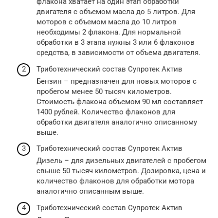
флакона хватает на один этап обработки
двигателя с объемом масла до 5 литров. Для
моторов с объемом масла до 10 литров
необходимы 2 флакона. Для нормальной
обработки в 3 этапа нужны 3 или 6 флаконов
средства, в зависимости от объема двигателя.
Триботехнический состав Супротек Актив
Бензин – предназначен для новых моторов с
пробегом менее 50 тысяч километров.
Стоимость флакона объемом 90 мл составляет
1400 рублей. Количество флаконов для
обработки двигателя аналогично описанному
выше.
Триботехнический состав Супротек Актив
Дизель – для дизельных двигателей с пробегом
свыше 50 тысяч километров. Дозировка, цена и
количество флаконов для обработки мотора
аналогично описанным выше.
Триботехнический состав Супротек Актив