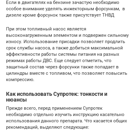
Если в двигателях на бензине зачастую необходимо
особое внимание уделять инжекторным форсункам, в
дизеле кроме форсунок также присутствует ТНВД
При этом топливный насос является
высоконагруженным элементом и подвержен сильному
износу. Использование присадки позволяет продлить
срок службы насоса, а также добиться максимальной
эффективности работы системы питания на разных
режимах работы ДВС. Еще следует отметить, что
защитный состав через форсунки также попадает в
цилиндры вместе с топливом, что позволяет повысить
компрессию.
Как использовать Супротек: тонкости и
нюансы
Прежде всего, перед применением Супротек
необходимо отдельно изучить инструкцию касательно
использования данного препарата. Что касается общих
рекомендаций, выделяют следующие: