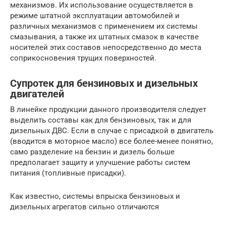
механизмов. Их использование осуществляется в
режиме штатной эксплуатации автомобилей и
различных механизмов с применением их системы
смазывания, а также их штатных смазок в качестве
носителей этих составов непосредственно до места
соприкосновения трущих поверхностей.
Супротек для бензиновых и дизельных
двигателей
В линейке продукции данного производителя следует
выделить составы как для бензиновых, так и для
дизельных ДВС. Если в случае с присадкой в двигатель
(вводится в моторное масло) все более-менее понятно,
само разделение на бензин и дизель больше
предполагает защиту и улучшение работы систем
питания (топливные присадки).
Как известно, системы впрыска бензиновых и
дизельных агрегатов сильно отличаются