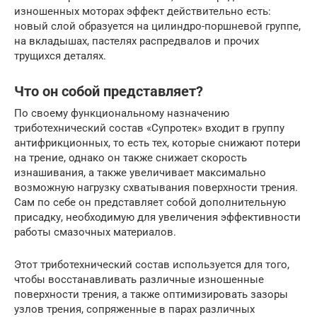
изношенных моторах эффект действительно есть:
новый слой образуется на цилиндро-поршневой группе,
на вкладышах, пастелях распредвалов и прочих
трущихся деталях.
Что он собой представляет?
По своему функциональному назначению
триботехнический состав «Супротек» входит в группу
антифрикционных, то есть тех, которые снижают потери
на трение, однако он также снижает скорость
изнашивания, а также увеличивает максимально
возможную нагрузку схватывания поверхности трения.
Сам по себе он представляет собой дополнительную
присадку, необходимую для увеличения эффективности
работы смазочных материалов.
Этот триботехнический состав используется для того,
чтобы восстанавливать различные изношенные
поверхности трения, а также оптимизировать зазоры
узлов трения, сопряженные в парах различных