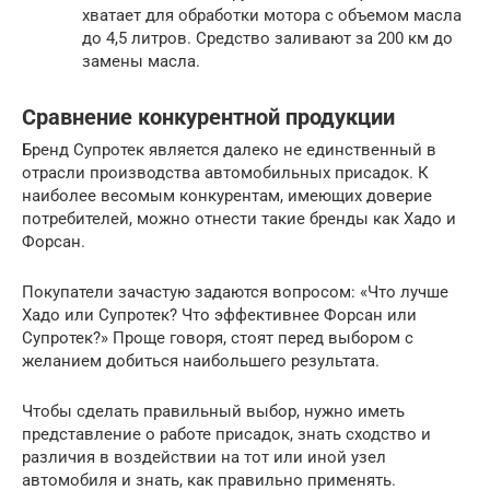
хватает для обработки мотора с объемом масла
до 4,5 литров. Средство заливают за 200 км до
замены масла.
Сравнение конкурентной продукции
Бренд Супротек является далеко не единственный в
отрасли производства автомобильных присадок. К
наиболее весомым конкурентам, имеющих доверие
потребителей, можно отнести такие бренды как Хадо и
Форсан.
Покупатели зачастую задаются вопросом: «Что лучше
Хадо или Супротек? Что эффективнее Форсан или
Супротек?» Проще говоря, стоят перед выбором с
желанием добиться наибольшего результата.
Чтобы сделать правильный выбор, нужно иметь
представление о работе присадок, знать сходство и
различия в воздействии на тот или иной узел
автомобиля и знать, как правильно применять.