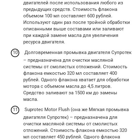
двигателей после использования любого из
предыдущих средств. Стоимость флакона
объемом 100 мл составляет 600 рублей.
Используют один раз после тройной обработки
описанными выше составами или заливают
при каждой замене масла для увеличения
ресурса двигателя.
Долговременная промывка двигателя Супротек
– предназначена для очистки масляной
системы от смолистых отложений. Стоимость
флакона емкостью 320 мл составляет 400
рублей. Одного флакона хватает для обработки
мотора с объемом масла до 4,5 литров.
Средство заливают за 1500 км до замены
масла.
Suprotec Motor Flush (она же Мягкая промывка
двигателя Супротек) – предназначена для
очистки масляной системы от смолистых
отложений. Стоимость флакона емкостью 320
мл составляет 450 рублей. Одного флакона