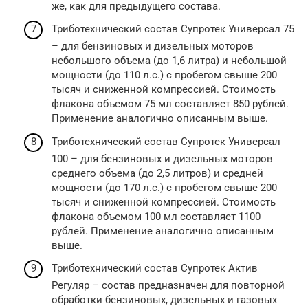
же, как для предыдущего состава.
Триботехнический состав Супротек Универсал 75
– для бензиновых и дизельных моторов
небольшого объема (до 1,6 литра) и небольшой
мощности (до 110 л.с.) с пробегом свыше 200
тысяч и сниженной компрессией. Стоимость
флакона объемом 75 мл составляет 850 рублей.
Применение аналогично описанным выше.
Триботехнический состав Супротек Универсал
100 – для бензиновых и дизельных моторов
среднего объема (до 2,5 литров) и средней
мощности (до 170 л.с.) с пробегом свыше 200
тысяч и сниженной компрессией. Стоимость
флакона объемом 100 мл составляет 1100
рублей. Применение аналогично описанным
выше.
Триботехнический состав Супротек Актив
Регуляр – состав предназначен для повторной
обработки бензиновых, дизельных и газовых