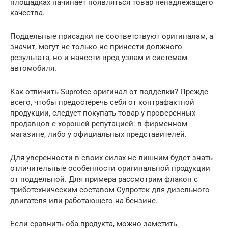
площадках начинает появляться товар ненадлежащего
качества.
Поддельные присадки не соответствуют оригиналам, а
значит, могут не только не принести должного
результата, но и нанести вред узлам и системам
автомобиля.
Как отличить Suprotec оригинал от подделки? Прежде
всего, чтобы предостеречь себя от контрафактной
продукции, следует покупать товар у проверенных
продавцов с хорошей репутацией: в фирменном
магазине, либо у официальных представителей.
Для уверенности в своих силах не лишним будет знать
отличительные особенности оригинальной продукции
от поддельной. Для примера рассмотрим флакон с
триботехническим составом Супротек для дизельного
двигателя или работающего на бензине.
Если сравнить оба продукта, можно заметить