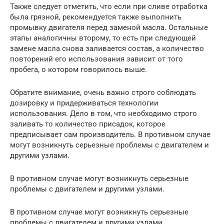
Также следует отметить, что если при сливе отработка
была грязной, рекомендуется также выполнить
промывку двигателя перед заменой масла. Остальные
этапы аналогичны второму, то есть при следующей
замене масла снова заливается состав, а количество
повторений его использования зависит от того
пробега, о котором говорилось выше.
Обратите внимание, очень важно строго соблюдать
дозировку и придерживаться технологии
использования. Дело в том, что необходимо строго
заливать то количество присадок, которое
предписывает сам производитель. В противном случае
могут возникнуть серьезные проблемы с двигателем и
другими узлами.
В противном случае могут возникнуть серьезные
проблемы с двигателем и другими узлами.
В противном случае могут возникнуть серьезные
проблемы с двигателем и другими узлами.