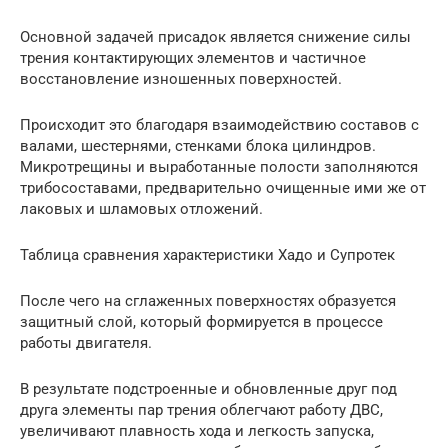
Основной задачей присадок является снижение силы
трения контактирующих элементов и частичное
восстановление изношенных поверхностей.
Происходит это благодаря взаимодействию составов с
валами, шестернями, стенками блока цилиндров.
Микротрещины и выработанные полости заполняются
трибосоставами, предварительно очищенные ими же от
лаковых и шламовых отложений.
Таблица сравнения характеристики Хадо и Супротек
После чего на сглаженных поверхностях образуется
защитный слой, который формируется в процессе
работы двигателя.
В результате подстроенные и обновленные друг под
друга элементы пар трения облегчают работу ДВС,
увеличивают плавность хода и легкость запуска,