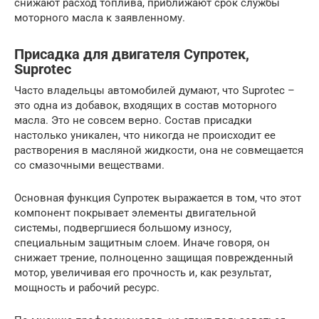
снижают расход топлива, приближают срок службы
моторного масла к заявленному.
Присадка для двигателя Супротек,
Suprotec
Часто владельцы автомобилей думают, что Suprotec –
это одна из добавок, входящих в состав моторного
масла. Это не совсем верно. Состав присадки
настолько уникален, что никогда не происходит ее
растворения в масляной жидкости, она не совмещается
со смазочными веществами.
Основная функция Супротек выражается в том, что этот
компонент покрывает элементы двигательной
системы, подвергшиеся большому износу,
специальным защитным слоем. Иначе говоря, он
снижает трение, полноценно защищая поврежденный
мотор, увеличивая его прочность и, как результат,
мощность и рабочий ресурс.