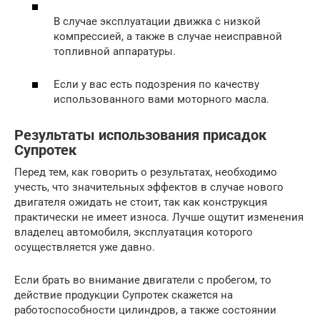
В случае эксплуатации движка с низкой
компрессией, а также в случае неисправной
топливной аппаратуры.
Если у вас есть подозрения по качеству
использованного вами моторного масла.
Результаты использования присадок
Супротек
Перед тем, как говорить о результатах, необходимо
учесть, что значительных эффектов в случае нового
двигателя ожидать не стоит, так как конструкция
практически не имеет износа. Лучше ощутит изменения
владелец автомобиля, эксплуатация которого
осуществляется уже давно.
Если брать во внимание двигатели с пробегом, то
действие продукции Супротек скажется на
работоспособности цилиндров, а также состоянии