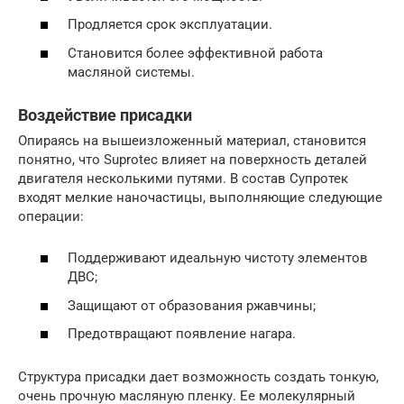
Продляется срок эксплуатации.
Становится более эффективной работа
масляной системы.
Воздействие присадки
Опираясь на вышеизложенный материал, становится
понятно, что Suprotec влияет на поверхность деталей
двигателя несколькими путями. В состав Супротек
входят мелкие наночастицы, выполняющие следующие
операции:
Поддерживают идеальную чистоту элементов
ДВС;
Защищают от образования ржавчины;
Предотвращают появление нагара.
Структура присадки дает возможность создать тонкую,
очень прочную масляную пленку. Ее молекулярный