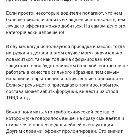
Если просто, некоторые водители полагают, что чем
больше присадки залить и чаще ее использовать, тем
лучшего эффекта можно добиться. На самом деле это
категорически запрещено!
В случае, когда используется присадка в масло, тогда
нагрузки на детали в этом случае могут значительно
повыситься, так как толщина сформированного
защитного слоя будет слишком большой, состав начнет
работать в качестве сильного абразива, тем самым
изнашивая пары трения и нагруженные поверхности.
Если же речь идет о присадках в топливо, избыток
состава может забить форсунки, вывести из строя
ТНВД и т.д.
Важно понимать, что триботехнический состав, о
котором уже говорилось выше, не сразу смывается и
стирается в процессе дальнейшей эксплуатации.
Другим словами, эффект пролонгирован. Это значит,