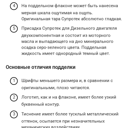
На поддельном флаконе может быть нанесена
мерная шкала ощутимая на ощупь.
Оригинальная тара Супротек абсолютно гладкая.
Присадка Супротек для Дизельного двигателя
двухкомпонентная и состоит из моторного
масла и выпадающего на дно минерального
осадка серо-зеленого цвета. Поддельная
жидкость имеет однородный темный цвет.
Основные отличия подделки
Шрифты меньшего размера и, в сравнении с
оригинальными, плохо читаются.
Логотип, как и на флаконе, имеет более узкий
буквенный контур.
Тиснение имеет более тусклый металлический
оттенок, осыпается при незначительных
механических воздействиях.