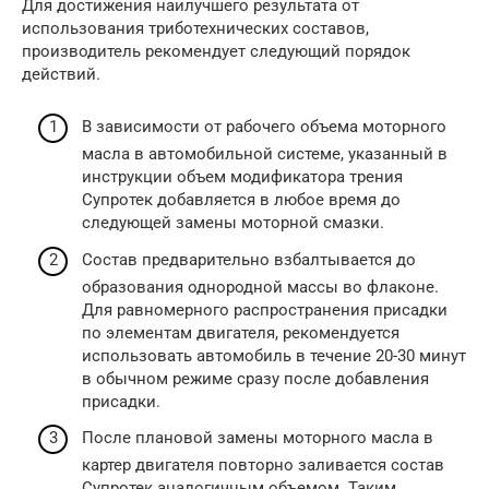
Для достижения наилучшего результата от
использования триботехнических составов,
производитель рекомендует следующий порядок
действий.
В зависимости от рабочего объема моторного
масла в автомобильной системе, указанный в
инструкции объем модификатора трения
Супротек добавляется в любое время до
следующей замены моторной смазки.
Состав предварительно взбалтывается до
образования однородной массы во флаконе.
Для равномерного распространения присадки
по элементам двигателя, рекомендуется
использовать автомобиль в течение 20-30 минут
в обычном режиме сразу после добавления
присадки.
После плановой замены моторного масла в
картер двигателя повторно заливается состав
Супротек аналогичным объемом. Таким