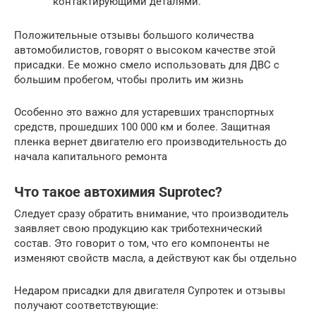
контактирующими деталями.
Положительные отзывы большого количества
автомобилистов, говорят о высоком качестве этой
присадки. Ее можно смело использовать для ДВС с
большим пробегом, чтобы пролить им жизнь
Особенно это важно для устаревших транспортных
средств, прошедших 100 000 км и более. Защитная
пленка вернет двигателю его производительность до
начала капитального ремонта
Что такое автохимия Suprotec?
Следует сразу обратить внимание, что производитель
заявляет свою продукцию как триботехнический
состав. Это говорит о том, что его компоненты не
изменяют свойств масла, а действуют как бы отдельно
Недаром присадки для двигателя Супротек и отзывы
получают соответствующие: