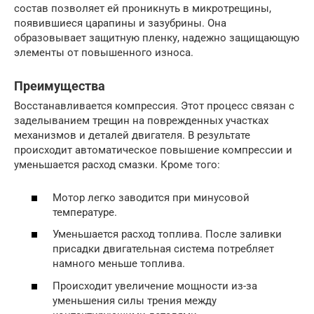
состав позволяет ей проникнуть в микротрещины,
появившиеся царапины и зазубрины. Она
образовывает защитную пленку, надежно защищающую
элементы от повышенного износа.
Преимущества
Восстанавливается компрессия. Этот процесс связан с
заделыванием трещин на поврежденных участках
механизмов и деталей двигателя. В результате
происходит автоматическое повышение компрессии и
уменьшается расход смазки. Кроме того:
Мотор легко заводится при минусовой
температуре.
Уменьшается расход топлива. После заливки
присадки двигательная система потребляет
намного меньше топлива.
Происходит увеличение мощности из-за
уменьшения силы трения между