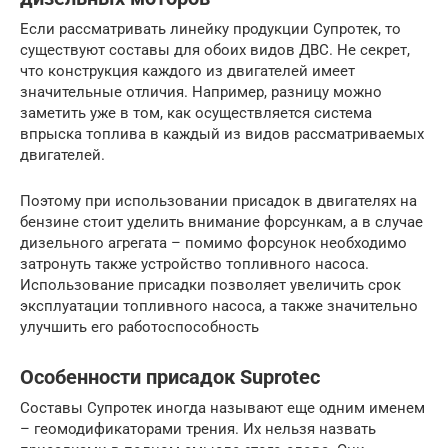
Если рассматривать линейку продукции Супротек, то
существуют составы для обоих видов ДВС. Не секрет,
что конструкция каждого из двигателей имеет
значительные отличия. Например, разницу можно
заметить уже в том, как осуществляется система
впрыска топлива в каждый из видов рассматриваемых
двигателей.
Поэтому при использовании присадок в двигателях на
бензине стоит уделить внимание форсункам, а в случае
дизельного агрегата – помимо форсунок необходимо
затронуть также устройство топливного насоса.
Использование присадки позволяет увеличить срок
эксплуатации топливного насоса, а также значительно
улучшить его работоспособность
Особенности присадок Suprotec
Составы Супротек иногда называют еще одним именем
– геомодификаторами трения. Их нельзя назвать