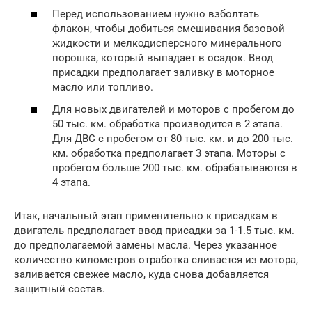
Перед использованием нужно взболтать
флакон, чтобы добиться смешивания базовой
жидкости и мелкодисперсного минерального
порошка, который выпадает в осадок. Ввод
присадки предполагает заливку в моторное
масло или топливо.
Для новых двигателей и моторов с пробегом до
50 тыс. км. обработка производится в 2 этапа.
Для ДВС с пробегом от 80 тыс. км. и до 200 тыс.
км. обработка предполагает 3 этапа. Моторы с
пробегом больше 200 тыс. км. обрабатываются в
4 этапа.
Итак, начальный этап применительно к присадкам в
двигатель предполагает ввод присадки за 1-1.5 тыс. км.
до предполагаемой замены масла. Через указанное
количество километров отработка сливается из мотора,
заливается свежее масло, куда снова добавляется
защитный состав.