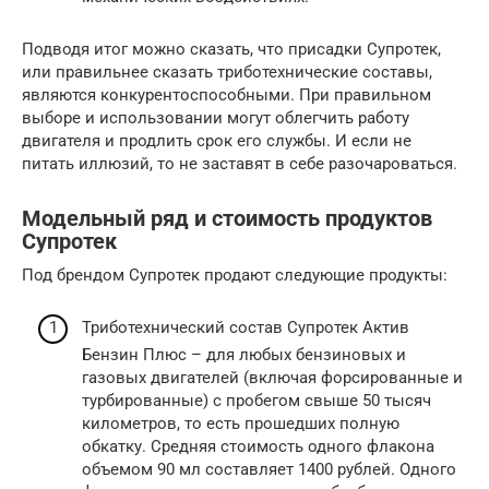
Подводя итог можно сказать, что присадки Супротек,
или правильнее сказать триботехнические составы,
являются конкурентоспособными. При правильном
выборе и использовании могут облегчить работу
двигателя и продлить срок его службы. И если не
питать иллюзий, то не заставят в себе разочароваться.
Модельный ряд и стоимость продуктов
Супротек
Под брендом Супротек продают следующие продукты:
Триботехнический состав Супротек Актив
Бензин Плюс – для любых бензиновых и
газовых двигателей (включая форсированные и
турбированные) с пробегом свыше 50 тысяч
километров, то есть прошедших полную
обкатку. Средняя стоимость одного флакона
объемом 90 мл составляет 1400 рублей. Одного