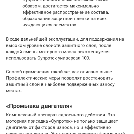
образом, достигается максимально
эффективное распространение состава,
образование защитной пленки на всех
нуждающихся элементах.
В ходе дальнейшей эксплуатации, для поддержания на
высоком уровне свойств защитного слоя, после
каждой смены моторного масла рекомендуется
использовать Супротек универсал 100.
Способ применения такой же, как описано выше.
Профилактические меры позволят восстановить
защитный слой в наиболее подверженных износу
местах.
«Промывка двигателя»
Комплексный препарат сдвоенного действия. Эта
моторная присадка «Супротек» не только защищает
двигатель от факторов износа, но и эффективно
очищает его детали. Этот состав содержит фирменный