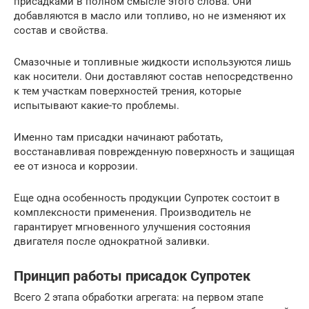
присадками в полном смысле этого слова. Они
добавляются в масло или топливо, но не изменяют их
состав и свойства.
Смазочные и топливные жидкости используются лишь
как носители. Они доставляют состав непосредственно
к тем участкам поверхностей трения, которые
испытывают какие-то проблемы.
Именно там присадки начинают работать,
восстанавливая поврежденную поверхность и защищая
ее от износа и коррозии.
Еще одна особенность продукции Супротек состоит в
комплексности применения. Производитель не
гарантирует мгновенного улучшения состояния
двигателя после однократной заливки.
Принцип работы присадок Супротек
Всего 2 этапа обработки агрегата: на первом этапе