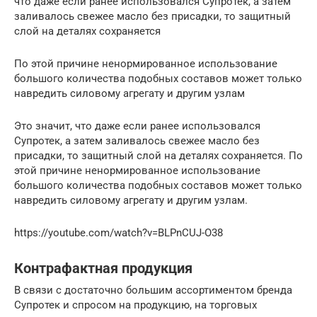
что даже если ранее использовался Супротек, а затем
заливалось свежее масло без присадки, то защитный
слой на деталях сохраняется
По этой причине ненормированное использование
большого количества подобных составов может только
навредить силовому агрегату и другим узлам
Это значит, что даже если ранее использовался
Супротек, а затем заливалось свежее масло без
присадки, то защитный слой на деталях сохраняется. По
этой причине ненормированное использование
большого количества подобных составов может только
навредить силовому агрегату и другим узлам.
https://youtube.com/watch?v=BLPnCUJ-O38
Контрафактная продукция
В связи с достаточно большим ассортиментом бренда
Супротек и спросом на продукцию, на торговых