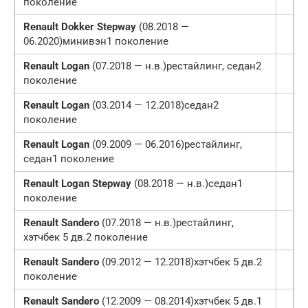
поколение
Renault Dokker Stepway
(08.2018 —
06.2020)минивэн1 поколение
Renault Logan
(07.2018 — н.в.)рестайлинг, седан2
поколение
Renault Logan
(03.2014 — 12.2018)седан2
поколение
Renault Logan
(09.2009 — 06.2016)рестайлинг,
седан1 поколение
Renault Logan Stepway
(08.2018 — н.в.)седан1
поколение
Renault Sandero
(07.2018 — н.в.)рестайлинг,
хэтчбек 5 дв.2 поколение
Renault Sandero
(09.2012 — 12.2018)хэтчбек 5 дв.2
поколение
Renault Sandero
(12.2009 — 08.2014)хэтчбек 5 дв.1