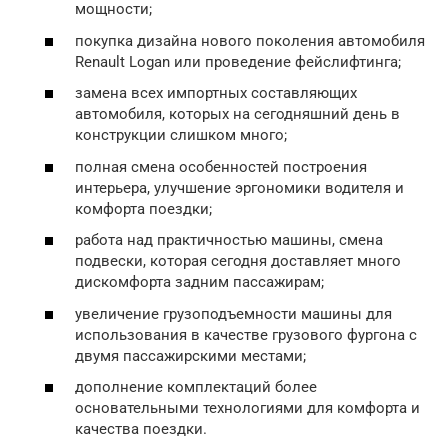
мощности;
покупка дизайна нового поколения автомобиля
Renault Logan или проведение фейслифтинга;
замена всех импортных составляющих
автомобиля, которых на сегодняшний день в
конструкции слишком много;
полная смена особенностей построения
интерьера, улучшение эргономики водителя и
комфорта поездки;
работа над практичностью машины, смена
подвески, которая сегодня доставляет много
дискомфорта задним пассажирам;
увеличение грузоподъемности машины для
использования в качестве грузового фургона с
двумя пассажирскими местами;
дополнение комплектаций более
основательными технологиями для комфорта и
качества поездки.