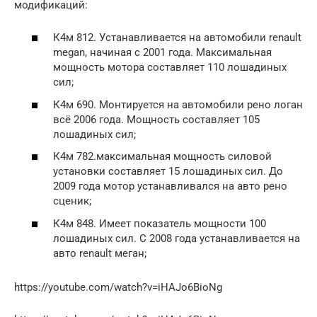
модификаций:
К4м 812. Устанавливается на автомобили renault
megan, начиная с 2001 года. Максимальная
мощность мотора составляет 110 лошадиных
сил;
К4м 690. Монтируется на автомобили рено логан
всё 2006 года. Мощность составляет 105
лошадиных сил;
К4м 782.максимальная мощность силовой
установки составляет 15 лошадиных сил. До
2009 года мотор устанавливался на авто рено
сценик;
К4м 848. Имеет показатель мощности 100
лошадиных сил. С 2008 года устанавливается на
авто renault меган;
https://youtube.com/watch?v=iHAJo6BioNg