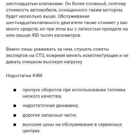
шестнадцатью клапанами. Он более сложный, поэтому
стоимость автомобиля, оснащенного таким мотором,
будет несколько выше. Обслуживание
шестнадцатиклапанного двигателя также отнимет у вас
много средств, но при этом вы с легкостью проедете на
нем свыше 450 тысяч километров
Важно лишь ухаживать за ним, слушать советы
экспертов на СТО, вовремя менять комплектующие и не
давать слишком высокую нагрузку
Недостатки К4М:
пропуск оборотов при использовании топлива
низкого качества;
недостаточная динамика;
дорогие запасные части;
высокие цены на обслуживание в сервисных
центрах.