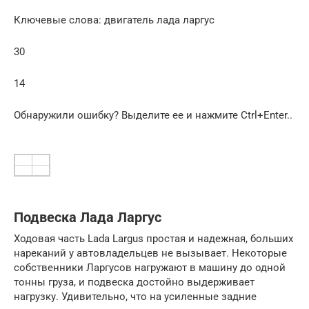
Ключевые слова: двигатель лада ларгус
30
14
Обнаружили ошибку? Выделите ее и нажмите Ctrl+Enter..
Подвеска Лада Ларгус
Ходовая часть Lada Largus простая и надежная, больших
нареканий у автовладельцев не вызывает. Некоторые
собственники Ларгусов нагружают в машину до одной
тонны груза, и подвеска достойно выдерживает
нагрузку. Удивительно, что на усиленные задние