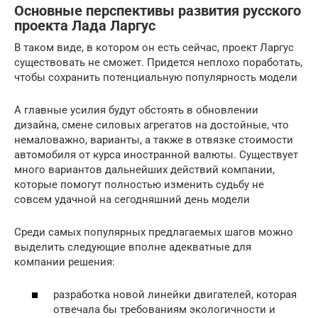
Основные перспективы развития русского
проекта Лада Ларгус
В таком виде, в котором он есть сейчас, проект Ларгус
существовать не сможет. Придется неплохо поработать,
чтобы сохранить потенциальную популярность модели
А главные усилия будут обстоять в обновлении
дизайна, смене силовых агрегатов на достойные, что
немаловажно, варианты, а также в отвязке стоимости
автомобиля от курса иностранной валюты. Существует
много вариантов дальнейших действий компании,
которые помогут полностью изменить судьбу не
совсем удачной на сегодняшний день модели
Среди самых популярных предлагаемых шагов можно
выделить следующие вполне адекватные для
компании решения:
разработка новой линейки двигателей, которая
отвечала бы требованиям экологичности и