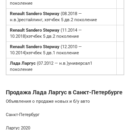
поколение
Renault Sandero Stepway
(08.2018 —
н.в.)рестайлинг, хэтчбек 5 дв.2 поколение
Renault Sandero Stepway
(11.2014 —
10.2018)хэтчбек 5 дв.2 поколение
Renault Sandero Stepway
(12.2010 —
10.2014)хэтчбек 5 дв.1 поколение
Лада Ларгус
(07.2012 — н.в.)универсал1
поколение
Продажа Лада Ларгус в Санкт-Петербурге
Объявления о продаже новых и б/у авто
Санкт-Петербург
Ларгус 2020