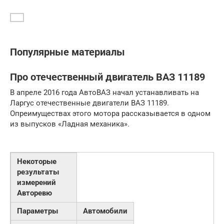
Популярные материалы
Про отечественный двигатель ВАЗ 11189
В апреле 2016 года АвтоВАЗ начал устанавливать на
Ларгус отечественные двигатели ВАЗ 11189.
Опреимуществах этого мотора рассказывается в одном
из выпусков «Ладная механика».
Некоторые
результаты
измерений
Авторевю
Параметры
Автомобили