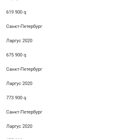
619 900 q
Санкт-Петербург
Ларгус 2020
675 900 q
Санкт-Петербург
Ларгус 2020
773 900 q
Санкт-Петербург
Ларгус 2020