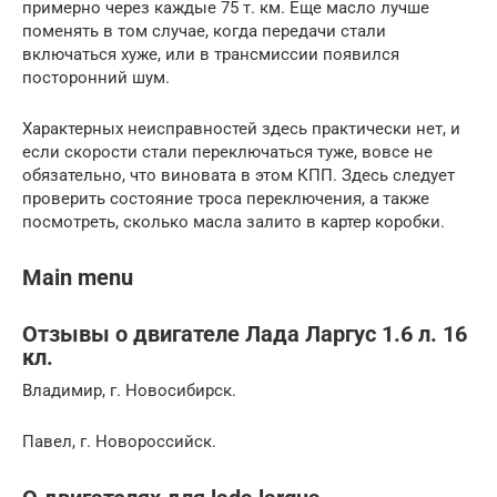
примерно через каждые 75 т. км. Еще масло лучше
поменять в том случае, когда передачи стали
включаться хуже, или в трансмиссии появился
посторонний шум.
Характерных неисправностей здесь практически нет, и
если скорости стали переключаться туже, вовсе не
обязательно, что виновата в этом КПП. Здесь следует
проверить состояние троса переключения, а также
посмотреть, сколько масла залито в картер коробки.
Main menu
Отзывы о двигателе Лада Ларгус 1.6 л. 16
кл.
Владимир, г. Новосибирск.
Павел, г. Новороссийск.