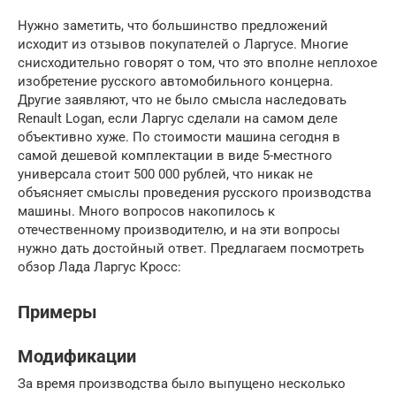
Нужно заметить, что большинство предложений
исходит из отзывов покупателей о Ларгусе. Многие
снисходительно говорят о том, что это вполне неплохое
изобретение русского автомобильного концерна.
Другие заявляют, что не было смысла наследовать
Renault Logan, если Ларгус сделали на самом деле
объективно хуже. По стоимости машина сегодня в
самой дешевой комплектации в виде 5-местного
универсала стоит 500 000 рублей, что никак не
объясняет смыслы проведения русского производства
машины. Много вопросов накопилось к
отечественному производителю, и на эти вопросы
нужно дать достойный ответ. Предлагаем посмотреть
обзор Лада Ларгус Кросс:
Примеры
Модификации
За время производства было выпущено несколько