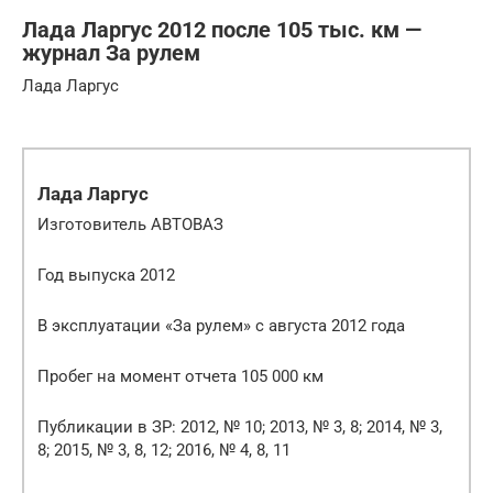
Лада Ларгус 2012 после 105 тыс. км —
журнал За рулем
Лада Ларгус
Лада Ларгус
Изготовитель АВТОВАЗ
Год выпуска 2012
В эксплуатации «За рулем» с августа 2012 года
Пробег на момент отчета 105 000 км
Публикации в ЗР: 2012, № 10; 2013, № 3, 8; 2014, № 3,
8; 2015, № 3, 8, 12; 2016, № 4, 8, 11