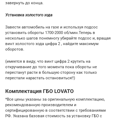
завернуть до конца.
Установка холостого хода
Завести автомобиль на газе и используя подсос
установить обороты 1700-2000 об/мин.Теперь в
несколько шагов понемногу убирайте подсос и, вращая
винт холостого хода цифра 2 , найдите максимум
оборотов.
(имеется в виду, что винт цифра 2 крутить на
откручивание до того момента пока обороты не
перестанут расти в большую сторону как только
перестали нарастать остановиться!!)
Комплектация ГБО LOVATO
*Все цены указаны за оригинальную комплектацию,
рекомендованную производителем и
сертифицированную в соответствии с требованиями
РФ. Указана базовая стоимость за установку ГБО с