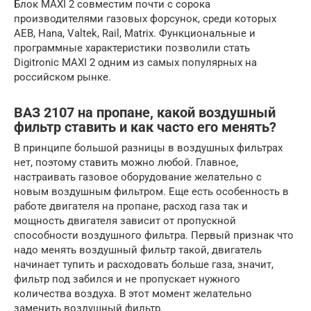
Блок MAXI 2 совместим почти с сорока
производителями газовых форсунок, среди которых
AEB, Hana, Valtek, Rail, Matrix. Функциональные и
программные характеристики позволили стать
Digitronic MAXI 2 одним из самых популярных на
российском рынке.
ВАЗ 2107 на пропане, какой воздушный
фильтр ставить и как часто его менять?
В принципе большой разницы в воздушных фильтрах
нет, поэтому ставить можно любой. Главное,
настраивать газовое оборудование желательно с
новым воздушным фильтром. Еще есть особенность в
работе двигателя на пропане, расход газа так и
мощность двигателя зависит от пропускной
способности воздушного фильтра. Первый признак что
надо менять воздушный фильтр такой, двигатель
начинает тупить и расходовать больше газа, значит,
фильтр под забился и не пропускает нужного
количества воздуха. В этот момент желательно
заменить воздушный фильтр.