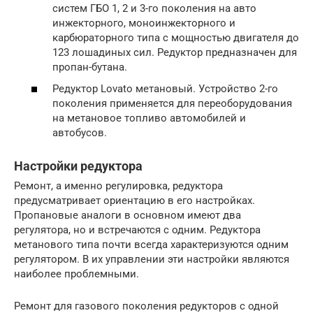
систем ГБО 1, 2 и 3-го поколения на авто
инжекторного, моноинжекторного и
карбюраторного типа с мощностью двигателя до
123 лошадиных сил. Редуктор предназначен для
пропан-бутана.
Редуктор Lovato метановый. Устройство 2-го
поколения применяется для переоборудования
на метановое топливо автомобилей и
автобусов.
Настройки редуктора
Ремонт, а именно регулировка, редуктора
предусматривает ориентацию в его настройках.
Пропановые аналоги в основном имеют два
регулятора, но и встречаются с одним. Редуктора
метанового типа почти всегда характеризуются одним
регулятором. В их управлении эти настройки являются
наиболее проблемными.
Ремонт для газового поколения редукторов с одной