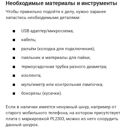
Необходимые материалы и инструменты
Чтобы правильно подойти к делу, нужно заранее
запастись необходимыми деталями:
USB адаптер/микросхема;
кабель;
разъём (колодка для подключения);
паяльник и материалы для пайки;
термоусадочная трубка разного диаметра;
изолента;
мультиметр или контрольная лампочка;
бокорезы (кусачки).
Если в наличии имеется ненужный шнур, например от
старого мобильного телефона, на котором присутствует
плата с маркировкой PL2303, можно из него соорудить
данный шнурок.