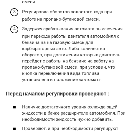
смеси.
Регулировка оборотов холостого хода при
работе на пропано-бутановой смеси.
Задержку срабатывания автомата-выключения
при переходе работы двигателя автомобиля с
бензина на на газовую смесь для
карбюраторных авто. Либо количества
оборотов, при достижении которых двигатель
перейдет с работы на бензине на работу на
пропано-бутановой смеси, при условии, что
кнопка переключения вида топлива
установлена в положение «автомат».
Перед началом регулировки проверяют :
Наличие достаточного уровня охлаждающей
жидкости в бачке расширителе автомобиля. При
необходимости жидкость нужно добавить.
Проверяют, и при необходимости регулируют