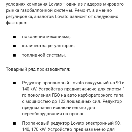
условиях компания Lovato– один из лидеров мирового
рынка газобаллонной системы. Ремонт, а именно
регулировка, аналогов Lovato зависит от следующих
факторов:
поколения механизма;
количества регуляторов;
топливной системы.
Товарный ряд производителя:
Редуктор пропановый Lovato вакуумный на 90 и
140 kW. Устройство предназначено для систем 1-
го поколения ГБО на авто карбюраторного типа
с мощностью до 123 лошадиных сил. Редуктор
предназначен исключительно для
переоборудования на пропан.
Пропановый редуктор Lovato электронный 90,
140, 170 kW. Устройство предназначено для