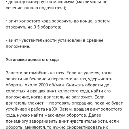
• дозатор вывернут на максимум (максимальное
сечение канала подачи газа);
• винт холостого хода завернуть до конца, а затем
отвернуть на 3-5 оборотов;
• винт чувствительности установлен в среднее
положение.
Установка холостого хода
Завести автомобиль на газу. Если не удается, тогда
завести на бензине и перевести на газ, удерживать
обороты около 2000 об/мин. Снижать обороты до
холостых и вращая винт холостого хода, найти его
положение, когда двигатель не заглохнет. Если
двигатель глохнет — повторять операцию, пока не будет
устойчивой работа на ХХ. Затем, вращая винт холостого
хода, нужно найти максимум оборотов. Далее
понемногу заворачивать винт чувствительности, если
обороты меняются, то нужно скорректировать их