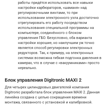
работы придётся использовать все навыки
настройки карбюраторов, «шаманя» над
регулировочными винтами, то при
использовании электронного узла достаточно
отрегулировать его работу посредством
использования специальной программы на
компьютере, соединённого с блоком
управления ГБО. Безусловно, оба варианта
настройки хорошие, но наилучшим уж точно
является способ регулировки электронных
редукторов. Так, к примеру, на электронных
системах возможна гибкая подгонка давления в
камерах, что в случае с «вакуумниками» просто
нереально.
Блок управления Digitronic MAXI 2
Для четырех цилиндровых двигателей компания
Digitronic разработала блок управления MAXI 2. Данная
линейка создана с целью сокращения времени
монтажа, связанного с установкой и калибровкой.