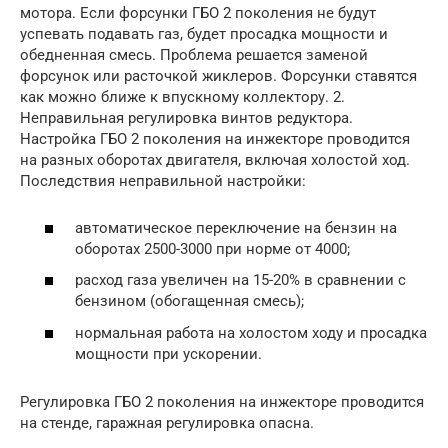
мотора. Если форсунки ГБО 2 поколения не будут
успевать подавать газ, будет просадка мощности и
обедненная смесь. Проблема решается заменой
форсунок или расточкой жиклеров. Форсунки ставятся
как можно ближе к впускному коллектору. 2.
Неправильная регулировка винтов редуктора.
Настройка ГБО 2 поколения на инжекторе проводится
на разных оборотах двигателя, включая холостой ход.
Последствия неправильной настройки:
автоматическое переключение на бензин на
оборотах 2500-3000 при норме от 4000;
расход газа увеличен на 15-20% в сравнении с
бензином (обогащенная смесь);
нормальная работа на холостом ходу и просадка
мощности при ускорении.
Регулировка ГБО 2 поколения на инжекторе проводится
на стенде, гаражная регулировка опасна.