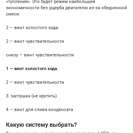
«тупления». Это будет режим наибольшей
экономичности без ущерба двигателю из-за обедненной
смеси.
2 — винт холостого хода.
2 — винт чувствительности
снизу — винт чувствительности
1 — винт холостого хода.
2 — винт чувствительности
3. заглушка (не крутить).
4 — винт для слива конденсата
Какую систему выбрать?