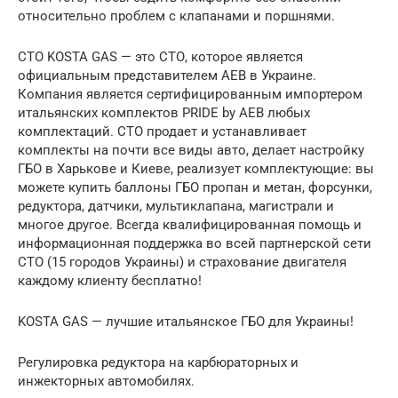
относительно проблем с клапанами и поршнями.
СТО KOSTA GAS — это СТО, которое является
официальным представителем АЕВ в Украине.
Компания является сертифицированным импортером
итальянских комплектов PRIDE by AEB любых
комплектаций. СТО продает и устанавливает
комплекты на почти все виды авто, делает настройку
ГБО в Харькове и Киеве, реализует комплектующие: вы
можете купить баллоны ГБО пропан и метан, форсунки,
редуктора, датчики, мультиклапана, магистрали и
многое другое. Всегда квалифицированная помощь и
информационная поддержка во всей партнерской сети
СТО (15 городов Украины) и страхование двигателя
каждому клиенту бесплатно!
KOSTA GAS — лучшие итальянское ГБО для Украины!
Регулировка редуктора на карбюраторных и
инжекторных автомобилях.