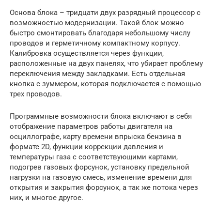
Основа блока – тридцати двух разрядный процессор с
возможностью модернизации. Такой блок можно
быстро смонтировать благодаря небольшому числу
проводов и герметичному компактному корпусу.
Калибровка осуществляется через функции,
расположенные на двух панелях, что убирает проблему
переключения между закладками. Есть отдельная
кнопка с зуммером, которая подключается с помощью
трех проводов.
Программные возможности блока включают в себя
отображение параметров работы двигателя на
осциллографе, карту времени впрыска бензина в
формате 2D, функции коррекции давления и
температуры газа с соответствующими картами,
подогрев газовых форсунок, установку предельной
нагрузки на газовую смесь, изменение времени для
открытия и закрытия форсунок, а так же потока через
них, и многое другое.