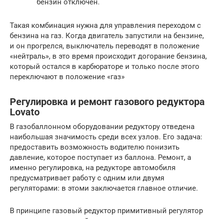
бензин отключен.
Такая комбинация нужна для управления переходом с
бензина на газ. Когда двигатель запустили на бензине,
и он прогрелся, выключатель переводят в положение
«нейтраль», в это время происходит догорание бензина,
который остался в карбюраторе и только после этого
переключают в положение «газ»
Регулировка и ремонт газового редуктора
Lovato
В газобаллонном оборудовании редуктору отведена
наибольшая значимость среди всех узлов. Его задача:
предоставить возможность водителю понизить
давление, которое поступает из баллона. Ремонт, а
именно регулировка, на редукторе автомобиля
предусматривает работу с одним или двумя
регуляторами: в этоми заключается главное отличие.
В принципе газовый редуктор примитивный регулятор