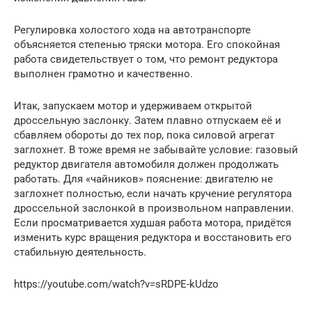
Регулировка холостого хода на автотранспорте
объясняется степенью тряски мотора. Его спокойная
работа свидетельствует о том, что ремонт редуктора
выполнен грамотно и качественно.
Итак, запускаем мотор и удерживаем открытой
дроссельную заслонку. Затем плавно отпускаем её и
сбавляем обороты до тех пор, пока силовой агрегат
заглохнет. В тоже время не забывайте условие: газовый
редуктор двигателя автомобиля должен продолжать
работать. Для «чайников» пояснение: двигателю не
заглохнет полностью, если начать кручение регулятора
дроссельной заслонкой в произвольном направлении.
Если просматривается худшая работа мотора, придётся
изменить курс вращения редуктора и восстановить его
стабильную деятельность.
https://youtube.com/watch?v=sRDPE-kUdzo