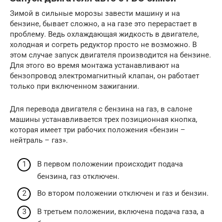
Зимой в сильные морозы завести машину и на
бензине, бывает сложно, а на газе это перерастает в
проблему. Ведь охлаждающая жидкость в двигателе,
холодная и согреть редуктор просто не возможно. В
этом случае запуск двигателя производится на бензине.
Для этого во время монтажа устанавливают на
бензопровод электромагнитный клапан, он работает
только при включенном зажигании.
Для перевода двигателя с бензина на газ, в салоне
машины устанавливается трех позиционная кнопка,
которая имеет три рабочих положения «бензин –
нейтраль – газ».
В первом положении происходит подача
бензина, газ отключен.
Во втором положении отключен и газ и бензин.
В третьем положении, включена подача газа, а