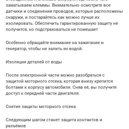
заматываем клеммы. Внимательно осмотрите все
датчики и соединения проводов, которые расположены
снаружи, и постарайтесь как можно лучше их
изолировать. Обеспечить гарантированную защиту не
получится, но подстраховаться не помешает
Особенно обращайте внимание на зажигание и
генератор, чтобы не залить их водой.
Изоляция деталей от воды
После электронной части можно разобраться с
защитой моторного отсека, которая внизу крепится
болтами к корпусу автомобиля. Сняв её, вы получите
доступ к передней части двигателя.
Снятие защиты моторного отсека
Следующим шагом станет защита контактов и
разъёмов