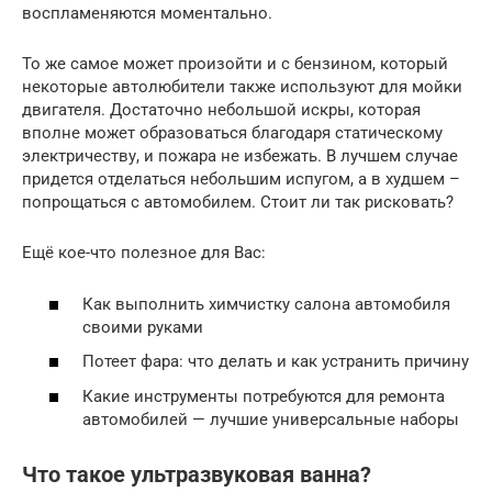
воспламеняются моментально.
То же самое может произойти и с бензином, который
некоторые автолюбители также используют для мойки
двигателя. Достаточно небольшой искры, которая
вполне может образоваться благодаря статическому
электричеству, и пожара не избежать. В лучшем случае
придется отделаться небольшим испугом, а в худшем –
попрощаться с автомобилем. Стоит ли так рисковать?
Ещё кое-что полезное для Вас:
Как выполнить химчистку салона автомобиля
своими руками
Потеет фара: что делать и как устранить причину
Какие инструменты потребуются для ремонта
автомобилей — лучшие универсальные наборы
Что такое ультразвуковая ванна?