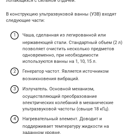
лопающихся с сильной отдачей.
В конструкцию ультразвуковой ванны (УЗВ) входят
следующие части:
Чаша, сделанная из легированной или
нержавеющей стали. Стандартный объем (2 л)
позволяет очистить несколько предметов
одновременно, при необходимости
используются ванны на 1, 10, 15 л.
Генератор частот. Является источником
возникновения вибраций.
Излучатель. Основной механизм,
осуществляющий преобразование
электрических колебаний в механические
ультразвуковой частоты (свыше 18 кГц).
Нагревательный элемент. Доводит и
поддерживает температуру жидкости на
заданном уровне.