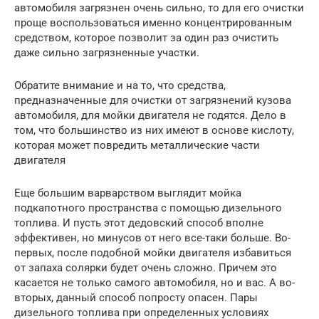
автомобиля загрязнен очень сильно, то для его очистки
проще воспользоваться именно концентрированным
средством, которое позволит за один раз очистить
даже сильно загрязненные участки.
Обратите внимание и на то, что средства,
предназначенные для очистки от загрязнений кузова
автомобиля, для мойки двигателя не годятся. Дело в
том, что большинство из них имеют в основе кислоту,
которая может повредить металлические части
двигателя
Еще большим варварством выглядит мойка
подкапотного пространства с помощью дизельного
топлива. И пусть этот дедовский способ вполне
эффективен, но минусов от него все-таки больше. Во-
первых, после подобной мойки двигателя избавиться
от запаха солярки будет очень сложно. Причем это
касается не только самого автомобиля, но и вас. А во-
вторых, данный способ попросту опасен. Пары
дизельного топлива при определенных условиях