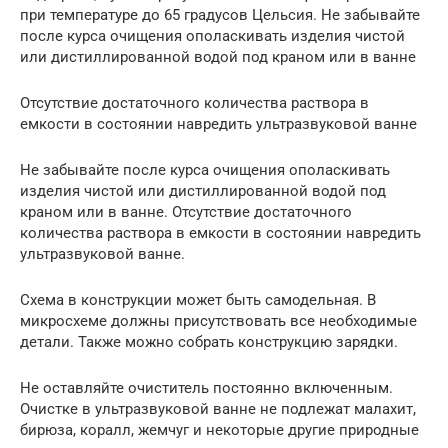
при температуре до 65 градусов Цельсия. Не забывайте
после курса очищения ополаскивать изделия чистой
или дистиллированной водой под краном или в ванне
Отсутствие достаточного количества раствора в
емкости в состоянии навредить ультразвуковой ванне
Не забывайте после курса очищения ополаскивать
изделия чистой или дистиллированной водой под
краном или в ванне. Отсутствие достаточного
количества раствора в емкости в состоянии навредить
ультразвуковой ванне.
Схема в конструкции может быть самодельная. В
микросхеме должны присутствовать все необходимые
детали. Также можно собрать конструкцию зарядки.
Не оставляйте очиститель постоянно включенным.
Очистке в ультразвуковой ванне не подлежат малахит,
бирюза, коралл, жемчуг и некоторые другие природные