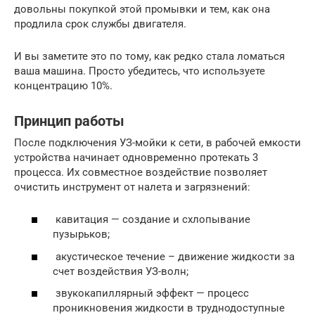
довольны покупкой этой промывки и тем, как она
продлила срок службы двигателя.
И вы заметите это по тому, как редко стала ломаться
ваша машина. Просто убедитесь, что используете
концентрацию 10%.
Принцип работы
После подключения УЗ-мойки к сети, в рабочей емкости
устройства начинает одновременно протекать 3
процесса. Их совместное воздействие позволяет
очистить инструмент от налета и загрязнений:
кавитация — создание и схлопывание
пузырьков;
акустическое течение – движение жидкости за
счет воздействия УЗ-волн;
звукокапиллярный эффект — процесс
проникновения жидкости в труднодоступные