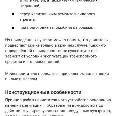
уплотнителей, а также утечки технических
жидкостей;
перед капитальным ремонтом силового
агрегата;
при подготовке автомобиля к продаже.
Из приведённых пунктов можно понять, что двигатель
подвергают мойке только в крайнем случае. Какой-то
определённой периодичности не существует: всё
зависит от условий эксплуатации транспортного
средства и его особенностей.
Мойка двигателя проводится при сильном загрязнении
пылью и маслом
Конструкционные особенности
Принцип работы очистительного устройства основан на
явлении кавитации — образования в жидкостях под
действием ультразвуковых волн воздушных пузырьков,