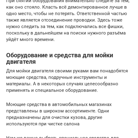
При снятии оборудования внимательно следите за тем,
как оно стояло. Класть всё демонтированное лучше в
одно место, чтобы не потерять. Ответственной частью
также является отсоединение проводки. Здесь тоже
нужно следить за тем, как подключались все фишки,
поскольку в дальнейшем на поиски нужного разъёма
уйдёт много времени.
Оборудование и средства для мойки
двигателя
Для мойки двигателя своими руками вам понадобятся
моющие средства, подручные инструменты и
материалы. А в некоторых случаях целесообразно
применять и специальное оборудование.
Моющие средства в автомобильных магазинах
представлены в широком ассортименте. Одни
предназначены для очистки кузова, другие
используются при чистке салона