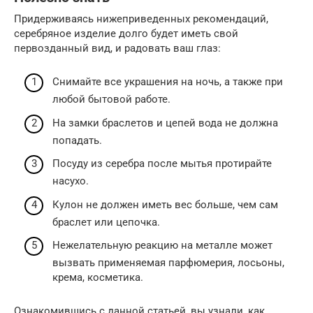
Придерживаясь нижеприведенных рекомендаций,
серебряное изделие долго будет иметь свой
первозданный вид, и радовать ваш глаз:
Снимайте все украшения на ночь, а также при
любой бытовой работе.
На замки браслетов и цепей вода не должна
попадать.
Посуду из серебра после мытья протирайте
насухо.
Кулон не должен иметь вес больше, чем сам
браслет или цепочка.
Нежелательную реакцию на металле может
вызвать применяемая парфюмерия, лосьоны,
крема, косметика.
Ознакомившись с данной статьей, вы узнали, как