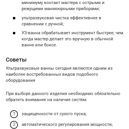
минимуму контакт мастера с острыми и
режущими маникюрными приборами;
ультразвуковая чистка эффективнее в
сравнении с ручной;
УЗ-ванна обрабатывает инструмент быстрее, чем
когда мастер делает это вручную в обычной
ванне или боксе.
Советы
Ультразвуковые ванны сегодня являются одним из
наиболее востребованных видов подобного
оборудования
При выборе данного изделия необходимо обязательно
обратить внимание на наличие систем:
защищенности от сухого пуска;
автоматического регулирования мощности;