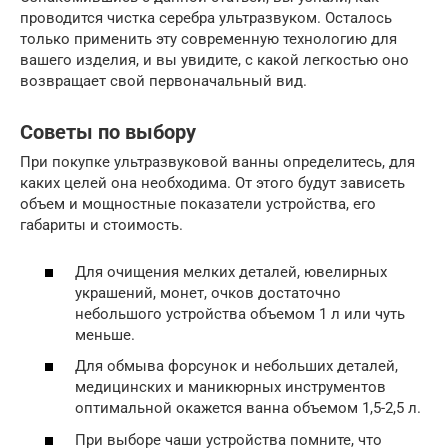
проводится чистка серебра ультразвуком. Осталось
только применить эту современную технологию для
вашего изделия, и вы увидите, с какой легкостью оно
возвращает свой первоначальный вид.
Советы по выбору
При покупке ультразвуковой ванны определитесь, для
каких целей она необходима. От этого будут зависеть
объем и мощностные показатели устройства, его
габариты и стоимость.
Для очищения мелких деталей, ювелирных
украшений, монет, очков достаточно
небольшого устройства объемом 1 л или чуть
меньше.
Для обмыва форсунок и небольших деталей,
медицинских и маникюрных инструментов
оптимальной окажется ванна объемом 1,5-2,5 л.
При выборе чаши устройства помните, что