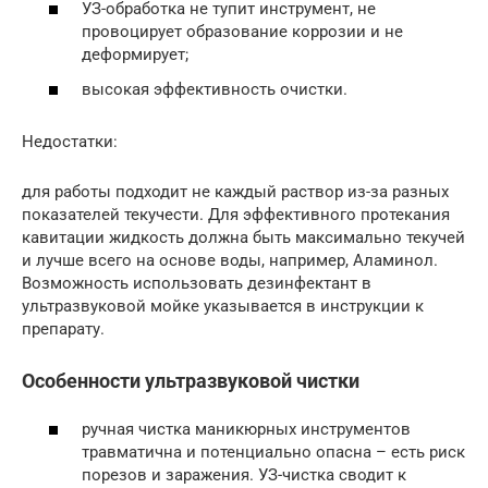
УЗ-обработка не тупит инструмент, не
провоцирует образование коррозии и не
деформирует;
высокая эффективность очистки.
Недостатки:
для работы подходит не каждый раствор из-за разных
показателей текучести. Для эффективного протекания
кавитации жидкость должна быть максимально текучей
и лучше всего на основе воды, например, Аламинол.
Возможность использовать дезинфектант в
ультразвуковой мойке указывается в инструкции к
препарату.
Особенности ультразвуковой чистки
ручная чистка маникюрных инструментов
травматична и потенциально опасна – есть риск
порезов и заражения. УЗ-чистка сводит к