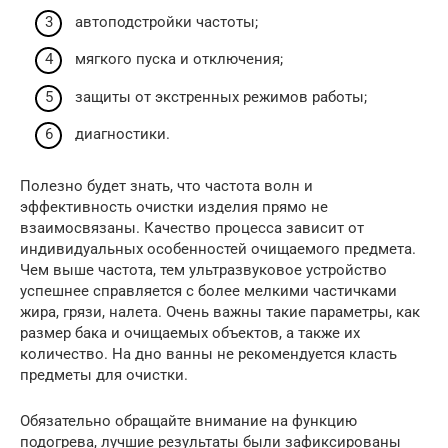
автоподстройки частоты;
мягкого пуска и отключения;
защиты от экстренных режимов работы;
диагностики.
Полезно будет знать, что частота волн и
эффективность очистки изделия прямо не
взаимосвязаны. Качество процесса зависит от
индивидуальных особенностей очищаемого предмета.
Чем выше частота, тем ультразвуковое устройство
успешнее справляется с более мелкими частичками
жира, грязи, налета. Очень важны такие параметры, как
размер бака и очищаемых объектов, а также их
количество. На дно ванны не рекомендуется класть
предметы для очистки.
Обязательно обращайте внимание на функцию
подогрева, лучшие результаты были зафиксированы