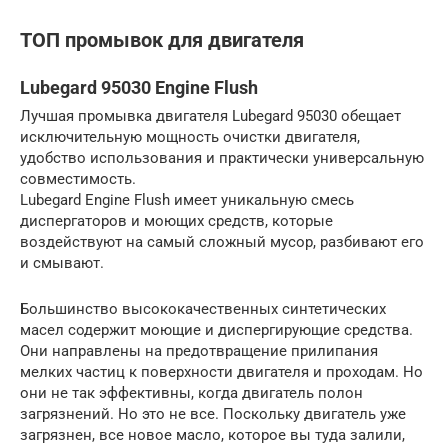
ТОП промывок для двигателя
Lubegard 95030 Engine Flush
Лучшая промывка двигателя Lubegard 95030 обещает
исключительную мощность очистки двигателя,
удобство использования и практически универсальную
совместимость.
Lubegard Engine Flush имеет уникальную смесь
диспергаторов и моющих средств, которые
воздействуют на самый сложный мусор, разбивают его
и смывают.
Большинство высококачественных синтетических
масел содержит моющие и диспергирующие средства.
Они направлены на предотвращение прилипания
мелких частиц к поверхности двигателя и проходам. Но
они не так эффективны, когда двигатель полон
загрязнений. Но это не все. Поскольку двигатель уже
загрязнен, все новое масло, которое вы туда залили,