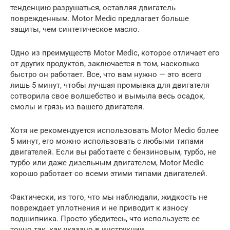
тенденцию разрушаться, оставляя двигатель
поврежденным. Motor Medic предлагает больше
защиты, чем синтетическое масло.
Одно из преимуществ Motor Medic, которое отличает его
от других продуктов, заключается в том, насколько
быстро он работает. Все, что вам нужно — это всего
лишь 5 минут, чтобы лучшая промывка для двигателя
сотворила свое волшебство и вымыла весь осадок,
смолы и грязь из вашего двигателя.
Хотя не рекомендуется использовать Motor Medic более
5 минут, его можно использовать с любыми типами
двигателей. Если вы работаете с бензиновым, турбо, не
турбо или даже дизельным двигателем, Motor Medic
хорошо работает со всеми этими типами двигателей.
Фактически, из того, что мы наблюдали, жидкость не
повреждает уплотнения и не приводит к износу
подшипника. Просто убедитесь, что используете ее
точно так, как указано в инструкции.