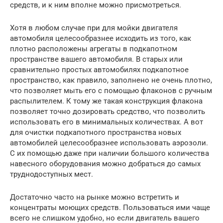
средств, и к ним вполне можно присмотреться.
Хотя в любом случае при для мойки двигателя
автомобиля целесообразнее исходить из того, как
плотно расположены агрегаты в подкапотном
пространстве вашего автомобиля. В старых или
сравнительно простых автомобилях подкапотное
пространство, как правило, заполнено не очень плотно,
что позволяет мыть его с помощью флаконов с ручным
распылителем. К тому же такая конструкция флакона
позволяет точно дозировать средство, что позволить
использовать его в минимальных количествах. А вот
для очистки подкапотного пространства новых
автомобилей целесообразнее использовать аэрозоли.
С их помощью даже при наличии большого количества
навесного оборудования можно добраться до самых
труднодоступных мест.
Достаточно часто на рынке можно встретить и
концентраты моющих средств. Пользоваться ими чаще
всего не слишком удобно, но если двигатель вашего