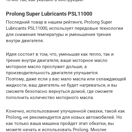
Prolong Super Lubricants PSL11000
Последний товар в нашем рейтинге, Prolong Super
Lubricants PSL11000, использует передовые технологии
для снижения температуры и уменьшения трения
внутри двигателя.
Идея состоит в том, что, уменьшая как тепло, так и
трение внутри двигателя, ваше моторное масло
моторное масло прослужит дольше, а
производительность двигателя улучшается.
Поэтому, даже если у вас мало масла или охлаждающей
жидкости, ваш двигатель не будет нагреваться, и вы
сможете безопасно вернуться домой, где сможете
пополнить количество моторного масла.
Конечно, использование улучшенной смазки, такой как
Prolong, не рекомендуется для новых автомобилей. Но
как только ваша машина пройдет этап обкатки, вы
можете начать и использовать Prolong. Многие