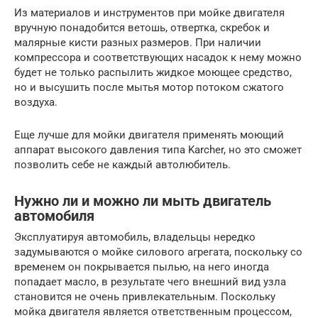
Из материалов и инструментов при мойке двигателя
вручную понадобится ветошь, отвертка, скребок и
малярные кисти разных размеров. При наличии
компрессора и соответствующих насадок к нему можно
будет не только распылить жидкое моющее средство,
но и высушить после мытья мотор потоком сжатого
воздуха.
Еще лучше для мойки двигателя применять моющий
аппарат высокого давления типа Karcher, но это сможет
позволить себе не каждый автолюбитель.
Нужно ли и можно ли мыть двигатель
автомобиля
Эксплуатируя автомобиль, владельцы нередко
задумываются о мойке силового агрегата, поскольку со
временем он покрывается пылью, на него иногда
попадает масло, в результате чего внешний вид узла
становится не очень привлекательным. Поскольку
мойка двигателя является ответственным процессом,