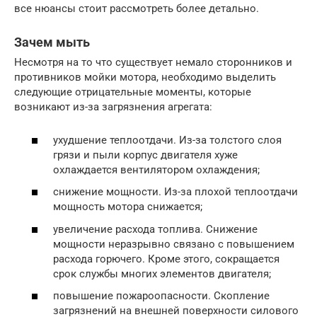
все нюансы стоит рассмотреть более детально.
Зачем мыть
Несмотря на то что существует немало сторонников и
противников мойки мотора, необходимо выделить
следующие отрицательные моменты, которые
возникают из-за загрязнения агрегата:
ухудшение теплоотдачи. Из-за толстого слоя
грязи и пыли корпус двигателя хуже
охлаждается вентилятором охлаждения;
снижение мощности. Из-за плохой теплоотдачи
мощность мотора снижается;
увеличение расхода топлива. Снижение
мощности неразрывно связано с повышением
расхода горючего. Кроме этого, сокращается
срок службы многих элементов двигателя;
повышение пожароопасности. Скопление
загрязнений на внешней поверхности силового