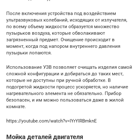
После включения устройства под воздействием
ультразвуковых колебаний, исходящих от излучателя,
по всему объему жидкости образуется множество
пузырьков воздуха, которые обволакивают
загрязненный предмет. Очищение происходит в
момент, когда под напором внутреннего давления
пузырьки лопаются.
Использование УЗВ позволяет очищать изделия самой
сложной конфигурации и добираться до таких мест,
которые не доступны при ручной обработке. В
подогретой жидкости процесс ускоряется, но наличие
нагревательного элемента не обязательно. Прибор
безопасен, и им можно пользоваться даже в жилой
комнате.
https://youtube.com/watch?v=IYrYIRBmknE
Мойка деталей двигателя