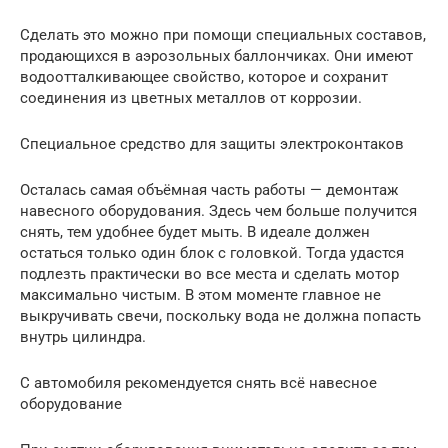
Сделать это можно при помощи специальных составов,
продающихся в аэрозольных баллончиках. Они имеют
водоотталкивающее свойство, которое и сохранит
соединения из цветных металлов от коррозии.
Специальное средство для защиты электроконтаков
Осталась самая объёмная часть работы — демонтаж
навесного оборудования. Здесь чем больше получится
снять, тем удобнее будет мыть. В идеале должен
остаться только один блок с головкой. Тогда удастся
подлезть практически во все места и сделать мотор
максимально чистым. В этом моменте главное не
выкручивать свечи, поскольку вода не должна попасть
внутрь цилиндра.
С автомобиля рекомендуется снять всё навесное
оборудование