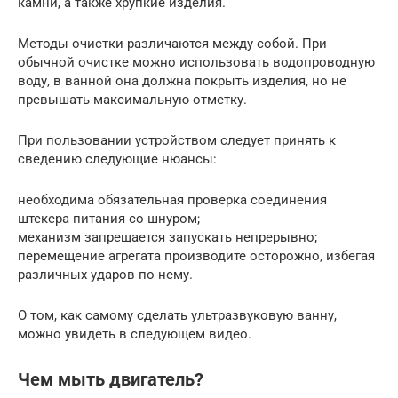
камни, а также хрупкие изделия.
Методы очистки различаются между собой. При
обычной очистке можно использовать водопроводную
воду, в ванной она должна покрыть изделия, но не
превышать максимальную отметку.
При пользовании устройством следует принять к
сведению следующие нюансы:
необходима обязательная проверка соединения
штекера питания со шнуром;
механизм запрещается запускать непрерывно;
перемещение агрегата производите осторожно, избегая
различных ударов по нему.
О том, как самому сделать ультразвуковую ванну,
можно увидеть в следующем видео.
Чем мыть двигатель?