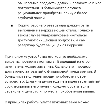
омываемые предметы должны полностью в нее
погружаться. В большинстве случаев
рациональнее приобрести ванну с более
глубокой чашей.
Корпус рабочего резервуара должен быть
выполнен из нержавеющей стали. Только в
таком случае ультразвуковые импульсы
достигают очищающей жидкости, а сам
резервуар будет защищен от коррозии.
При поломке устройства его корпус необходимо
вскрыть, проверить контакты. Вышедший из строя
излучатель можно заменить. Однако этот процесс
достаточно затратный с финансовой точки зрения. В
большинстве случаев проще приобрести новое
устройство. Если у изделия еще не вышел гарантийный
срок, вскрывать его нельзя, следует обратиться в
сервисный центр или по месту приобретения ванны.
О принципах работы ультразвуковых ванн можно