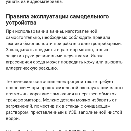
узнать из видеоматериала.
Правила эксплуатации самодельного
устройства
При использовании ванны, изготовленной
самостоятельно, необходимо соблюдать правила
техники безопасности при работе с электроприборами.
Закладывать предметы в раствор можно, только
защитив руки резиновыми перчатками. Иначе
агрессивная среда может повредить кожу или вызвать
аллергическую реакцию.
Техническое состояние электроцепи также требует
проверки — при продолжительной эксплуатации ванны
возможны короткие замыкания и перегрев обмоток
трансформатора. Мелкие детали можно избавить от
загрязнений, поместив их в стакан с очищающим
раствором, приставленный к УЗВ, заполненной чистой
водой.