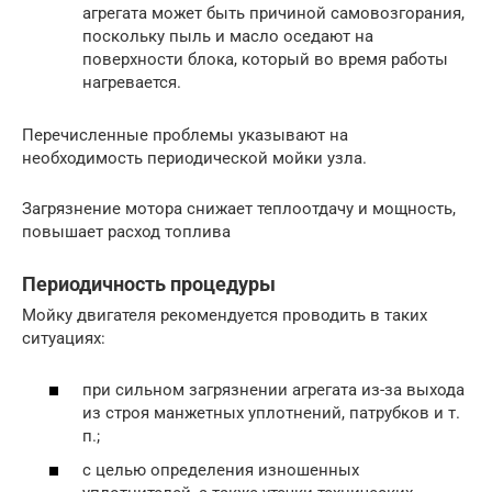
агрегата может быть причиной самовозгорания,
поскольку пыль и масло оседают на
поверхности блока, который во время работы
нагревается.
Перечисленные проблемы указывают на
необходимость периодической мойки узла.
Загрязнение мотора снижает теплоотдачу и мощность,
повышает расход топлива
Периодичность процедуры
Мойку двигателя рекомендуется проводить в таких
ситуациях:
при сильном загрязнении агрегата из-за выхода
из строя манжетных уплотнений, патрубков и т.
п.;
с целью определения изношенных