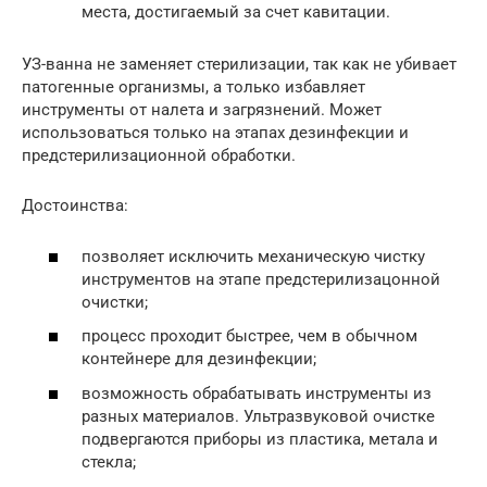
места, достигаемый за счет кавитации.
УЗ-ванна не заменяет стерилизации, так как не убивает
патогенные организмы, а только избавляет
инструменты от налета и загрязнений. Может
использоваться только на этапах дезинфекции и
предстерилизационной обработки.
Достоинства:
позволяет исключить механическую чистку
инструментов на этапе предстерилизацонной
очистки;
процесс проходит быстрее, чем в обычном
контейнере для дезинфекции;
возможность обрабатывать инструменты из
разных материалов. Ультразвуковой очистке
подвергаются приборы из пластика, метала и
стекла;