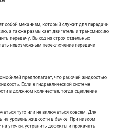
яет собой механизм, который служит для передачи
ию, а также размыкает двигатель и трансмиссию
ить передачу. Выход из строя отдельных
елать невозможным переключение передачи
омобилей предполагает, что рабочей жидкостью
идкость. Если в гидравлической системе
сти в должном количестве, тогда сцепление
чаться туго или не включаться совсем. Для
ь на уровень жидкости в бачке. При низком
 на утечки, устранить дефекты и прокачать