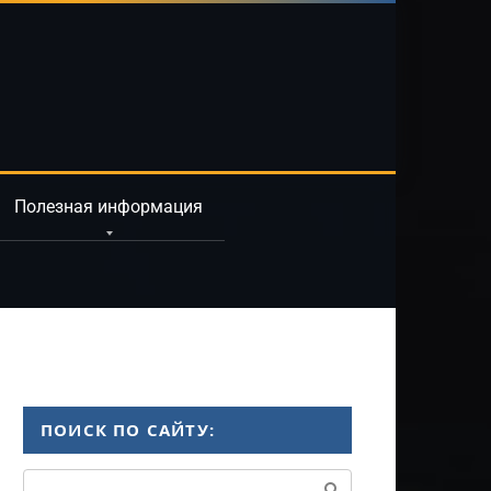
Полезная информация
ПОИСК ПО САЙТУ:
Поиск: