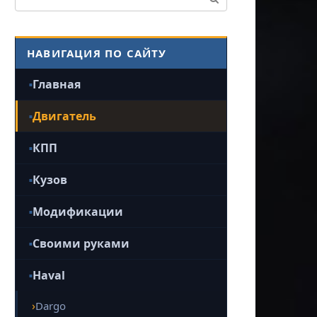
НАВИГАЦИЯ ПО САЙТУ
Главная
Двигатель
КПП
Кузов
Модификации
Своими руками
Haval
Dargo