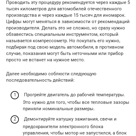
Проводить эту процедуру рекомендуется через каждые 5
тысяч километров для автомобилей отечественного
производства и через каждые 15 тысяч для иномарок.
Цифры могут меняться в зависимости от рекомендаций
производителя. Делать это не сложно, но сразу нужно
обзавестись специальным инструментом, который
называется компрессометр. Но покупать его нужно,
подбирая под свою модель автомобиля, в противном
случае, показания могут быть неточными или прибор
просто не встанет на нужное место.
Далее необходимо соблюсти следующую
последовательность действий:
Прогрейте двигатель до рабочей температуры.
Это нужно для того, чтобы все тепловые зазоры
приняли номинальные размеры.
Демонтируйте катушку зажигания, свечи и
предохранители электронного блока
управления, чтобы мотор не запустился, а блок