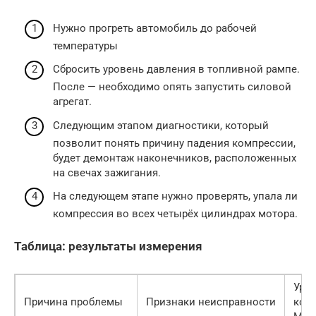
Нужно прогреть автомобиль до рабочей
температуры
Сбросить уровень давления в топливной рампе.
После — необходимо опять запустить силовой
агрегат.
Следующим этапом диагностики, который
позволит понять причину падения компрессии,
будет демонтаж наконечников, расположенных
на свечах зажигания.
На следующем этапе нужно проверять, упала ли
компрессия во всех четырёх цилиндрах мотора.
Таблица: результаты измерения
Уро
Причина проблемы
Признаки неисправности
ком