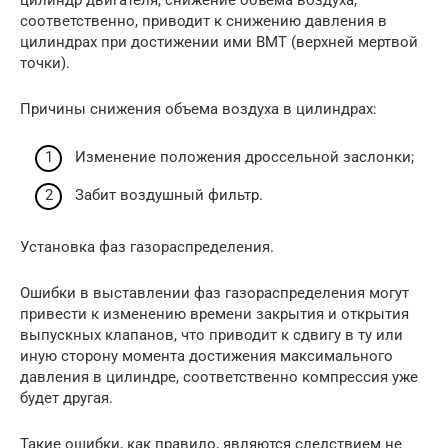
соответственно, приводит к снижению давления в
цилиндрах при достижении ими ВМТ (верхней мертвой
точки).
Причины снижения объема воздуха в цилиндрах:
Изменение положения дроссельной заслонки;
Забит воздушный фильтр.
Установка фаз газораспределения.
Ошибки в выставлении фаз газораспределения могут
привести к изменению времени закрытия и открытия
выпускных клапанов, что приводит к сдвигу в ту или
иную сторону момента достижения максимального
давления в цилиндре, соответственно компрессия уже
будет другая.
Такие ошибки, как правило, являются следствием не