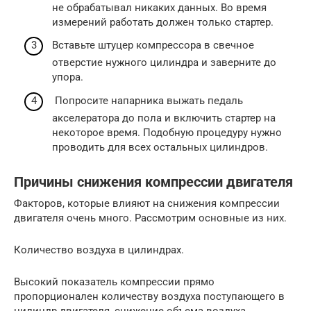
не обрабатывал никаких данных. Во время
измерений работать должен только стартер.
Вставьте штуцер компрессора в свечное
отверстие нужного цилиндра и заверните до
упора.
Попросите напарника выжать педаль
акселератора до пола и включить стартер на
некоторое время. Подобную процедуру нужно
проводить для всех остальных цилиндров.
Причины снижения компрессии двигателя
Факторов, которые влияют на снижения компрессии
двигателя очень много. Рассмотрим основные из них.
Количество воздуха в цилиндрах.
Высокий показатель компрессии прямо
пропорционален количеству воздуха поступающего в
цилиндр двигателя, снижение объема воздуха,