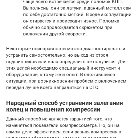
чаще всего встречается среди поломок КПП.
Выполнены они за латуни, а данный металл сам
по себе достаточно мягкий. В ходе эксплуатации
он стирается и происходит износ. Поломка
обычно сопровождается скрежетом при
включении другой скорости.
Некоторые неисправности можно диагностировать и
устранить самостоятельно, но выход из строя
подшипников или вала определить не получится. Для
этих целей необходимо специальный инструмент и
оборудование, к тому же и опыт. В сложившейся
ситуации, при возникновении проблем с включением
передач лучше всего направиться на СТО.
Народный способ устранения залегания
колец и повышения компрессии
Данный способ не является гарантией того, что
изменяться показатели компрессометра. Но, он на
самом деле эффективен, если разная компрессия в