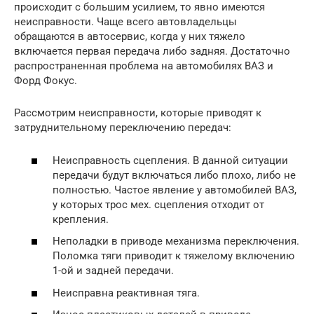
происходит с большим усилием, то явно имеются
неисправности. Чаще всего автовладельцы
обращаются в автосервис, когда у них тяжело
включается первая передача либо задняя. Достаточно
распространенная проблема на автомобилях ВАЗ и
Форд Фокус.
Рассмотрим неисправности, которые приводят к
затруднительному переключению передач:
Неисправность сцепления. В данной ситуации
передачи будут включаться либо плохо, либо не
полностью. Частое явление у автомобилей ВАЗ,
у которых трос мех. сцепления отходит от
крепления.
Неполадки в приводе механизма переключения.
Поломка тяги приводит к тяжелому включению
1-ой и задней передачи.
Неисправна реактивная тяга.