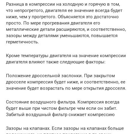
Разница в компрессии на холодную и горячую в том,
что непрогретого, двигателя ее значение всегда будет
ниже, чем у прогретого. Объясняется это достаточно
просто. По мере прогревания двигателя его
металлические детали расширяются, и соответственно,
зазоры между деталями уменьшаются, повышается
герметичность.
Кроме температуры двигателя на значение компрессии
двигателя влияют также следующие факторы:
Положение дроссельной заслонки. При закрытом
дросселе компрессия будет ниже, и соответственно, ее
значение будет возрастать по мере открытия дросселя.
Состояние воздушного фильтра. Компрессия всегда
будет выше при чистом фильтре чем если он забит.
Забитый воздушный фильтр снижает компрессию
Зазоры на клапанах. Если зазоры на клапанах больше