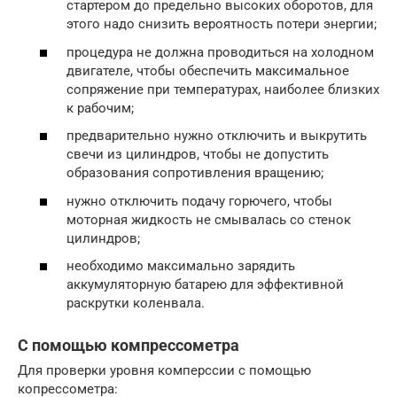
стартером до предельно высоких оборотов, для
этого надо снизить вероятность потери энергии;
процедура не должна проводиться на холодном
двигателе, чтобы обеспечить максимальное
сопряжение при температурах, наиболее близких
к рабочим;
предварительно нужно отключить и выкрутить
свечи из цилиндров, чтобы не допустить
образования сопротивления вращению;
нужно отключить подачу горючего, чтобы
моторная жидкость не смывалась со стенок
цилиндров;
необходимо максимально зарядить
аккумуляторную батарею для эффективной
раскрутки коленвала.
С помощью компрессометра
Для проверки уровня комперссии с помощью
копрессометра: