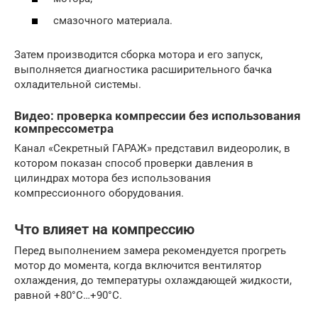
смазочного материала.
Затем производится сборка мотора и его запуск,
выполняется диагностика расширительного бачка
охладительной системы.
Видео: проверка компрессии без использования
компрессометра
Канал «Секретный ГАРАЖ» представил видеоролик, в
котором показан способ проверки давления в
цилиндрах мотора без использования
компрессионного оборудования.
Что влияет на компрессию
Перед выполнением замера рекомендуется прогреть
мотор до момента, когда включится вентилятор
охлаждения, до температуры охлаждающей жидкости,
равной +80°С…+90°С.