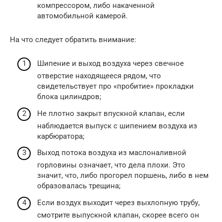
компрессором, либо накаченной
автомобильной камерой.
На что следует обратить внимание:
Шипение и выход воздуха через свечное
отверстие находящееся рядом, что
свидетельствует про «пробитие» прокладки
блока цилиндров;
Не плотно закрыт впускной клапан, если
наблюдается выпуск с шипением воздуха из
карбюратора;
Выход потока воздуха из маслоналивной
горловины означает, что дела плохи. Это
значит, что, либо прогорел поршень, либо в нем
образовалась трещина;
Если воздух выходит через выхлопную трубу,
смотрите выпускной клапан, скорее всего он