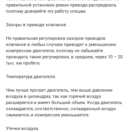
правильной установки ремня привода распредвала,
поэтому доверяйте эту работу спецам.
Зазоры в приводе клапанов.
Не правильная регулировка зазоров приводов
клапанов в любых случаях приводит к уменьшению
компрессии двигателя, поэтому не забывайте
проводить такие регулировки, в среднем, через 10 – 20
тыс. км пробега.
Температура двигателя.
Чем лучше прогрет двигатель, тем выше давление
воздуха в цилиндрах, так как горячий воздух
расширяется и имеет больший объем. Когда двигатель
охлаждается, соответственно, охлажденный воздух
сжимается, и компрессия уменьшается.
Утечки воздуха.