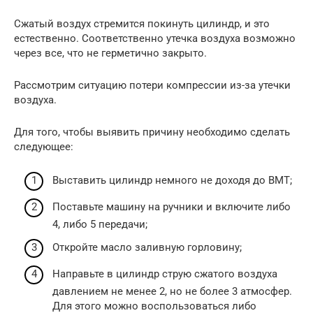
Сжатый воздух стремится покинуть цилиндр, и это
естественно. Соответственно утечка воздуха возможно
через все, что не герметично закрыто.
Рассмотрим ситуацию потери компрессии из-за утечки
воздуха.
Для того, чтобы выявить причину необходимо сделать
следующее:
Выставить цилиндр немного не доходя до ВМТ;
Поставьте машину на ручники и включите либо
4, либо 5 передачи;
Откройте масло заливную горловину;
Направьте в цилиндр струю сжатого воздуха
давлением не менее 2, но не более 3 атмосфер.
Для этого можно воспользоваться либо