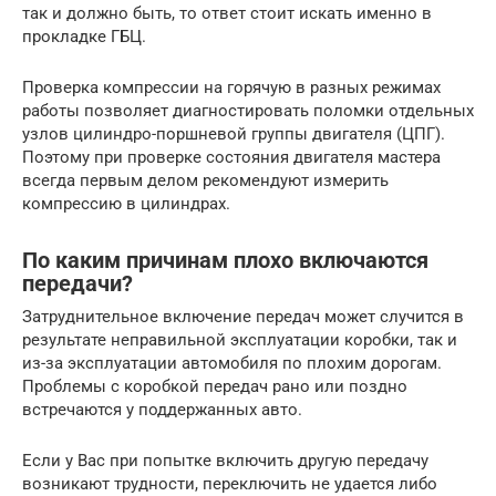
так и должно быть, то ответ стоит искать именно в
прокладке ГБЦ.
Проверка компрессии на горячую в разных режимах
работы позволяет диагностировать поломки отдельных
узлов цилиндро-поршневой группы двигателя (ЦПГ).
Поэтому при проверке состояния двигателя мастера
всегда первым делом рекомендуют измерить
компрессию в цилиндрах.
По каким причинам плохо включаются
передачи?
Затруднительное включение передач может случится в
результате неправильной эксплуатации коробки, так и
из-за эксплуатации автомобиля по плохим дорогам.
Проблемы с коробкой передач рано или поздно
встречаются у поддержанных авто.
Если у Вас при попытке включить другую передачу
возникают трудности, переключить не удается либо