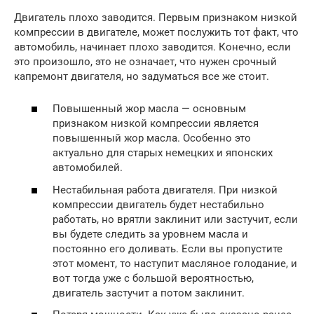
Двигатель плохо заводится. Первым признаком низкой
компрессии в двигателе, может послужить тот факт, что
автомобиль, начинает плохо заводится. Конечно, если
это произошло, это не означает, что нужен срочный
капремонт двигателя, но задуматься все же стоит.
Повышенный жор масла — основным
признаком низкой компрессии является
повышенный жор масла. Особенно это
актуально для старых немецких и японских
автомобилей.
Нестабильная работа двигателя. При низкой
компрессии двигатель будет нестабильно
работать, но врятли заклинит или застучит, если
вы будете следить за уровнем масла и
постоянно его доливать. Если вы пропустите
этот момент, то наступит масляное голодание, и
вот тогда уже с большой вероятностью,
двигатель застучит а потом заклинит.