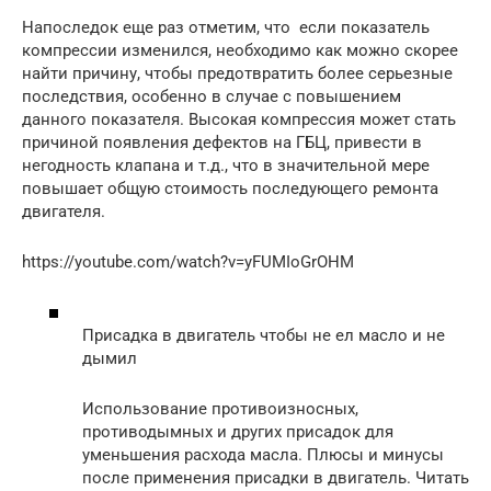
Напоследок еще раз отметим, что если показатель
компрессии изменился, необходимо как можно скорее
найти причину, чтобы предотвратить более серьезные
последствия, особенно в случае с повышением
данного показателя. Высокая компрессия может стать
причиной появления дефектов на ГБЦ, привести в
негодность клапана и т.д., что в значительной мере
повышает общую стоимость последующего ремонта
двигателя.
https://youtube.com/watch?v=yFUMIoGrOHM
Присадка в двигатель чтобы не ел масло и не
дымил
Использование противоизносных,
противодымных и других присадок для
уменьшения расхода масла. Плюсы и минусы
после применения присадки в двигатель. Читать