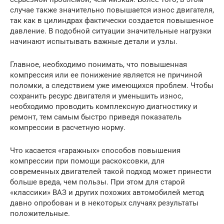
случае также значительно повышается износ двигателя,
так как в цилиндрах фактически создается повышенное
давление. В подобной ситуации значительные нагрузки
начинают испытывать важные детали и узлы.
Главное, необходимо понимать, что повышенная
компрессия или ее понижение является не причиной
поломки, а следствием уже имеющихся проблем. Чтобы
сохранить ресурс двигателя и уменьшить износ,
необходимо проводить комплексную диагностику и
ремонт, тем самым быстро приведя показатель
компрессии в расчетную норму.
Что касается «гаражных» способов повышения
компрессии при помощи раскоксовки, для
современных двигателей такой подход может принести
больше вреда, чем пользы. При этом для старой
«классики» ВАЗ и других похожих автомобилей метод
давно опробован и в некоторых случаях результаты
положительные.