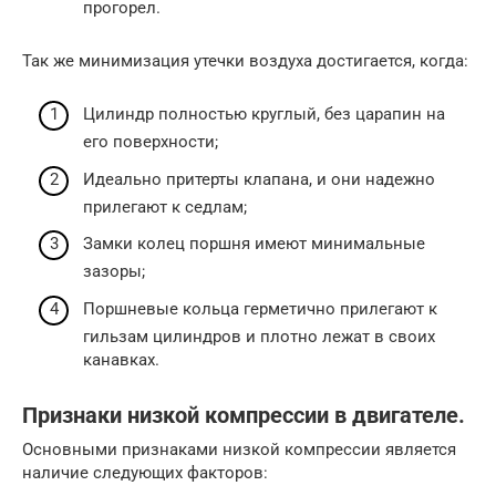
прогорел.
Так же минимизация утечки воздуха достигается, когда:
Цилиндр полностью круглый, без царапин на
его поверхности;
Идеально притерты клапана, и они надежно
прилегают к седлам;
Замки колец поршня имеют минимальные
зазоры;
Поршневые кольца герметично прилегают к
гильзам цилиндров и плотно лежат в своих
канавках.
Признаки низкой компрессии в двигателе.
Основными признаками низкой компрессии является
наличие следующих факторов: