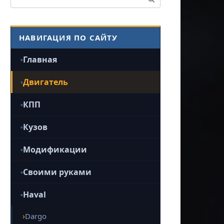
НАВИГАЦИЯ ПО САЙТУ
Главная
Двигатель
КПП
Кузов
Модификации
Своими руками
Haval
Dargo