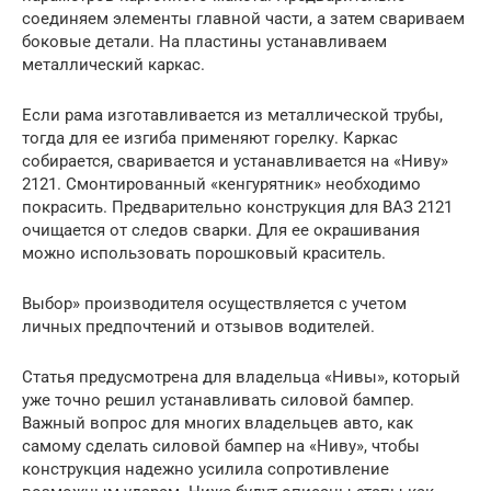
соединяем элементы главной части, а затем свариваем
боковые детали. На пластины устанавливаем
металлический каркас.
Если рама изготавливается из металлической трубы,
тогда для ее изгиба применяют горелку. Каркас
собирается, сваривается и устанавливается на «Ниву»
2121. Смонтированный «кенгурятник» необходимо
покрасить. Предварительно конструкция для ВАЗ 2121
очищается от следов сварки. Для ее окрашивания
можно использовать порошковый краситель.
Выбор» производителя осуществляется с учетом
личных предпочтений и отзывов водителей.
Статья предусмотрена для владельца «Нивы», который
уже точно решил устанавливать силовой бампер.
Важный вопрос для многих владельцев авто, как
самому сделать силовой бампер на «Ниву», чтобы
конструкция надежно усилила сопротивление