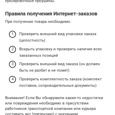
буксировочные проушины.
Правила получения Интернет-заказов
При получении товара необходимо:
Проверить внешний вид упаковки заказа
(целостность)
Вскрыть упаковку и проверить наличие всех
заказанных позиций
Проверить внешний вид заказа (он должен
быть не разбит и не помят)
Проверить комплектность заказа (комплект
поставки, сопроводительные документы)
Внимание! Если Вы обнаружили какие-то недостатки
или повреждения необходимо в присутствии
работников транспортной компании или курьера
составить акт (претензию) с указанием