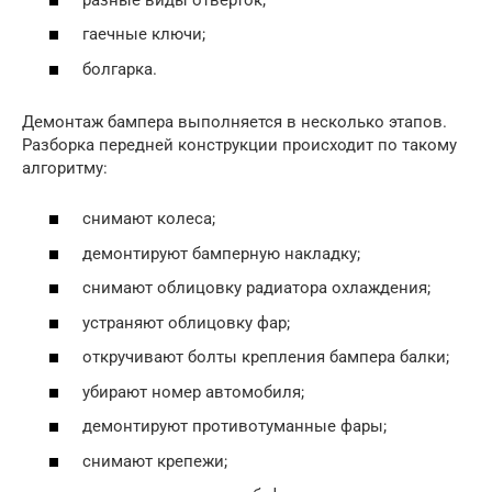
гаечные ключи;
болгарка.
Демонтаж бампера выполняется в несколько этапов.
Разборка передней конструкции происходит по такому
алгоритму:
снимают колеса;
демонтируют бамперную накладку;
снимают облицовку радиатора охлаждения;
устраняют облицовку фар;
откручивают болты крепления бампера балки;
убирают номер автомобиля;
демонтируют противотуманные фары;
снимают крепежи;