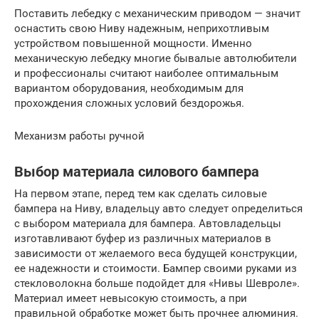
Поставить лебедку с механическим приводом — значит
оснастить свою Ниву надежным, неприхотливым
устройством повышенной мощности. Именно
механическую лебедку многие бывалые автолюбители
и профессионалы считают наиболее оптимальным
вариантом оборудования, необходимым для
прохождения сложных условий бездорожья.
Механизм работы ручной
Выбор материала силового бампера
На первом этапе, перед тем как сделать силовые
бампера на Ниву, владельцу авто следует определиться
с выбором материала для бампера. Автовладельцы
изготавливают буфер из различных материалов в
зависимости от желаемого веса будущей конструкции,
ее надежности и стоимости. Бампер своими руками из
стекловолокна больше подойдет для «Нивы Шевроле».
Материал имеет невысокую стоимость, а при
правильной обработке может быть прочнее алюминия.