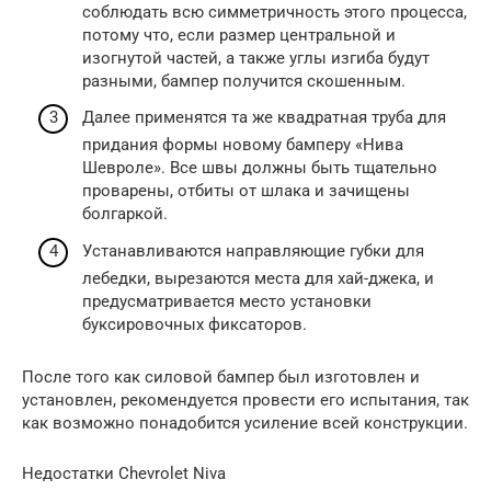
соблюдать всю симметричность этого процесса,
потому что, если размер центральной и
изогнутой частей, а также углы изгиба будут
разными, бампер получится скошенным.
Далее применятся та же квадратная труба для
придания формы новому бамперу «Нива
Шевроле». Все швы должны быть тщательно
проварены, отбиты от шлака и зачищены
болгаркой.
Устанавливаются направляющие губки для
лебедки, вырезаются места для хай-джека, и
предусматривается место установки
буксировочных фиксаторов.
После того как силовой бампер был изготовлен и
установлен, рекомендуется провести его испытания, так
как возможно понадобится усиление всей конструкции.
Недостатки Chevrolet Niva