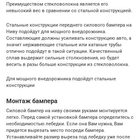
Преимуществом стекловолокна является его
невысокий вес в сравнении со стальной конструкцией.
Стальные конструкции переднего силового бампера на
Ниву подойдут для мощного внедорожника.
Составляющие должны усиливать конструкцию авто, а
значит нержавеющие стальные или катаные трубы
отлично подойдут в такой ситуации. Качественный
сплав выдержит сильные столкновения, но будет
весить в разы больше конструкции из стекловолокна.
Для мощного внедорожника подойдут стальные
конструкции
Монтаж бампера
Силовой бампер на ниву своими руками монтируется
легко. Перед самой установкой бампера определитесь с
необходимостью лебедки. Если она Вам нужна, Вам
придется вырезать место посреди бампера.
Устанавливайте размер выреза под лебедку уже после