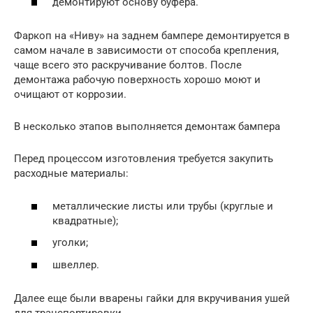
демонтируют основу буфера.
Фаркоп на «Ниву» на заднем бампере демонтируется в
самом начале в зависимости от способа крепления,
чаще всего это раскручивание болтов. После
демонтажа рабочую поверхность хорошо моют и
очищают от коррозии.
В несколько этапов выполняется демонтаж бампера
Перед процессом изготовления требуется закупить
расходные материалы:
металлические листы или трубы (круглые и
квадратные);
уголки;
швеллер.
Далее еще были вварены гайки для вкручивания ушей
для транспортировки