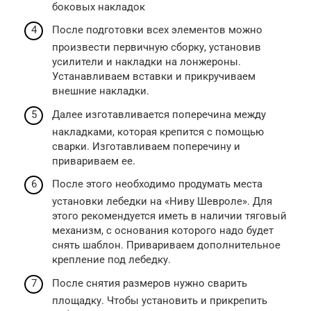
боковых накладок
После подготовки всех элементов можно
произвести первичную сборку, установив
усилители и накладки на лонжероны.
Устанавливаем вставки и прикручиваем
внешние накладки.
Далее изготавливается поперечина между
накладками, которая крепится с помощью
сварки. Изготавливаем поперечину и
привариваем ее.
После этого необходимо продумать места
установки лебедки на «Ниву Шевроле». Для
этого рекомендуется иметь в наличии тяговый
механизм, с основания которого надо будет
снять шаблон. Привариваем дополнительное
крепление под лебедку.
После снятия размеров нужно сварить
площадку. Чтобы установить и прикрепить