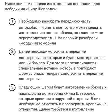
Ниже опишем процесс изготовления основания для
лебедки на «Ниву Шевроле»:
Необходимо разобрать переднюю часть
автомобиля и снять все то, что может мешать
изготовлению нового обвеса, но главное — не
переусердствовать. Шаг первый: разобрали
«морду» автомобиля
Далее необходимо усилить передние
лонжероны, на которые и будет монтироваться
новый бампер. Для этого изготавливаются
специальные вставки, которые повторяют
форму лонжи. Теперь нужно усилить передние
лонжероны.
Следующим шагом будет изготовление боковых
накладок на лонжероны «Нива Шевроле»,
которые крепятся с наружной стороны. В них
необходимо отметить и просверлить крепежные
отверстия. Далее требуется изготовление