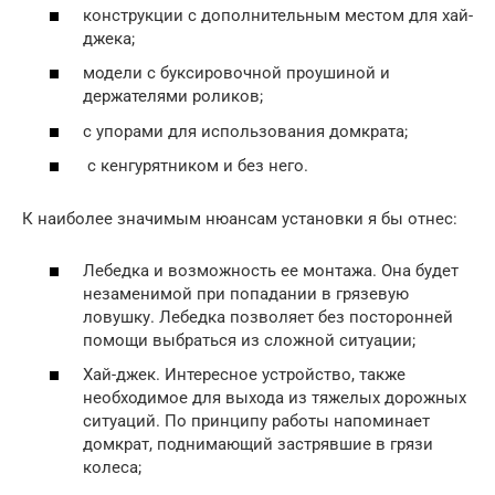
конструкции с дополнительным местом для хай-
джека;
модели с буксировочной проушиной и
держателями роликов;
с упорами для использования домкрата;
с кенгурятником и без него.
К наиболее значимым нюансам установки я бы отнес:
Лебедка и возможность ее монтажа. Она будет
незаменимой при попадании в грязевую
ловушку. Лебедка позволяет без посторонней
помощи выбраться из сложной ситуации;
Хай-джек. Интересное устройство, также
необходимое для выхода из тяжелых дорожных
ситуаций. По принципу работы напоминает
домкрат, поднимающий застрявшие в грязи
колеса;