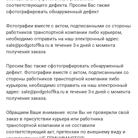
соответствующего дефекта. Просим Вас также
сфотографировать обнаруженный дефект
Фотографии вместе с актом, подписанными со стороны
работников транспортной компании либо курьером,
необходимо отправить на наш электронный адрес:
sale@podgotoffka.ru в течение 3-х дней с момента
получения заказа
Просим Вас также сфотографировать обнаруженный
дефект. Фотографии вместе с актом, подписанными со
стороны работников транспортной компании либо
курьером, необходимо отправить на наш электронный
адрес: sale@podgotoffka.ru в течение 3-х дней с момента
получения заказа.
Обращаем Ваше внимание: если Вы не проверили свой
заказ в присутствии курьера или работника
транспортной компании и не составили
соответствующий акт, претензии по внешнему виду и