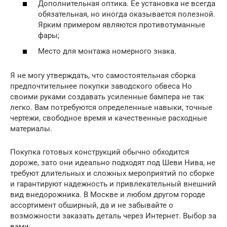
Дополнительная оптика. Ее установка не всегда
обязательная, но иногда оказывается полезной.
Ярким примером являются противотуманные
фары;
Место для монтажа номерного знака.
Я не могу утверждать, что самостоятельная сборка
предпочтительнее покупки заводского обвеса Но
своими руками создавать усиленные бампера не так
легко. Вам потребуются определенные навыки, точные
чертежи, свободное время и качественные расходные
материалы.
Покупка готовых конструкций обычно обходится
дороже, зато они идеально подходят под Шеви Нива, не
требуют длительных и сложных мероприятий по сборке
и гарантируют надежность и привлекательный внешний
вид внедорожника. В Москве и любом другом городе
ассортимент обширный, да и не забывайте о
возможности заказать деталь через Интернет. Выбор за
вами.