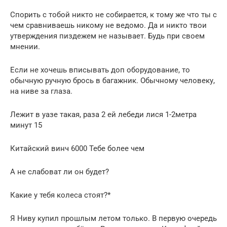
Спорить с тобой никто не собирается, к тому же что ты с
чем сравниваешь никому не ведомо. Да и никто твои
утверждения пиздежем не называет. Будь при своем
мнении.
Если не хочешь вписывать доп оборудование, то
обычную ручную брось в багажник. Обычному человеку,
на ниве за глаза.
Лежит в уазе такая, раза 2 ей лебеди лися 1-2метра
минут 15
Китайский винч 6000 Тебе более чем
А не слабоват ли он будет?
Какие у тебя колеса стоят?*
Я Ниву купил прошлым летом только. В первую очередь