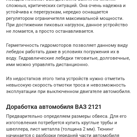
сложных, критических ситуаций. Она очень надежна и
устойчива к перегрузкам, нередко оснащается
регулятором ограничителя максимальной мощности.
При достижении пиковых нагрузок, данное устройство
не ломается, а просто останавливается.
Герметичность гидромоторов позволяет данному виду
лебедок работать даже в условиях погружения их в
воду. Гидравлические лебедки тяговитые, долговечные,
ими можно управлять дистанционно.
Из недостатков этого типа устройств нужно отметить
невысокую скорость отмотки троса и невозможность
эксплуатации при выключенном двигателе автомобиля.
Доработка автомобиля ВАЗ 2121
Предварительно определяем размеры обвеса. Для его
изготовления потребуется купить круглые трубы и
швеллера, лист металла (толщина 2 мм). Тюнинг
начинается с разборки передней части автомобиля