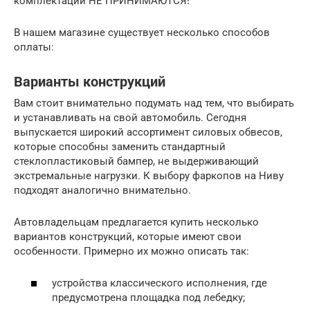
комплектации НЕ ПРИНИМАЮТСЯ!
В нашем магазине существует несколько способов
оплаты:
Варианты конструкций
Вам стоит внимательно подумать над тем, что выбирать
и устанавливать на свой автомобиль. Сегодня
выпускается широкий ассортимент силовых обвесов,
которые способны заменить стандартный
стеклопластиковый бампер, не выдерживающий
экстремальные нагрузки. К выбору фаркопов на Ниву
подходят аналогично внимательно.
Автовладельцам предлагается купить несколько
вариантов конструкций, которые имеют свои
особенности. Примерно их можно описать так:
устройства классического исполнения, где
предусмотрена площадка под лебедку;