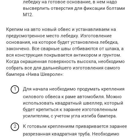
лебедку на готовое основание, в нем надо
высверлить отверстия для фиксации болтами
М12.
Крепим на авто новый обвес и устанавливаем на
предусмотренное место лебедку. Изготовление
основания, на которое будет установлена лебедка,
закончено. Все сварные швы отбиваются от шлака, а
вся конструкция покрывается антикором и грунтом.
Когда окрашенная поверхность высохла, необходимо
собрать все для дальнейшего изготовления самого
бампера «Нива Шевроле»:
Для начала необходимо продумать крепления
силового обвеса к раме автомобиля. Можно
использовать квадратный швеллер, который
будет крепиться к заранее изготовленным
усилителям, с учетом угла изгиба бампера.
К готовым креплениям приваривается заранее
разрезанная квадратная труба. Необходимо