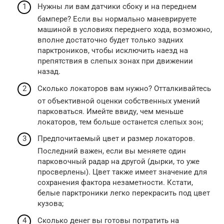
Нужны ли вам датчики сбоку и на переднем
бампере? Если вы нормально маневрируете
машиной в условиях переднего хода, возможно,
вполне достаточно будет только задних
парктроников, чтобы исключить наезд на
препятствия в слепых зонах при движении
назад.
Сколько локаторов вам нужно? Отталкивайтесь
от объективной оценки собственных умений
парковаться. Имейте ввиду, чем меньше
локаторов, тем больше останется слепых зон;
Предпочитаемый цвет и размер локаторов.
Последний важен, если вы меняете один
парковочный радар на другой (дырки, то уже
просверлены). Цвет также имеет значение для
сохранения фактора незаметности. Кстати,
белые парктроники легко перекрасить под цвет
кузова;
Сколько денег вы готовы потратить на