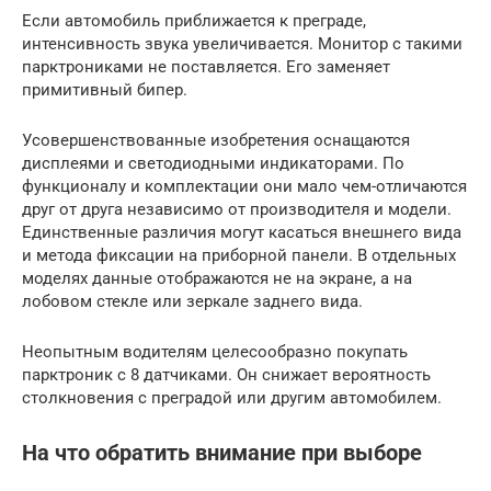
Если автомобиль приближается к преграде,
интенсивность звука увеличивается. Монитор с такими
парктрониками не поставляется. Его заменяет
примитивный бипер.
Усовершенствованные изобретения оснащаются
дисплеями и светодиодными индикаторами. По
функционалу и комплектации они мало чем-отличаются
друг от друга независимо от производителя и модели.
Единственные различия могут касаться внешнего вида
и метода фиксации на приборной панели. В отдельных
моделях данные отображаются не на экране, а на
лобовом стекле или зеркале заднего вида.
Неопытным водителям целесообразно покупать
парктроник с 8 датчиками. Он снижает вероятность
столкновения с преградой или другим автомобилем.
На что обратить внимание при выборе