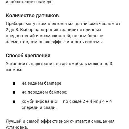
изображение с камеры.
Количество датчиков
Приборы могут комплектоваться датчиками числом от
2 до 8. Выбор парктроника зависит от личных
предпочтений и возможностей, но чем больше
элементов, тем выше эффективность системы.
Способ крепления
Установить парктроник на автомобиль можно по 3
схемам:
на заднем бампере;
на переднем бампере;
комбинированно — по схеме 2 + 4 или 4 + 4
спереди и сзади.
Лучшей и самой эффективной считается смешанная
установка.