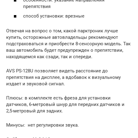
препятствия
способ установки: врезные
Отвечая на вопрос о том, какой парктроник лучше
купить, осторожные автовладельцы рекомендуют
подстраховаться и приобрести 8-сенсорную модель. Так
ваш автомобиль будет предупрежден о препятствии,
находящемся как сзади, так и спереди.
AVS PS-128U позволяет видеть расстояние до
препятствия на дисплее, а вдобавок к визуальному
издает и звуковой сигнал.
Плюсы: в комплекте есть фреза для установки
датчиков, 6-метровый шнур для передних датчиков и
2,5-метровый для задних.
Минусы: нет регулировки звука.