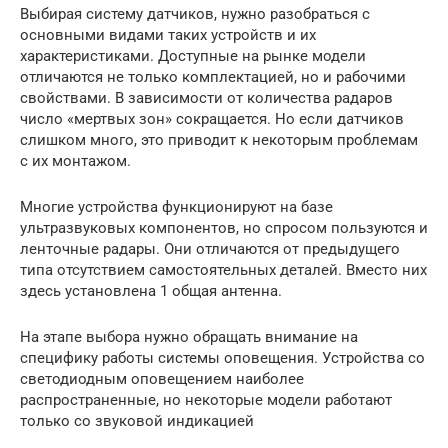
Выбирая систему датчиков, нужно разобраться с
основными видами таких устройств и их
характеристиками. Доступные на рынке модели
отличаются не только комплектацией, но и рабочими
свойствами. В зависимости от количества радаров
число «мертвых зон» сокращается. Но если датчиков
слишком много, это приводит к некоторым проблемам
с их монтажом.
Многие устройства функционируют на базе
ультразвуковых компонентов, но спросом пользуются и
ленточные радары. Они отличаются от предыдущего
типа отсутствием самостоятельных деталей. Вместо них
здесь установлена 1 общая антенна.
На этапе выбора нужно обращать внимание на
специфику работы системы оповещения. Устройства со
светодиодным оповещением наиболее
распространенные, но некоторые модели работают
только со звуковой индикацией