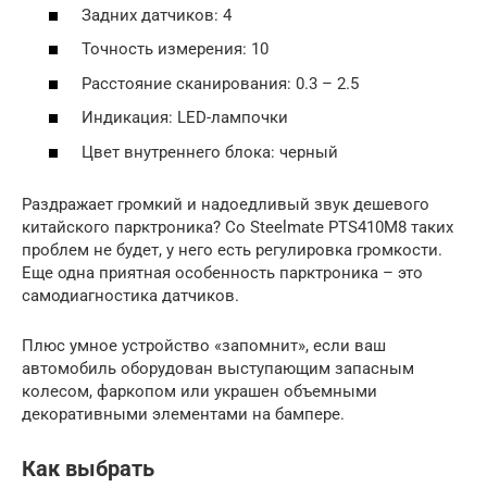
Задних датчиков: 4
Точность измерения: 10
Расстояние сканирования: 0.3 – 2.5
Индикация: LED-лампочки
Цвет внутреннего блока: черный
Раздражает громкий и надоедливый звук дешевого
китайского парктроника? Со Steelmate PTS410M8 таких
проблем не будет, у него есть регулировка громкости.
Еще одна приятная особенность парктроника – это
самодиагностика датчиков.
Плюс умное устройство «запомнит», если ваш
автомобиль оборудован выступающим запасным
колесом, фаркопом или украшен объемными
декоративными элементами на бампере.
Как выбрать