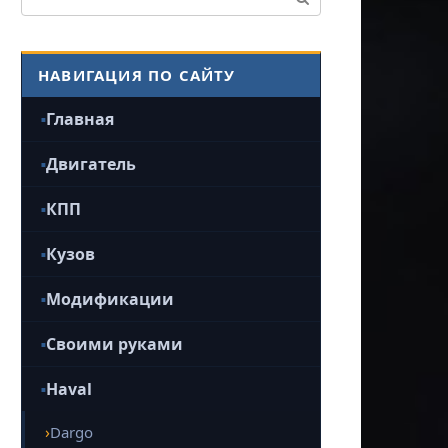
НАВИГАЦИЯ ПО САЙТУ
Главная
Двигатель
КПП
Кузов
Модификации
Своими руками
Haval
Dargo