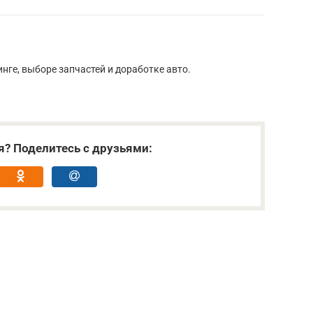
нге, выборе запчастей и доработке авто.
я? Поделитесь с друзьями: