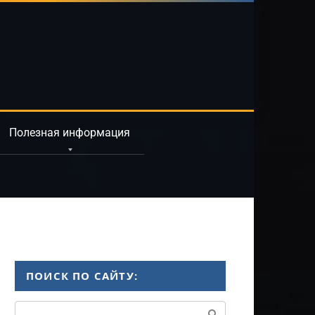
Полезная информация
ПОИСК ПО САЙТУ:
Поиск: