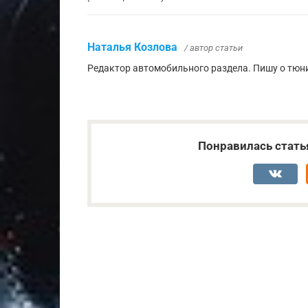
Наталья Козлова
/ автор статьи
Редактор автомобильного раздела. Пишу о тюни
Понравилась стать