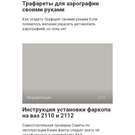
Трафареты для аэрографии
своими руками
Как создать трафарет своими руками Если
появилось желание украсить автомобиль
аэрографией, но пока нет
Модификации
0
Инструкция установки фаркопа
на ваз 2110 и 2112
Самостоятельная проверка Советы по
эксплуатации Какие факты следует знать об