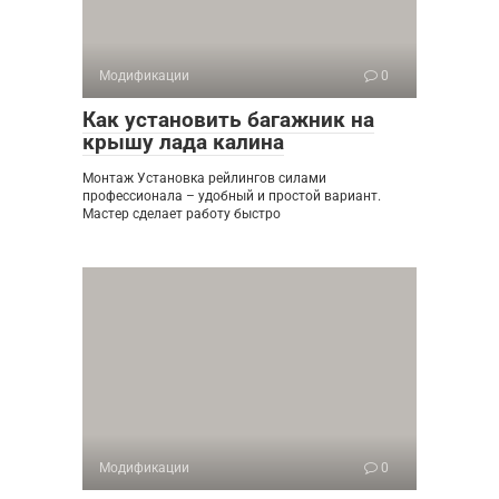
Модификации
0
Как установить багажник на
крышу лада калина
Монтаж Установка рейлингов силами
профессионала – удобный и простой вариант.
Мастер сделает работу быстро
Модификации
0