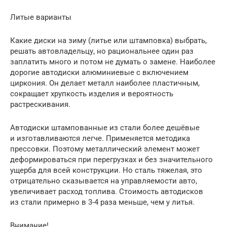
Литые варианты
Какие диски на зиму (литье или штамповка) выбрать,
решать автовладельцу, но рациональнее один раз
заплатить много и потом не думать о замене. Наиболее
дорогие автодиски алюминиевые с включением
циркония. Он делает металл наиболее пластичным,
сокращает хрупкость изделия и вероятность
растрескивания.
Автодиски штампованные из стали более дешёвые
и изготавливаются легче. Применяется методика
прессовки. Поэтому металлический элемент может
деформироваться при перегрузках и без значительного
ущерба для всей конструкции. Но сталь тяжелая, это
отрицательно сказывается на управляемости авто,
увеличивает расход топлива. Стоимость автодисков
из стали примерно в 3-4 раза меньше, чем у литья.
Внимание!