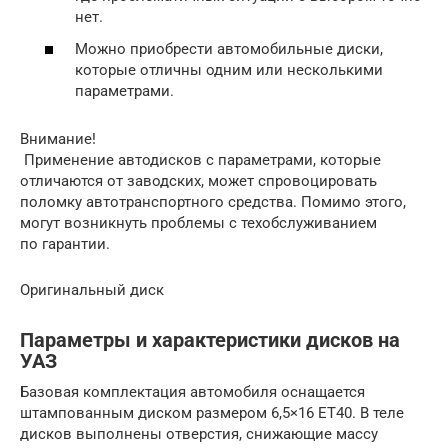
нет.
Можно приобрести автомобильные диски,
которые отличны одним или несколькими
параметрами.
Внимание!
Применение автодисков с параметрами, которые
отличаются от заводских, может спровоцировать
поломку автотранспортного средства. Помимо этого,
могут возникнуть проблемы с техобслуживанием
по гарантии.
Оригинальный диск
Параметры и характеристики дисков на
УАЗ
Базовая комплектация автомобиля оснащается
штампованным диском размером 6,5×16 ET40. В теле
дисков выполнены отверстия, снижающие массу