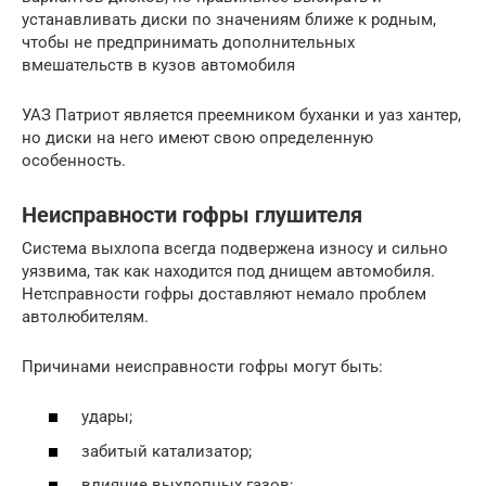
устанавливать диски по значениям ближе к родным,
чтобы не предпринимать дополнительных
вмешательств в кузов автомобиля
УАЗ Патриот является преемником буханки и уаз хантер,
но диски на него имеют свою определенную
особенность.
Неисправности гофры глушителя
Система выхлопа всегда подвержена износу и сильно
уязвима, так как находится под днищем автомобиля.
Нетсправности гофры доставляют немало проблем
автолюбителям.
Причинами неисправности гофры могут быть:
удары;
забитый катализатор;
влияние выхлопных газов;