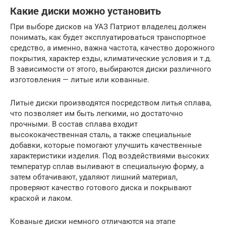
Какие диски можно установить
При выборе дисков на УАЗ Патриот владелец должен
понимать, как будет эксплуатироваться транспортное
средство, а именно, важна частота, качество дорожного
покрытия, характер езды, климатические условия и т.д.
В зависимости от этого, выбираются диски различного
изготовления — литые или кованные.
Литые диски производятся посредством литья сплава,
что позволяет им быть легкими, но достаточно
прочными. В состав сплава входит
высококачественная сталь, а также специальные
добавки, которые помогают улучшить качественные
характеристики изделия. Под воздействиями высоких
температур сплав выливают в специальную форму, а
затем обтачивают, удаляют лишний материал,
проверяют качество готового диска и покрывают
краской и лаком.
Кованые диски немного отличаются на этапе