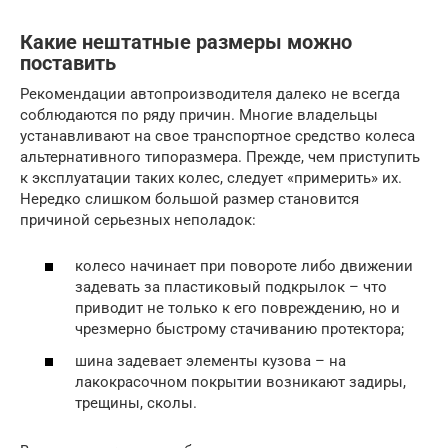
Какие нештатные размеры можно
поставить
Рекомендации автопроизводителя далеко не всегда
соблюдаются по ряду причин. Многие владельцы
устанавливают на свое транспортное средство колеса
альтернативного типоразмера. Прежде, чем приступить
к эксплуатации таких колес, следует «примерить» их.
Нередко слишком большой размер становится
причиной серьезных неполадок:
колесо начинает при повороте либо движении
задевать за пластиковый подкрылок – что
приводит не только к его повреждению, но и
чрезмерно быстрому стачиванию протектора;
шина задевает элементы кузова – на
лакокрасочном покрытии возникают задиры,
трещины, сколы.