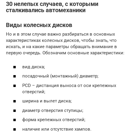
30 нелепых случаев, с которыми
сталкивались автомеханики
Виды колесных дисков
Но и в этом случае важно разбираться в основных
характеристиках колесных дисков, чтобы знать, что
искать, и на какие параметры обращать внимание в
первую очередь. Обозначим основные характеристики:
вид диска;
посадочный (монтажный) диаметр;
PCD – дистанция выноса от оси крепежных
отверстий;
ширина и вылет диска;
диаметр отверстия ступицы;
форма крепежных отверстий;
наличие или отсутствие хампов.