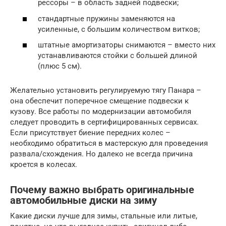
рессоры – в область задней подвески;
стандартные пружины заменяются на
усиленные, с большим количеством витков;
штатные амортизаторы снимаются – вместо них
устанавливаются стойки с большей длиной
(плюс 5 см).
Желательно установить регулируемую тягу Панара –
она обеспечит поперечное смещение подвески к
кузову. Все работы по модернизации автомобиля
следует проводить в сертифицированных сервисах.
Если присутствует биение передних колес –
необходимо обратиться в мастерскую для проведения
развала/схождения. Но далеко не всегда причина
кроется в колесах.
Почему важно выбрать оригинальные
автомобильные диски на зиму
Какие диски лучше для зимы, стальные или литые,