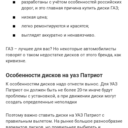
разработаны с учётом особенностей российских
дорог, и это главная причина купить диски ГАЗ;
низкая цена;
легко ремонтируются и красятся;
выглядят аккуратно и ненавязчиво.
ГАЗ – лучшее для вас? Но некоторые автомобилисты
говорят о таком недостатке дисков от этого бренда, как
кривизне.
Особенности дисков на уаз Патриот
К особенностям дисков надо отнести вынос. Для УАЗ
Патриот он должен быть не более 20-ти иначе будут
проблемы с установкой, а при движении диски могут
создать определенные неполадки
Поэтому важно ставить диски на УАЗ Патриот с
правильным вылетом. На рынке большое разнообразие
вариантов дисков, но правильнее выбирать и