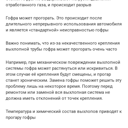
отработанного газа, и происходит разрыв
Гофра может прогорать. Это происходит после
длительного непрерывного использования автомобиля
и является «стандартной» неисправностью гофры
Важно понимать, что из-за некачественного крепления
выхлопной трубы гофра может прогорать очень часто
Например, при механическом повреждении выхлопной
системы гофра может растянуться или искривиться. В
этом случае её крепления будут смещены, и прогар
станет хроническим. Замена гофры поможет решить эту
проблему лишь на некоторое время. Поэтому перед
ремонтом или заменой вся выхлопная система не
должна иметь отклонений от точек крепления.
Температура и химический состав выхлопов приводят к
прогару гофры