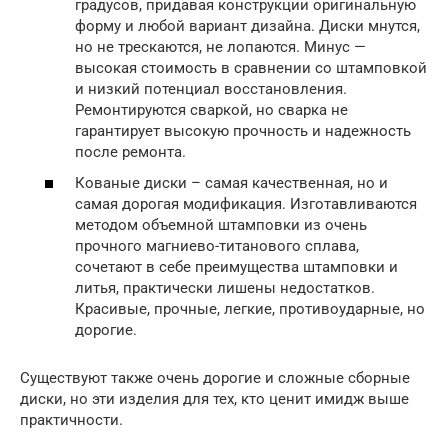
градусов, придавая конструкции оригинальную
форму и любой вариант дизайна. Диски мнутся,
но не трескаются, не лопаются. Минус —
высокая стоимость в сравнении со штамповкой
и низкий потенциал восстановления.
Ремонтируются сваркой, но сварка не
гарантирует высокую прочность и надежность
после ремонта.
Кованые диски – самая качественная, но и
самая дорогая модификация. Изготавливаются
методом объемной штамповки из очень
прочного магниево-титанового сплава,
сочетают в себе преимущества штамповки и
литья, практически лишены недостатков.
Красивые, прочные, легкие, противоударные, но
дорогие.
Существуют также очень дорогие и сложные сборные
диски, но эти изделия для тех, кто ценит имидж выше
практичности.