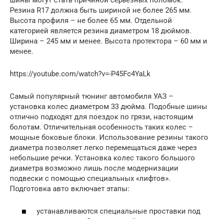
Резина R17 должна быть шириной не более 265 мм.
Высота профиля – не более 65 мм. Отдельной
категорией является резина диаметром 18 дюймов.
Ширина – 245 мм и менее. Высота протектора – 60 мм и
менее.
https://youtube.com/watch?v=-P45Fc4YaLk
Самый популярный тюнинг автомобиля УАЗ –
установка колес диаметром 33 дюйма. Подобные шины
отлично подходят для поездок по грязи, настоящим
болотам. Отличительная особенность таких колес –
мощные боковые блоки. Использование резины такого
диаметра позволяет легко перемещаться даже через
небольшие речки. Установка колес такого большого
диаметра возможно лишь после модернизации
подвески с помощью специальных «лифтов».
Подготовка авто включает этапы:
устанавливаются специальные проставки под