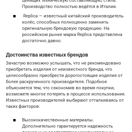
ценящих техническую составляющую, стиль.
Производство полностью ведётся в Италии.
Replica — известный китайский производитель
колёс, способных полноценно заменить
оригинальную брендовую продукцию. На
российском рынке марка Replica представлена
достаточно давно.
Достоинства известных брендов
Зачастую возможно услышать, что не рекомендовано
приобретать изделия от неизвестного бренда, что
целесообразно приобрести дорогостоящие изделия от
более раскрученного производителя. Подобное
объясняется тем, что сэкономив во время покупки,
возможете многое потерять в процессе использования.
Известных производителей выбирают отталкиваясь от
таких факторов:
Высококачественные материалы.
Дополнительно гарантируется надежность