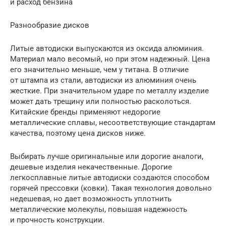
и расход бензина
Разнообразие дисков
Литые автодиски выпускаются из оксида алюминия.
Материал мало весомый, но при этом надежный. Цена
его значительно меньше, чем у титана. В отличие
от штампа из стали, автодиски из алюминия очень
жесткие. При значительном ударе по металлу изделие
может дать трещину или полностью расколоться.
Китайские бренды применяют недорогие
металлические сплавы, несоответствующие стандартам
качества, поэтому цена дисков ниже.
Выбирать лучше оригинальные или дорогие аналоги,
дешевые изделия некачественные. Дорогие
легкосплавные литые автодиски создаются способом
горячей прессовки (ковки). Такая технология довольно
недешевая, но дает возможность уплотнить
металлические молекулы, повышая надежность
и прочность конструкции.