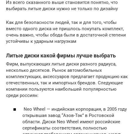
Из всего сказанного выше становится понятно, что
выбирать литые диски нужно не только по дизайну
Как для безопасности людей, так и для того, чтобы
вместо одного диска не пришлось покупать комплект,
очень важно, чтобы обода были в достаточной степени
устойчивы к ударным нагрузкам
Литые диски какой фирмы лучше выбрать
Фирм, выпускающих литые диски разного радиуса,
несколько десятков. Рынок автомобильных
комплектующих, аксессуаров предлагает продукцию как
отечественных, так и импортных брендов. Следующие
компании пользуются наибольшей популярностью
среди россиян:
Neo Wheel — индийская корпорация, в 2005 году
открывшая завод “Азов-Тэк” в Ростовской
области. Диски Neo Wheel имеют российские
сертификаты соответствия, полностью