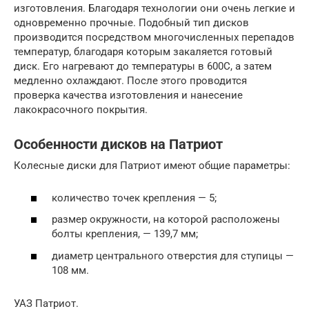
изготовления. Благодаря технологии они очень легкие и
одновременно прочные. Подобный тип дисков
производится посредством многочисленных перепадов
температур, благодаря которым закаляется готовый
диск. Его нагревают до температуры в 600С, а затем
медленно охлаждают. После этого проводится
проверка качества изготовления и нанесение
лакокрасочного покрытия.
Особенности дисков на Патриот
Колесные диски для Патриот имеют общие параметры:
количество точек крепления — 5;
размер окружности, на которой расположены
болты крепления, — 139,7 мм;
диаметр центрального отверстия для ступицы —
108 мм.
УАЗ Патриот.