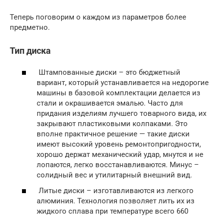
Теперь поговорим о каждом из параметров более
предметно.
Тип диска
Штампованные диски – это бюджетный
вариант, который устанавливается на недорогие
машины в базовой комплектации делается из
стали и окрашивается эмалью. Часто для
придания изделиям лучшего товарного вида, их
закрывают пластиковыми колпаками. Это
вполне практичное решение — такие диски
имеют высокий уровень ремонтопригодности,
хорошо держат механический удар, мнутся и не
лопаются, легко восстанавливаются. Минус –
солидный вес и утилитарный внешний вид.
Литые диски – изготавливаются из легкого
алюминия. Технология позволяет лить их из
жидкого сплава при температуре всего 660