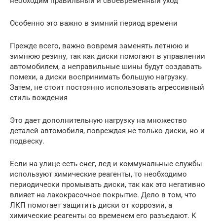
необходим правильный и своевременный уход
Особенно это важно в зимний период времени
Прежде всего, важно вовремя заменять летнюю и
зимнюю резину, так как диски помогают в управлении
автомобилем, а неправильные шины будут создавать
помехи, а диски воспринимать большую нагрузку.
Затем, не стоит постоянно использовать агрессивный
стиль вождения
Это дает дополнительную нагрузку на множество
деталей автомобиля, повреждая не только диски, но и
подвеску.
Если на улице есть снег, лед и коммунальные службы
используют химические реагенты, то необходимо
периодически промывать диски, так как это негативно
влияет на лакокрасочное покрытие. Дело в том, что
ЛКП помогает защитить диски от коррозии, а
химические реагенты со временем его разъедают. К