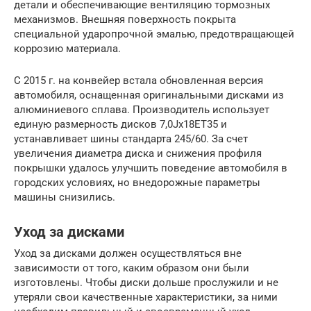
детали и обеспечивающие вентиляцию тормозных
механизмов. Внешняя поверхность покрыта
специальной ударопрочной эмалью, предотвращающей
коррозию материала.
С 2015 г. на конвейер встала обновленная версия
автомобиля, оснащенная оригинальными дисками из
алюминиевого сплава. Производитель использует
единую размерность дисков 7,0Jx18ET35 и
устанавливает шины стандарта 245/60. За счет
увеличения диаметра диска и снижения профиля
покрышки удалось улучшить поведение автомобиля в
городских условиях, но внедорожные параметры
машины снизились.
Уход за дисками
Уход за дисками должен осуществляться вне
зависимости от того, каким образом они были
изготовлены. Чтобы диски дольше прослужили и не
утеряли свои качественные характеристики, за ними