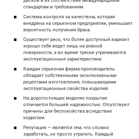
дисков и их соответствие международным
стандартам и требованиям.
Система контроля за качеством, которая
внедрена на серьезном предприятии, уменьшает
вероятность получения брака.
Существует риск, что более доступный вариант
хорошо себя ведет лишь на ровной
поверхности, а во время тряски утрачиваются
эксплуатационные характеристики.
Каждая серьезная фирма-производитель
обладает собственными эксклюзивными
рецептами изготовления, повышающими
эксплуатационные свойства изделий.
На дорогостоящих моделях покрытие
отличается большей надежностью. Отсутствуют
причины для беспокойства вследствие
коррозии.
Репутация — является тем, что сложно
заработать, но просто утратить. Каждый