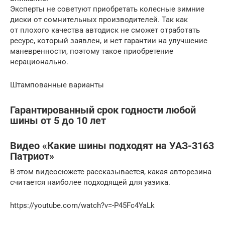
Эксперты не советуют приобретать колесные зимние
диски от сомнительных производителей. Так как
от плохого качества автодиск не сможет отработать
ресурс, который заявлен, и нет гарантии на улучшение
маневренности, поэтому такое приобретение
нерационально.
Штампованные варианты
Гарантированный срок годности любой
шины от 5 до 10 лет
Видео «Какие шины подходят на УАЗ-3163
Патриот»
В этом видеосюжете рассказывается, какая авторезина
считается наиболее подходящей для уазика.
https://youtube.com/watch?v=-P45Fc4YaLk