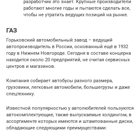
разработчик это знает. Крупные производители
работают многие годы и пытаются сделать все,
чтобы не утратить ведущих позиций на рынке.
ГАЗ
Горьковский автомобильный завод – ведущий
автопроизводитель в России, основанный ещё в 1932
году в Нижнем Новгороде. Сегодня в составе концерна
находится около 20 предприятий, не считая сервисных
центров и магазинов.
Компания собирает автобусы разного размера,
грузовики, легковые автомобили, большегрузы и даже
спецтехнику.
Известной популярностью у автолюбителей пользуются
автокомплектующие, также выпускаемые холдингом, в
ассортименте которых имеются и штампованные диски,
обладающие следующими преимуществами: