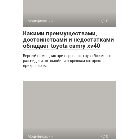
Модификации
0
Какими преимуществами,
достоинствами и недостатками
обладает toyota camry xv40
Верный помощник при перевозке груза Все много
раз видели автомобили, к крышам которых
прикреплены
Модификации
0