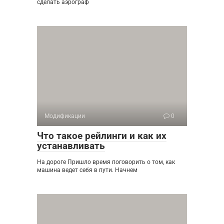
сделать аэрограф
Модификации
0
Что такое рейлинги и как их
устанавливать
На дороге Пришло время поговорить о том, как
машина ведет себя в пути. Начнем