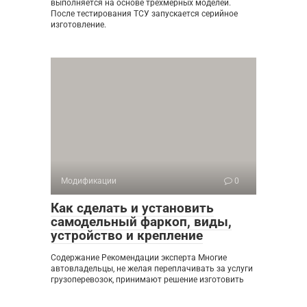
выполняется на основе трехмерных моделей.
После тестирования ТСУ запускается серийное
изготовление.
Модификации
0
Как сделать и установить
самодельный фаркоп, виды,
устройство и крепление
Содержание Рекомендации эксперта Многие
автовладельцы, не желая переплачивать за услуги
грузоперевозок, принимают решение изготовить