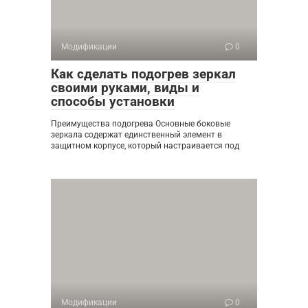
Модификации
0
Как сделать подогрев зеркал
своими руками, виды и
способы установки
Преимущества подогрева Основные боковые
зеркала содержат единственный элемент в
защитном корпусе, который настраивается под
Модификации
0