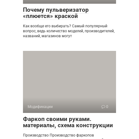
Почему пульверизатор
«плюется» краской
Как вообще его выбирать? Самый популярный
вопрос, ведь количество моделей, производителей,
названий, магазинов могут
Модификации
0
Фаркоп своими руками.
материалы, схема конструкции
Производство Производство фаркопов