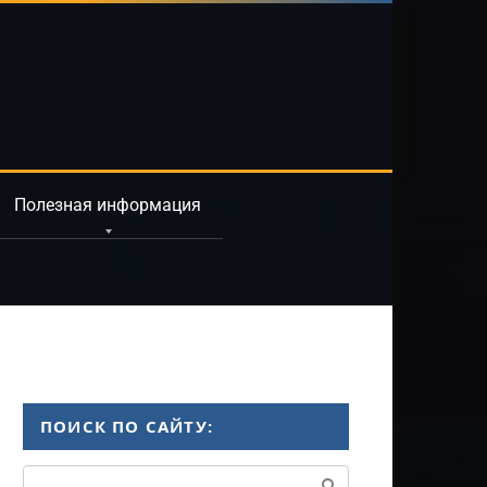
Полезная информация
ПОИСК ПО САЙТУ:
Поиск: