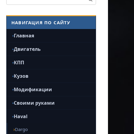
НАВИГАЦИЯ ПО САЙТУ
Главная
Двигатель
КПП
Кузов
Модификации
Своими руками
Haval
Dargo