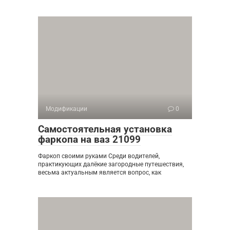
Модификации
0
Самостоятельная установка
фаркопа на ваз 21099
Фаркоп своими руками Среди водителей,
практикующих далёкие загородные путешествия,
весьма актуальным является вопрос, как