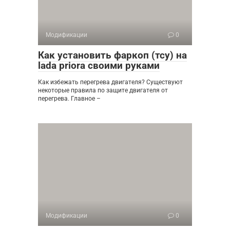
Модификации
0
Как установить фаркоп (тсу) на
lada priora своими руками
Как избежать перегрева двигателя? Существуют
некоторые правила по защите двигателя от
перегрева. Главное –
Модификации
0