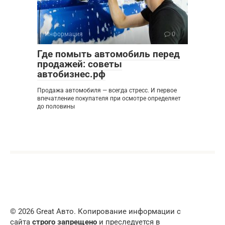
Информация
0
Где помыть автомобиль перед
продажей: советы
автобизнес.рф
Продажа автомобиля — всегда стресс. И первое
впечатление покупателя при осмотре определяет
до половины
© 2026 Great Авто. Копирование информации с
сайта
строго запрещено
и преследуется в