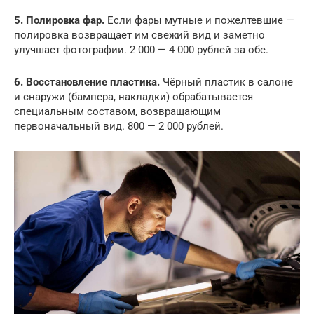
5. Полировка фар.
Если фары мутные и пожелтевшие —
полировка возвращает им свежий вид и заметно
улучшает фотографии. 2 000 — 4 000 рублей за обе.
6. Восстановление пластика.
Чёрный пластик в салоне
и снаружи (бампера, накладки) обрабатывается
специальным составом, возвращающим
первоначальный вид. 800 — 2 000 рублей.