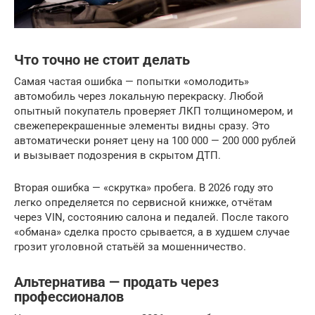
Что точно не стоит делать
Самая частая ошибка — попытки «омолодить»
автомобиль через локальную перекраску. Любой
опытный покупатель проверяет ЛКП толщиномером, и
свежеперекрашенные элементы видны сразу. Это
автоматически роняет цену на 100 000 — 200 000 рублей
и вызывает подозрения в скрытом ДТП.
Вторая ошибка — «скрутка» пробега. В 2026 году это
легко определяется по сервисной книжке, отчётам
через VIN, состоянию салона и педалей. После такого
«обмана» сделка просто срывается, а в худшем случае
грозит уголовной статьёй за мошенничество.
Альтернатива — продать через
профессионалов