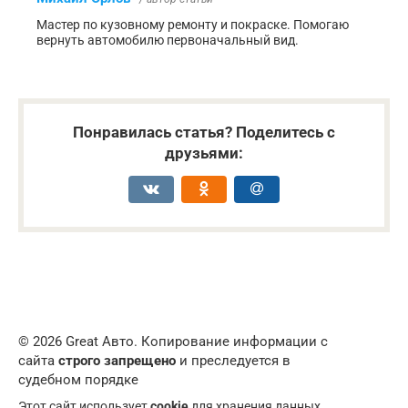
Мастер по кузовному ремонту и покраске. Помогаю
вернуть автомобилю первоначальный вид.
Понравилась статья? Поделитесь с
друзьями:
© 2026 Great Авто. Копирование информации с
сайта
строго запрещено
и преследуется в
судебном порядке
Этот сайт использует
cookie
для хранения данных.