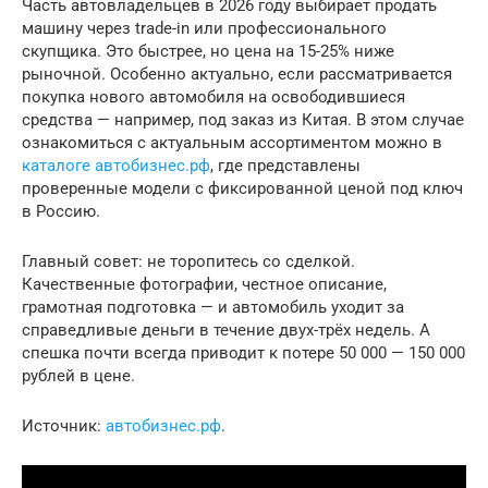
Часть автовладельцев в 2026 году выбирает продать
машину через trade-in или профессионального
скупщика. Это быстрее, но цена на 15-25% ниже
рыночной. Особенно актуально, если рассматривается
покупка нового автомобиля на освободившиеся
средства — например, под заказ из Китая. В этом случае
ознакомиться с актуальным ассортиментом можно в
каталоге автобизнес.рф
, где представлены
проверенные модели с фиксированной ценой под ключ
в Россию.
Главный совет: не торопитесь со сделкой.
Качественные фотографии, честное описание,
грамотная подготовка — и автомобиль уходит за
справедливые деньги в течение двух-трёх недель. А
спешка почти всегда приводит к потере 50 000 — 150 000
рублей в цене.
Источник:
автобизнес.рф
.