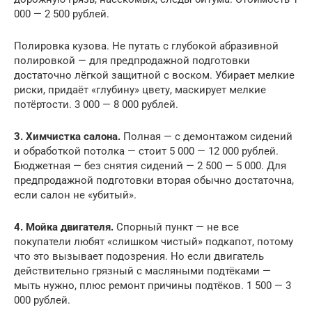
000 — 2 500 рублей.
Полировка кузова. Не путать с глубокой абразивной
полировкой — для предпродажной подготовки
достаточно лёгкой защитной с воском. Убирает мелкие
риски, придаёт «глубину» цвету, маскирует мелкие
потёртости. 3 000 — 8 000 рублей.
3. Химчистка салона.
Полная — с демонтажом сидений
и обработкой потолка — стоит 5 000 — 12 000 рублей.
Бюджетная — без снятия сидений — 2 500 — 5 000. Для
предпродажной подготовки вторая обычно достаточна,
если салон не «убитый».
4. Мойка двигателя.
Спорный пункт — не все
покупатели любят «слишком чистый» подкапот, потому
что это вызывает подозрения. Но если двигатель
действительно грязный с масляными подтёками —
мыть нужно, плюс ремонт причины подтёков. 1 500 — 3
000 рублей.