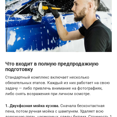
Что входит в полную предпродажную
подготовку
Стандартный комплекс включает несколько
обязательных этапов. Каждый из них работает на свою
задачу — либо привлечь внимание на фотографиях,
либо снять возражения при личном осмотре.
1. Двухфазная мойка кузова.
Сначала бесконтактная
пена, потом ручная мойка с шампунем. Удаляет всю
дорожную грязь, насекомых, следы битума. Стоимость 1