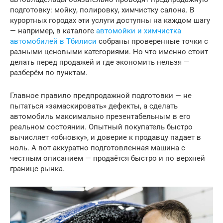
подготовку: мойку, полировку, химчистку салона. В
курортных городах эти услуги доступны на каждом шагу
— например, в каталоге
автомойки и химчистка
автомобилей в Тбилиси
собраны проверенные точки с
разными ценовыми категориями. Но что именно стоит
делать перед продажей и где экономить нельзя —
разберём по пунктам.
Главное правило предпродажной подготовки — не
пытаться «замаскировать» дефекты, а сделать
автомобиль максимально презентабельным в его
реальном состоянии. Опытный покупатель быстро
вычисляет «обновку», и доверие к продавцу падает в
ноль. А вот аккуратно подготовленная машина с
честным описанием — продаётся быстро и по верхней
границе рынка.