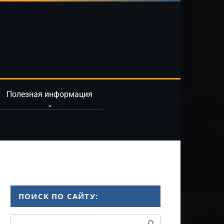
Полезная информация
ПОИСК ПО САЙТУ:
Поиск: