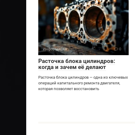
Информация
0
Расточка блока цилиндров:
когда и зачем её делают
Расточка блока цилиндров — одна из ключевых
операций капитального ремонта двигателя,
которая позволяет восстановить