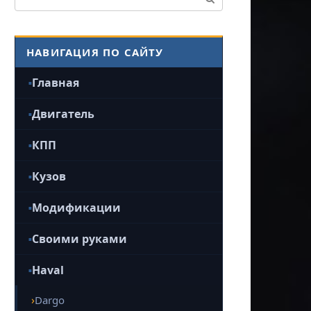
НАВИГАЦИЯ ПО САЙТУ
Главная
Двигатель
КПП
Кузов
Модификации
Своими руками
Haval
Dargo