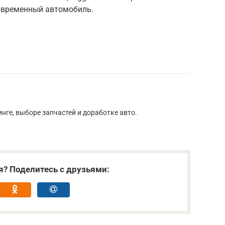
современный автомобиль.
нге, выборе запчастей и доработке авто.
я? Поделитесь с друзьями: