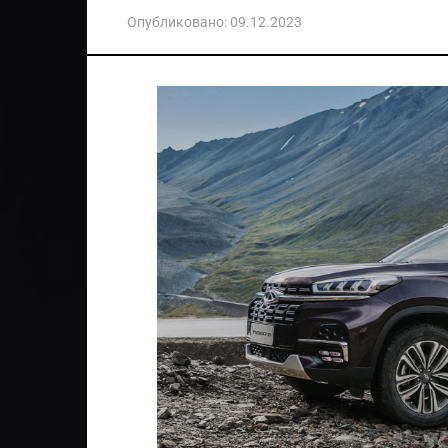
Опубликовано:
09.12.2023