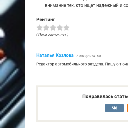
внимание тех, кто ищет надежный и 
Рейтинг
( Пока оценок нет )
Наталья Козлова
/ автор статьи
Редактор автомобильного раздела. Пишу о тюни
Понравилась стать