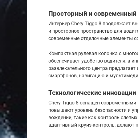
Просторный и современный 
Интерьер Chery Tiggo 8 продолжает в
и просторное пространство для водит
современные отделочные элементы с
Компактная рулевая колонка с мног
обеспечивает удобство водителя, а 
развлекательного центра предлагает
смартфонов, навигацию и мультимед
Технологические инновации 
Chery Tiggo 8 оснащен современными
повышают уровень безопасности и у
вождении, такие как контроль слепых
адаптивный круиз-контроль, делают 