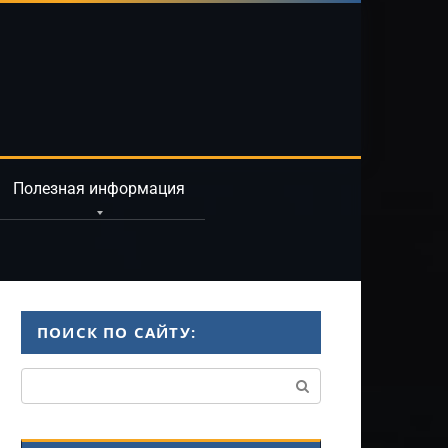
Полезная информация
ПОИСК ПО САЙТУ:
Поиск: