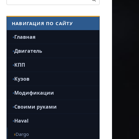
НАВИГАЦИЯ ПО САЙТУ
Главная
Двигатель
КПП
Кузов
Модификации
Своими руками
Haval
Dargo