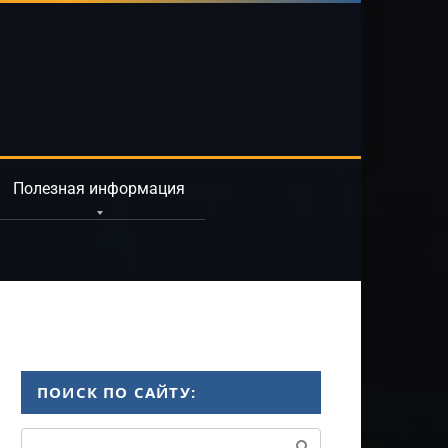
Полезная информация
ПОИСК ПО САЙТУ:
Поиск: